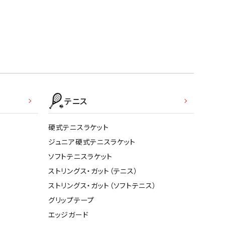
テニス
硬式テニスラケット
ジュニア硬式テニスラケット
ソフトテニスラケット
ストリングス・ガット（テニス）
ストリングス・ガット（ソフトテニス）
グリップテープ
エッジガード