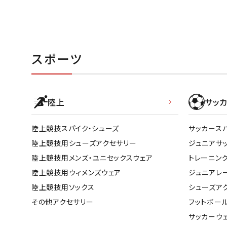
スポーツ
陸上
サッカ
陸上競技スパイク・シューズ
サッカース
陸上競技用シューズアクセサリー
ジュニアサ
陸上競技用メンズ・ユニセックスウェア
トレーニン
陸上競技用ウィメンズウェア
ジュニアレ
陸上競技用ソックス
シューズア
その他アクセサリー
フットボー
サッカーウ