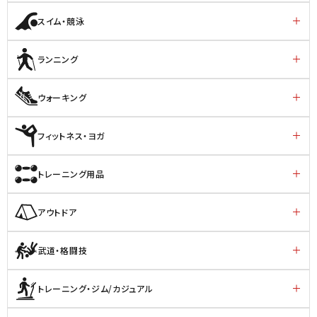
スイム・競泳
ランニング
ウォーキング
フィットネス・ヨガ
トレーニング用品
アウトドア
武道・格闘技
トレーニング・ジム/カジュアル