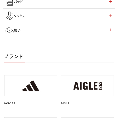
バッグ
ソックス
帽子
ブランド
adidas
AIGLE