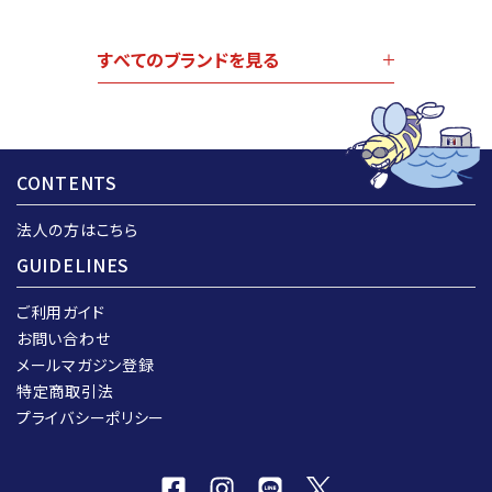
すべてのブランドを見る
CONTENTS
法人の方はこちら
GUIDELINES
ご利用ガイド
お問い合わせ
メールマガジン登録
特定商取引法
プライバシーポリシー