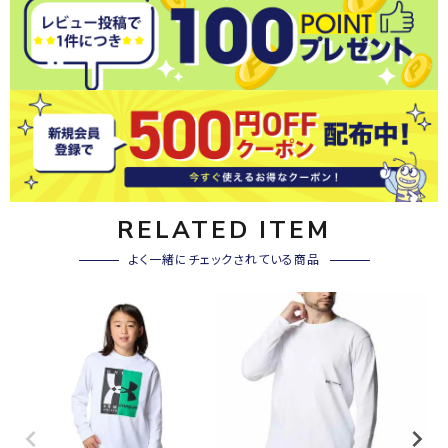
RELATED ITEM
よく一緒にチェックされている商品