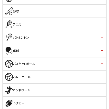
野球
テニス
バトミントン
卓球
バスケットボール
バレーボール
ハンドボール
ラグビー