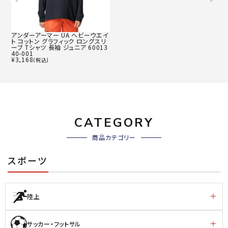
アンダーアーマー UA ヘビーウエイ
ト コットン グラフィック ロングスリ
ーブ Tシャツ 長袖 ジュニア 60013
40-001
¥
3,168
(税込)
CATEGORY
商品カテゴリー
スポーツ
陸上
サッカー・フットサル