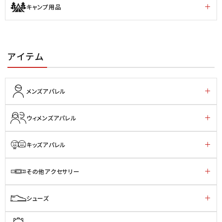
キャンプ用品
アイテム
メンズアパレル
ウィメンズアパレル
キッズアパレル
その他アクセサリー
シューズ