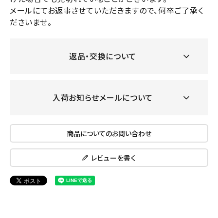
メールにてお返事させていただきますので、何卒ご了承く
ださいませ。
返品・交換について
入荷お知らせメールについて
商品についてのお問い合わせ
レビューを書く