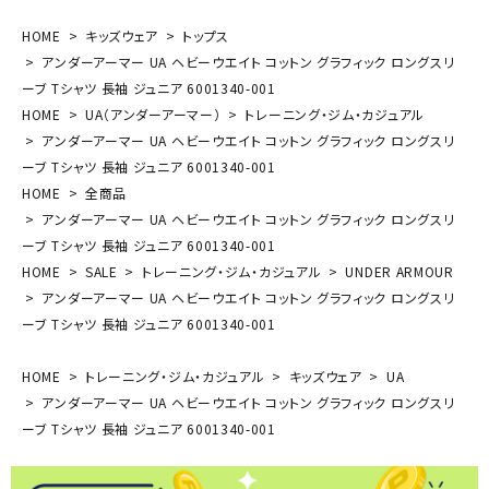
HOME
キッズウェア
トップス
アンダーアーマー UA ヘビーウエイト コットン グラフィック ロングスリ
ーブ Tシャツ 長袖 ジュニア 6001340-001
HOME
UA（アンダーアーマー）
トレーニング・ジム・カジュアル
アンダーアーマー UA ヘビーウエイト コットン グラフィック ロングスリ
ーブ Tシャツ 長袖 ジュニア 6001340-001
HOME
全商品
アンダーアーマー UA ヘビーウエイト コットン グラフィック ロングスリ
ーブ Tシャツ 長袖 ジュニア 6001340-001
HOME
SALE
トレーニング・ジム・カジュアル
UNDER ARMOUR
アンダーアーマー UA ヘビーウエイト コットン グラフィック ロングスリ
ーブ Tシャツ 長袖 ジュニア 6001340-001
HOME
トレーニング・ジム・カジュアル
キッズウェア
UA
アンダーアーマー UA ヘビーウエイト コットン グラフィック ロングスリ
ーブ Tシャツ 長袖 ジュニア 6001340-001