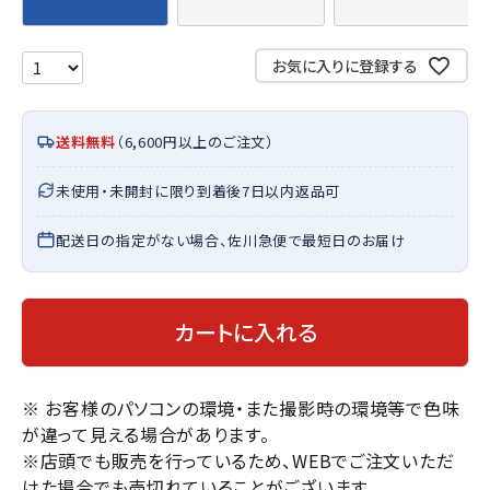
お気に入りに登録する
送料無料
（6,600円以上のご注文）
未使用・未開封に限り到着後7日以内返品可
配送日の指定がない場合、佐川急便で最短日のお届け
カートに入れる
※ お客様のパソコンの環境・また撮影時の環境等で色味
が違って見える場合があります。
※店頭でも販売を行っているため、WEBでご注文いただ
けた場合でも売切れていることがございます。