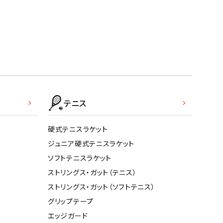
テニス
硬式テニスラケット
ジュニア硬式テニスラケット
ソフトテニスラケット
ストリングス・ガット（テニス）
ストリングス・ガット（ソフトテニス）
グリップテープ
エッジガード