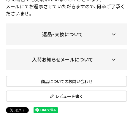
メールにてお返事させていただきますので、何卒ご了承く
ださいませ。
返品・交換について
入荷お知らせメールについて
商品についてのお問い合わせ
レビューを書く