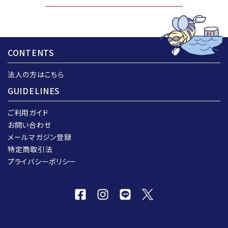
CONTENTS
法人の方はこちら
GUIDELINES
ご利用ガイド
お問い合わせ
メールマガジン登録
特定商取引法
プライバシーポリシー