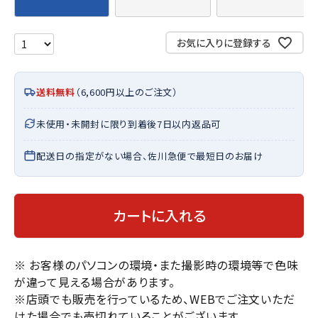
お気に入りに登録する
送料無料
（6,600円以上のご注文）
未使用・未開封に限り到着後7日以内返品可
配送日の指定がない場合、佐川急便で最短日のお届け
カートに入れる
※ お客様のパソコンの環境・また撮影時の環境等で色味
が違って見える場合があります。
※店頭でも販売を行っているため、WEBでご注文いただ
けた場合でも売切れていることがございます。