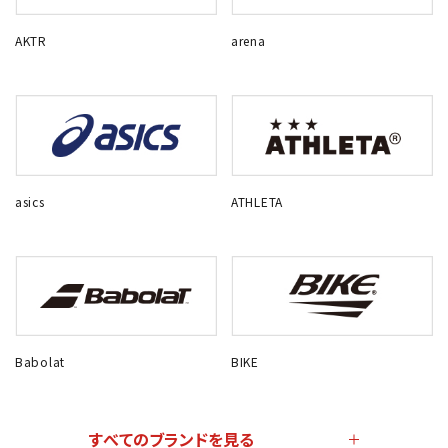
AKTR
arena
asics
ATHLETA
Babolat
BIKE
すべてのブランドを見る