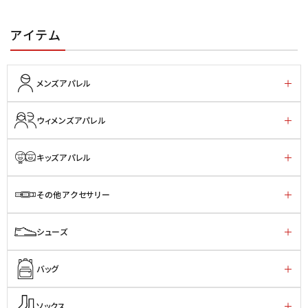
アイテム
メンズアパレル
ウィメンズアパレル
キッズアパレル
その他アクセサリー
シューズ
バッグ
ソックス