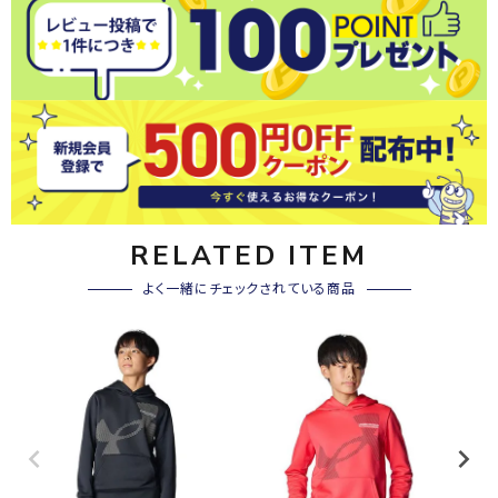
RELATED ITEM
よく一緒にチェックされている商品