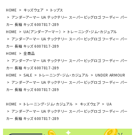
HOME
キッズウェア
トップス
アンダーアーマー UA テックテリー スーパービッグロゴ フーディー パー
カー 長袖 キッズ 6007817-289
HOME
UA（アンダーアーマー）
トレーニング・ジム・カジュアル
アンダーアーマー UA テックテリー スーパービッグロゴ フーディー パー
カー 長袖 キッズ 6007817-289
HOME
全商品
アンダーアーマー UA テックテリー スーパービッグロゴ フーディー パー
カー 長袖 キッズ 6007817-289
HOME
SALE
トレーニング・ジム・カジュアル
UNDER ARMOUR
アンダーアーマー UA テックテリー スーパービッグロゴ フーディー パー
カー 長袖 キッズ 6007817-289
HOME
トレーニング・ジム・カジュアル
キッズウェア
UA
アンダーアーマー UA テックテリー スーパービッグロゴ フーディー パー
カー 長袖 キッズ 6007817-289