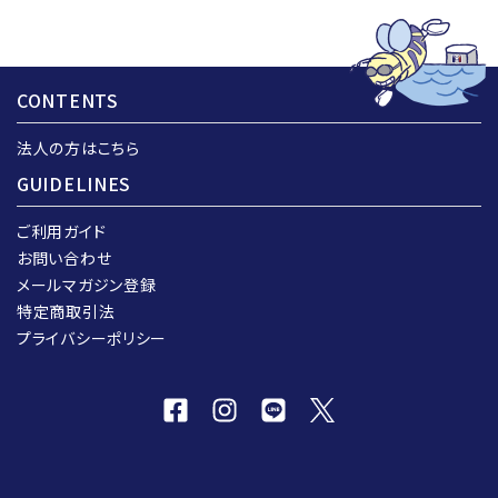
CONTENTS
法人の方はこちら
GUIDELINES
ご利用ガイド
お問い合わせ
メールマガジン登録
特定商取引法
プライバシーポリシー