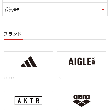
帽子
ブランド
adidas
AIGLE