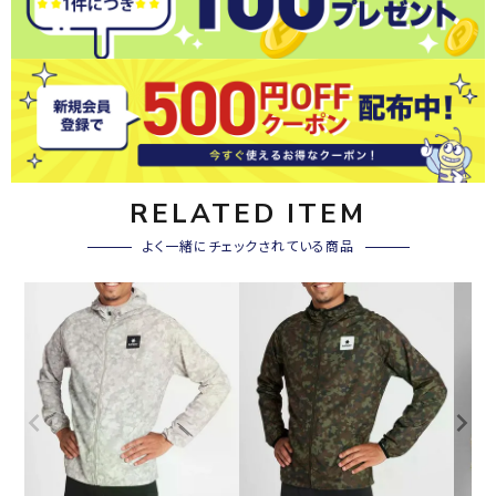
RELATED ITEM
よく一緒にチェックされている商品