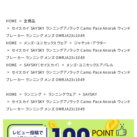
HOME
全商品
セイスカイ SAYSKY ランニングアノラック Camo Pace Anorak ウィンド
ブレーカー ランニング メンズ OMRJA23c1049
HOME
メンズ・ユニセックスウェア
ジャケット・アウター
セイスカイ SAYSKY ランニングアノラック Camo Pace Anorak ウィンド
ブレーカー ランニング メンズ OMRJA23c1049
HOME
SAYSKY（セイスカイ）
メンズ・ユニセックスアパレル
セイスカイ SAYSKY ランニングアノラック Camo Pace Anorak ウィンド
ブレーカー ランニング メンズ OMRJA23c1049
HOME
ランニング
ランニングウェア
SAYSKY
セイスカイ SAYSKY ランニングアノラック Camo Pace Anorak ウィンド
ブレーカー ランニング メンズ OMRJA23c1049