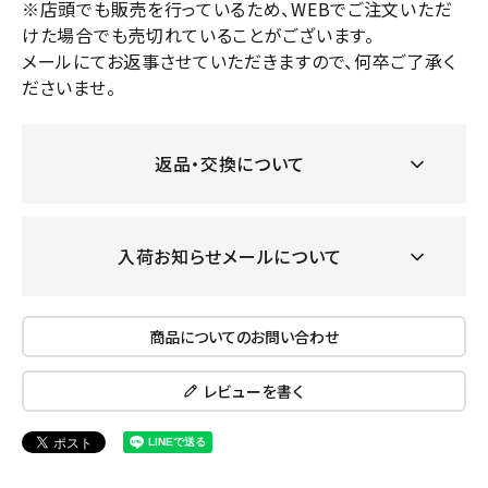
※店頭でも販売を行っているため、WEBでご注文いただ
けた場合でも売切れていることがございます。
メールにてお返事させていただきますので、何卒ご了承く
ださいませ。
返品・交換について
入荷お知らせメールについて
商品についてのお問い合わせ
レビューを書く