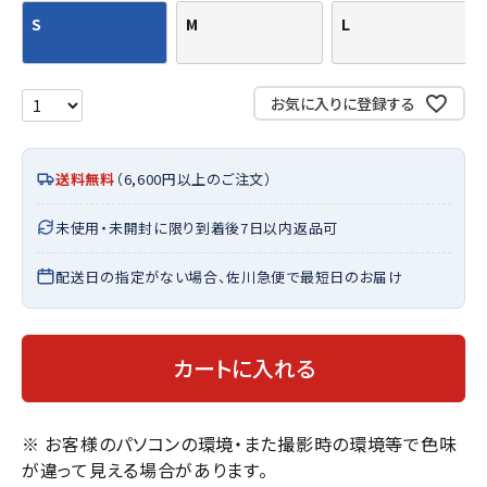
S
M
L
お気に入りに登録する
送料無料
（6,600円以上のご注文）
未使用・未開封に限り到着後7日以内返品可
配送日の指定がない場合、佐川急便で最短日のお届け
カートに入れる
※ お客様のパソコンの環境・また撮影時の環境等で色味
が違って見える場合があります。