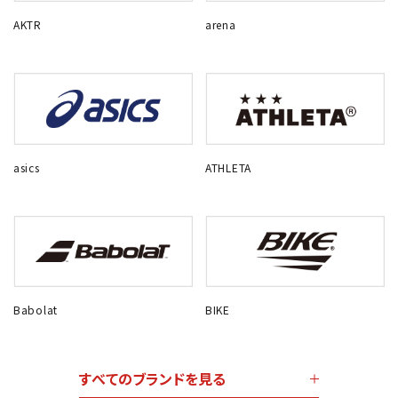
AKTR
arena
asics
ATHLETA
Babolat
BIKE
すべてのブランドを見る