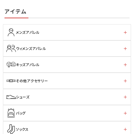
アイテム
メンズアパレル
ウィメンズアパレル
キッズアパレル
その他アクセサリー
シューズ
バッグ
ソックス