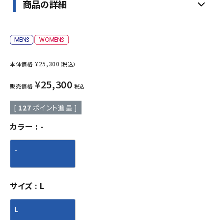
商品の詳細
¥
25,300
本体価格
（税込）
¥
25,300
販売価格
税込
[
127
ポイント進呈 ]
カラー
-
-
サイズ
L
L