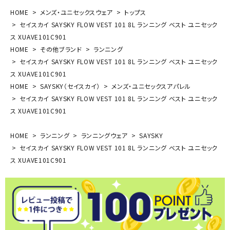
HOME
メンズ・ユニセックスウェア
トップス
セイスカイ SAYSKY FLOW VEST 101 8L ランニング ベスト ユニセック
ス XUAVE101C901
HOME
その他ブランド
ランニング
セイスカイ SAYSKY FLOW VEST 101 8L ランニング ベスト ユニセック
ス XUAVE101C901
HOME
SAYSKY（セイスカイ）
メンズ・ユニセックスアパレル
セイスカイ SAYSKY FLOW VEST 101 8L ランニング ベスト ユニセック
ス XUAVE101C901
HOME
ランニング
ランニングウェア
SAYSKY
セイスカイ SAYSKY FLOW VEST 101 8L ランニング ベスト ユニセック
ス XUAVE101C901