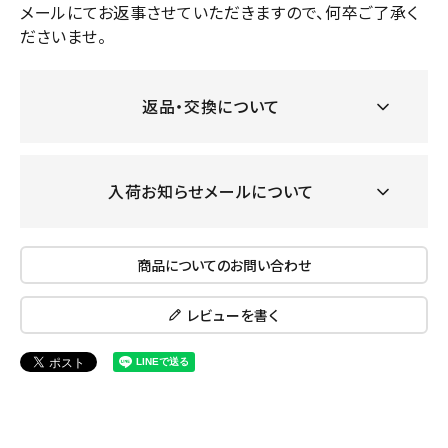
メールにてお返事させていただきますので、何卒ご了承く
ださいませ。
返品・交換について
入荷お知らせメールについて
商品についてのお問い合わせ
レビューを書く