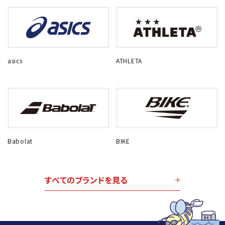
asics
ATHLETA
Babolat
BIKE
すべてのブランドを見る