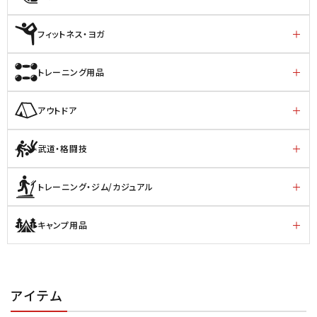
フィットネス・ヨガ
トレーニング用品
アウトドア
武道・格闘技
トレーニング・ジム/カジュアル
キャンプ用品
アイテム