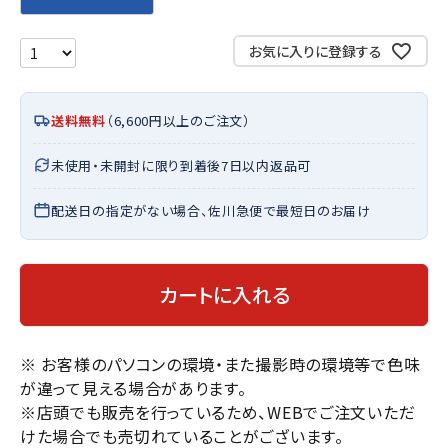
お気に入りに登録する
送料無料
（6,600円以上のご注文）
未使用・未開封に限り到着後7日以内返品可
配送日の指定がない場合、佐川急便で最短日のお届け
カートに入れる
※ お客様のパソコンの環境・また撮影時の環境等で色味
が違って見える場合があります。
※店頭でも販売を行っているため、WEBでご注文いただ
けた場合でも売切れていることがございます。