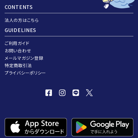
CONTENTS
法人の方はこちら
GUIDELINES
ご利用ガイド
お問い合わせ
メールマガジン登録
特定商取引法
プライバシーポリシー