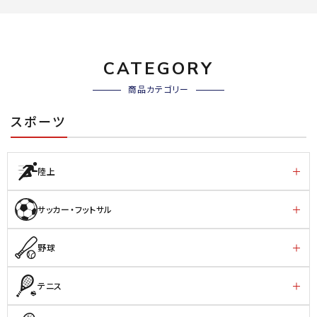
CATEGORY
商品カテゴリー
スポーツ
陸上
サッカー・フットサル
野球
テニス