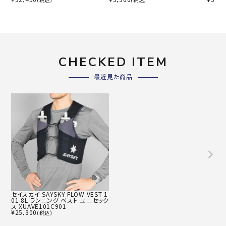
CHECKED ITEM
最近見た商品
セイスカイ SAYSKY FLOW VEST 1
01 8L ランニング ベスト ユニセック
ス XUAVE101C901
¥
25,300
(税込)