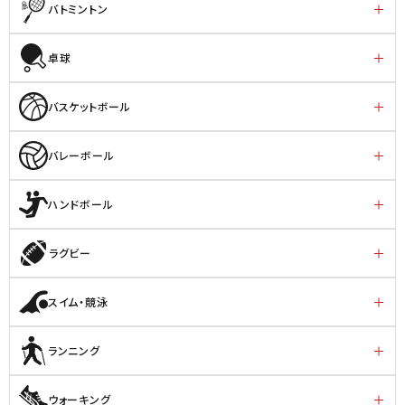
バトミントン
卓球
バスケットボール
バレーボール
ハンドボール
ラグビー
スイム・競泳
ランニング
ウォーキング