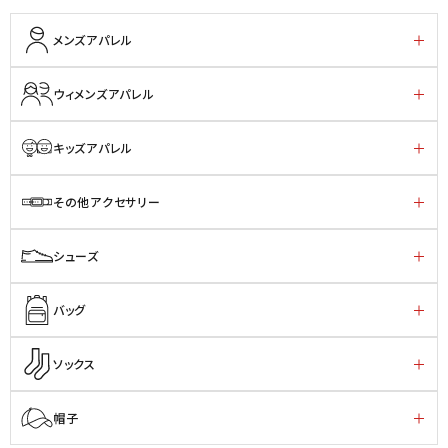
メンズアパレル
ウィメンズアパレル
キッズアパレル
その他アクセサリー
シューズ
バッグ
ソックス
帽子