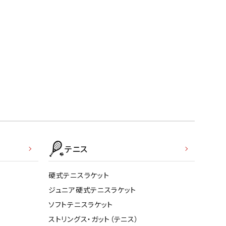
テニス
硬式テニスラケット
ジュニア硬式テニスラケット
ソフトテニスラケット
ストリングス・ガット（テニス）