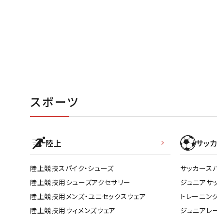
スポーツ
陸上
サッカ
陸上競技スパイク・シューズ
サッカース
陸上競技用シューズアクセサリー
ジュニアサ
陸上競技用メンズ・ユニセックスウェア
トレーニン
陸上競技用ウィメンズウェア
ジュニアレ