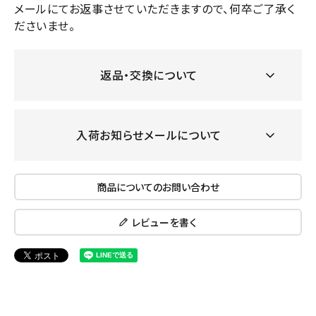
メールにてお返事させていただきますので、何卒ご了承く
ださいませ。
返品・交換について
入荷お知らせメールについて
商品についてのお問い合わせ
レビューを書く