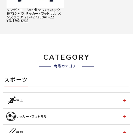
ソンディコ Sondico ハイネック
長袖シャツ サッカー・フットサル メ
ンズウェア 21-427389AF-22
¥
3,190
(税込)
CATEGORY
商品カテゴリー
スポーツ
陸上
サッカー・フットサル
野球