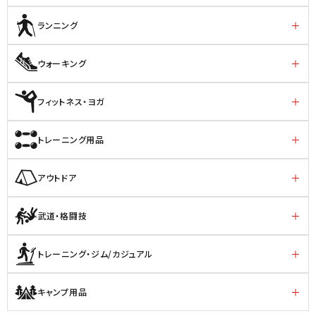
ランニング
ウォーキング
フィットネス・ヨガ
トレーニング用品
アウトドア
武道・格闘技
トレーニング・ジム/カジュアル
キャンプ用品