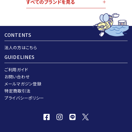
すべてのブランドを見る
CONTENTS
法人の方はこちら
GUIDELINES
ご利用ガイド
お問い合わせ
メールマガジン登録
特定商取引法
プライバシーポリシー