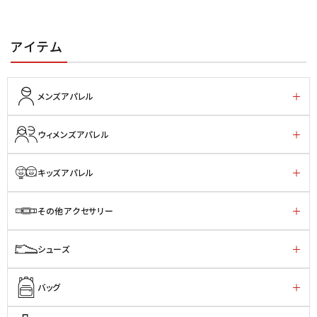
アイテム
メンズアパレル
ウィメンズアパレル
キッズアパレル
その他アクセサリー
シューズ
バッグ