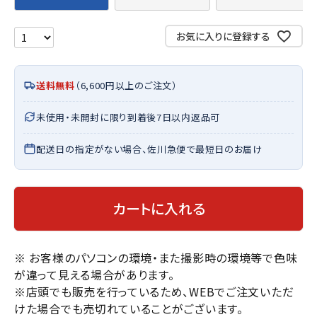
お気に入りに登録する
送料無料
（6,600円以上のご注文）
未使用・未開封に限り到着後7日以内返品可
配送日の指定がない場合、佐川急便で最短日のお届け
カートに入れる
※ お客様のパソコンの環境・また撮影時の環境等で色味
が違って見える場合があります。
※店頭でも販売を行っているため、WEBでご注文いただ
けた場合でも売切れていることがございます。