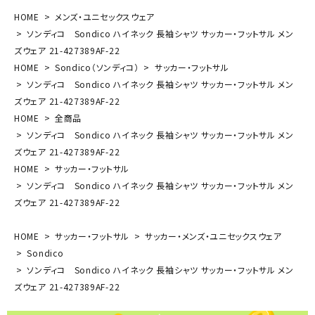
HOME
メンズ・ユニセックスウェア
ソンディコ Sondico ハイネック 長袖シャツ サッカー・フットサル メン
ズウェア 21-427389AF-22
HOME
Sondico（ソンディコ）
サッカー・フットサル
ソンディコ Sondico ハイネック 長袖シャツ サッカー・フットサル メン
ズウェア 21-427389AF-22
HOME
全商品
ソンディコ Sondico ハイネック 長袖シャツ サッカー・フットサル メン
ズウェア 21-427389AF-22
HOME
サッカー・フットサル
ソンディコ Sondico ハイネック 長袖シャツ サッカー・フットサル メン
ズウェア 21-427389AF-22
HOME
サッカー・フットサル
サッカー・メンズ・ユニセックスウェア
Sondico
ソンディコ Sondico ハイネック 長袖シャツ サッカー・フットサル メン
ズウェア 21-427389AF-22