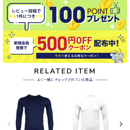
RELATED ITEM
よく一緒にチェックされている商品