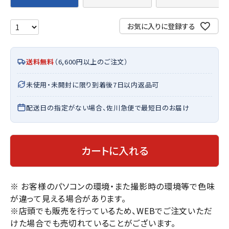
お気に入りに登録する
送料無料
（6,600円以上のご注文）
未使用・未開封に限り到着後7日以内返品可
配送日の指定がない場合、佐川急便で最短日のお届け
カートに入れる
※ お客様のパソコンの環境・また撮影時の環境等で色味
が違って見える場合があります。
※店頭でも販売を行っているため、WEBでご注文いただ
けた場合でも売切れていることがございます。