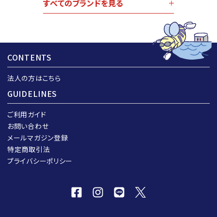
すべてのブランドを見る
CONTENTS
法人の方はこちら
GUIDELINES
ご利用ガイド
お問い合わせ
メールマガジン登録
特定商取引法
プライバシーポリシー