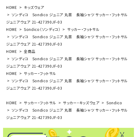
HOME
キッズウェア
ソンディコ Sondico ジュニア 丸首 長袖シャツ サッカー・フットサル
ジュニアウェア 21-427390JF-03
HOME
Sondico（ソンディコ）
サッカー・フットサル
ソンディコ Sondico ジュニア 丸首 長袖シャツ サッカー・フットサル
ジュニアウェア 21-427390JF-03
HOME
全商品
ソンディコ Sondico ジュニア 丸首 長袖シャツ サッカー・フットサル
ジュニアウェア 21-427390JF-03
HOME
サッカー・フットサル
ソンディコ Sondico ジュニア 丸首 長袖シャツ サッカー・フットサル
ジュニアウェア 21-427390JF-03
HOME
サッカー・フットサル
サッカー・キッズウェア
Sondico
ソンディコ Sondico ジュニア 丸首 長袖シャツ サッカー・フットサル
ジュニアウェア 21-427390JF-03