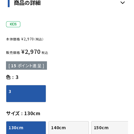
商品の詳細
¥
2,970
本体価格
（税込）
¥
2,970
販売価格
税込
[
15
ポイント進呈 ]
色
3
3
サイズ
130cm
130cm
140cm
150cm