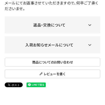
メールにてお返事させていただきますので、何卒ご了承く
ださいませ。
返品・交換について
入荷お知らせメールについて
商品についてのお問い合わせ
レビューを書く