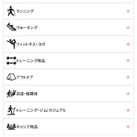
ランニング
ウォーキング
フィットネス・ヨガ
トレーニング用品
アウトドア
武道・格闘技
トレーニング・ジム/カジュアル
キャンプ用品