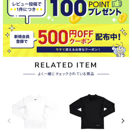
RELATED ITEM
よく一緒にチェックされている商品