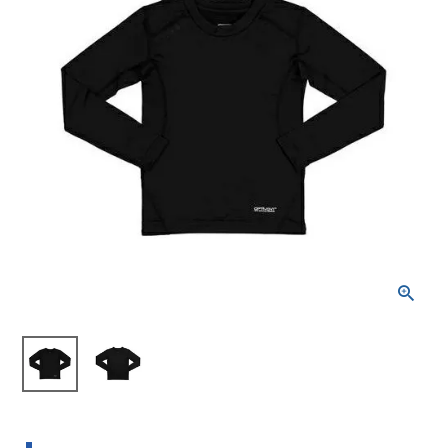
ブランドから選ぶ
SALE品はこちら
INFORMATIOM
ご利用ガイド
お問い合わせ
メルマガ登録
特定商取引法
プライバシーポリシー