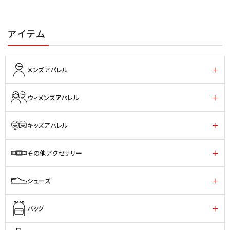
アイテム
メンズアパレル
ウィメンズアパレル
キッズアパレル
その他アクセサリー
シューズ
バッグ