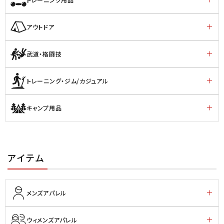
アウトドア
武道・格闘技
トレーニング・ジム/カジュアル
キャンプ用品
アイテム
メンズアパレル
ウィメンズアパレル