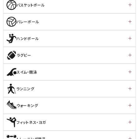
バスケットボール
バレーボール
ハンドボール
ラグビー
スイム・競泳
ランニング
ウォーキング
フィットネス・ヨガ
トレーニング用品