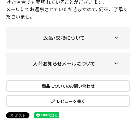
けた場合でも売切れていることがございます。
メールにてお返事させていただきますので、何卒ご了承く
ださいませ。
返品・交換について
入荷お知らせメールについて
商品についてのお問い合わせ
レビューを書く