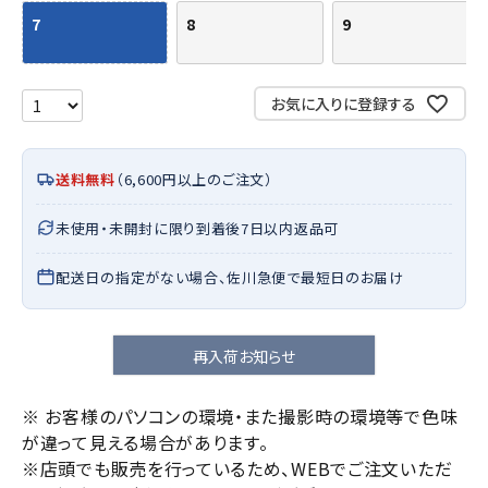
7
8
9
お気に入りに登録する
送料無料
（6,600円以上のご注文）
未使用・未開封に限り到着後7日以内返品可
配送日の指定がない場合、佐川急便で最短日のお届け
再入荷お知らせ
※ お客様のパソコンの環境・また撮影時の環境等で色味
が違って見える場合があります。
※店頭でも販売を行っているため、WEBでご注文いただ