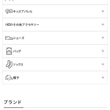
キッズアパレル
その他アクセサリー
シューズ
バッグ
ソックス
帽子
ブランド