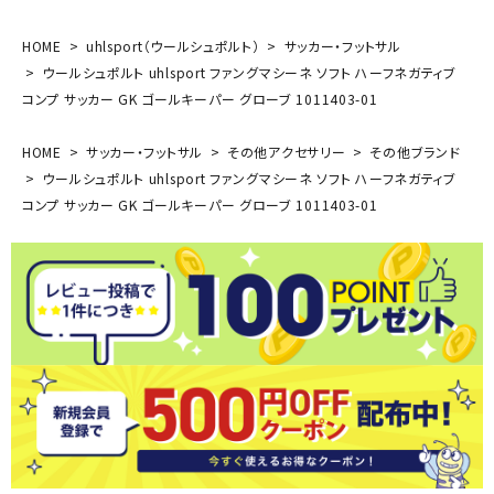
HOME
uhlsport（ウールシュポルト）
サッカー・フットサル
ウールシュポルト uhlsport ファングマシーネ ソフト ハーフネガティブ
コンプ サッカー GK ゴールキーパー グローブ 1011403-01
HOME
サッカー・フットサル
その他アクセサリー
その他ブランド
ウールシュポルト uhlsport ファングマシーネ ソフト ハーフネガティブ
コンプ サッカー GK ゴールキーパー グローブ 1011403-01