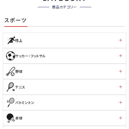
商品カテゴリー
スポーツ
陸上
サッカー・フットサル
野球
テニス
バトミントン
卓球