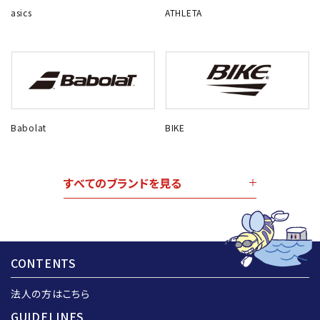
asics
ATHLETA
Babolat
BIKE
すべてのブランドを見る
CONTENTS
法人の方はこちら
GUIDELINES