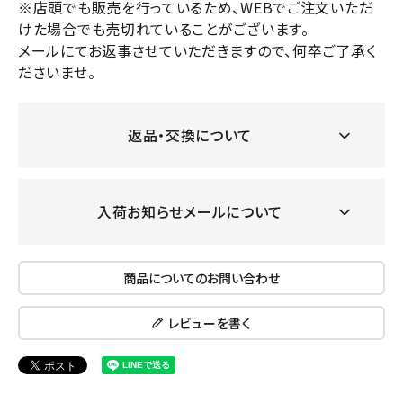
※店頭でも販売を行っているため、WEBでご注文いただ
けた場合でも売切れていることがございます。
メールにてお返事させていただきますので、何卒ご了承く
ださいませ。
返品・交換について
入荷お知らせメールについて
商品についてのお問い合わせ
レビューを書く