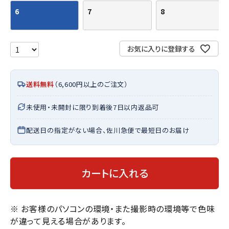
6
7
8
お気に入りに登録する
送料無料
（6,600円以上のご注文）
未使用・未開封に限り到着後7日以内返品可
配送日の指定がない場合、佐川急便で最短日のお届け
カートに入れる
※ お客様のパソコンの環境・また撮影時の環境等で色味
が違って見える場合があります。