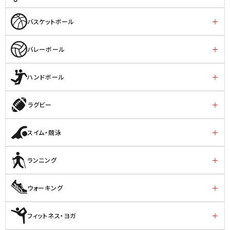
バスケットボール
バレーボール
ハンドボール
ラグビー
スイム・競泳
ランニング
ウォーキング
フィットネス・ヨガ