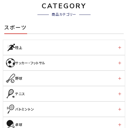
CATEGORY
商品カテゴリー
スポーツ
陸上
サッカー・フットサル
野球
テニス
バトミントン
卓球