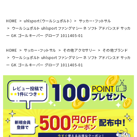
HOME
uhlsport（ウールシュポルト）
サッカー・フットサル
ウールシュポルト uhlsport ファングマシーネ ソフト アドバンスド サッカ
ー GK ゴールキーパー グローブ 1011405-01
HOME
サッカー・フットサル
その他アクセサリー
その他ブランド
ウールシュポルト uhlsport ファングマシーネ ソフト アドバンスド サッカ
ー GK ゴールキーパー グローブ 1011405-01