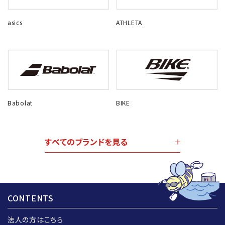
asics
ATHLETA
Babolat
BIKE
すべてのブランドを見る
CONTENTS
法人の方はこちら