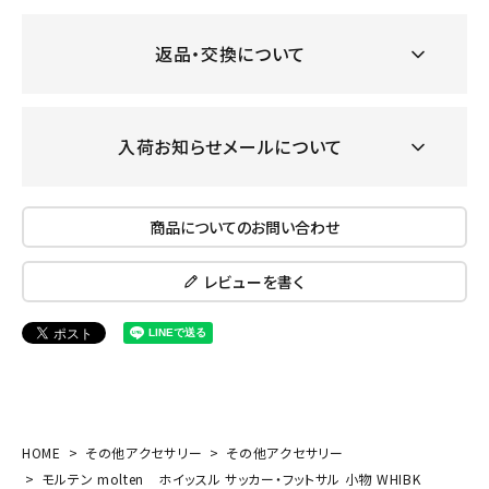
返品・交換について
入荷お知らせメールについて
商品についてのお問い合わせ
レビューを書く
HOME
その他アクセサリー
その他アクセサリー
モルテン molten ホイッスル サッカー・フットサル 小物 WHIBK