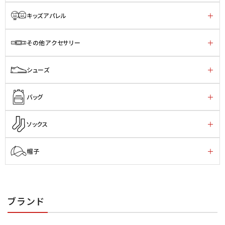
キッズアパレル
その他アクセサリー
シューズ
バッグ
ソックス
帽子
ブランド