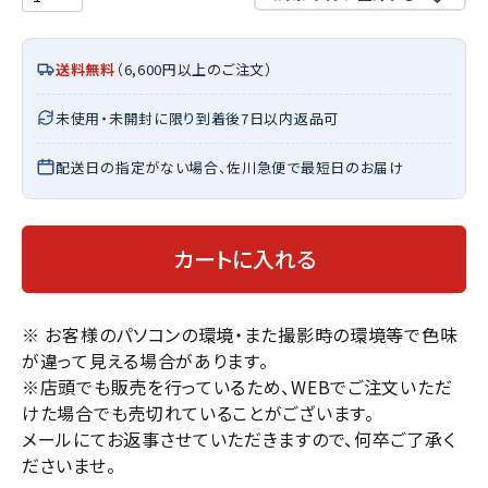
送料無料
（6,600円以上のご注文）
未使用・未開封に限り到着後7日以内返品可
配送日の指定がない場合、佐川急便で最短日のお届け
カートに入れる
※ お客様のパソコンの環境・また撮影時の環境等で色味
が違って見える場合があります。
※店頭でも販売を行っているため、WEBでご注文いただ
けた場合でも売切れていることがございます。
メールにてお返事させていただきますので、何卒ご了承く
ださいませ。