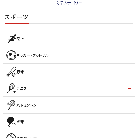
商品カテゴリー
スポーツ
陸上
サッカー・フットサル
野球
テニス
バトミントン
卓球