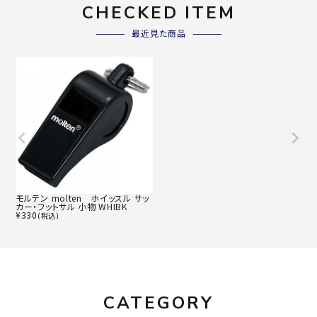
CHECKED ITEM
最近見た商品
モルテン molten ホイッスル サッ
カー・フットサル 小物 WHIBK
¥
330
(税込)
CATEGORY