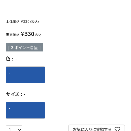
¥
330
本体価格
（税込）
¥
330
販売価格
税込
[
2
ポイント進呈 ]
色
-
-
サイズ
-
-
お気に入りに登録する