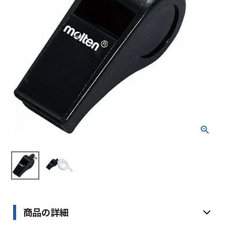
ブランドから選ぶ
SALE品はこちら
INFORMATIOM
ご利用ガイド
お問い合わせ
メルマガ登録
特定商取引法
プライバシーポリシー
商品の詳細