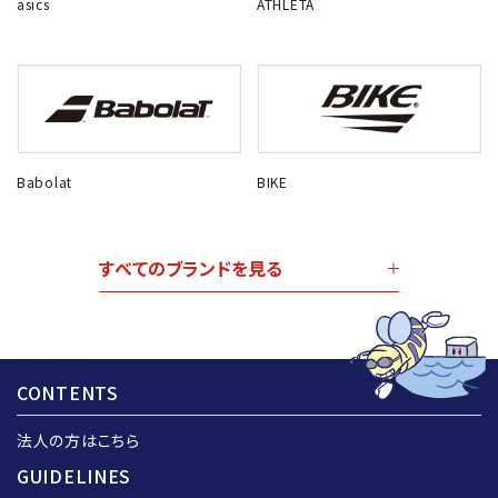
asics
ATHLETA
Babolat
BIKE
すべてのブランドを見る
CONTENTS
法人の方はこちら
GUIDELINES