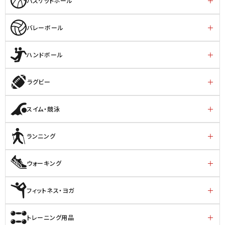
バスケットボール
バレーボール
ハンドボール
ラグビー
スイム・競泳
ランニング
ウォーキング
フィットネス・ヨガ
トレーニング用品