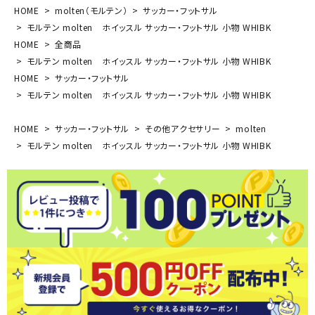
HOME
molten（モルテン）
サッカー・フットサル
モルテン molten ホイッスル サッカー・フットサル 小物 WHIBK
HOME
全商品
モルテン molten ホイッスル サッカー・フットサル 小物 WHIBK
HOME
サッカー・フットサル
モルテン molten ホイッスル サッカー・フットサル 小物 WHIBK
HOME
サッカー・フットサル
その他アクセサリー
molten
モルテン molten ホイッスル サッカー・フットサル 小物 WHIBK