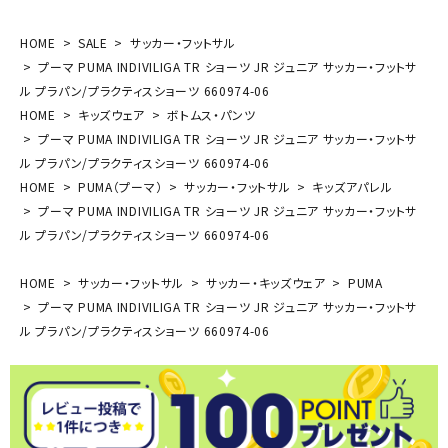
HOME
SALE
サッカー・フットサル
プーマ PUMA INDIVILIGA TR ショーツ JR ジュニア サッカー・フットサ
ル プラパン/プラクティスショーツ 660974-06
HOME
キッズウェア
ボトムス・パンツ
プーマ PUMA INDIVILIGA TR ショーツ JR ジュニア サッカー・フットサ
ル プラパン/プラクティスショーツ 660974-06
HOME
PUMA（プーマ）
サッカー・フットサル
キッズアパレル
プーマ PUMA INDIVILIGA TR ショーツ JR ジュニア サッカー・フットサ
ル プラパン/プラクティスショーツ 660974-06
HOME
サッカー・フットサル
サッカー・キッズウェア
PUMA
プーマ PUMA INDIVILIGA TR ショーツ JR ジュニア サッカー・フットサ
ル プラパン/プラクティスショーツ 660974-06