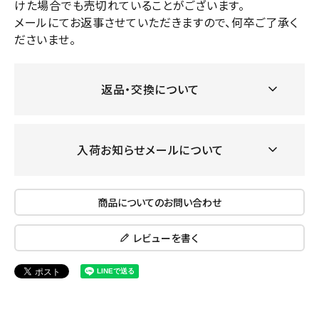
けた場合でも売切れていることがございます。
メールにてお返事させていただきますので、何卒ご了承く
ださいませ。
返品・交換について
入荷お知らせメールについて
商品についてのお問い合わせ
レビューを書く