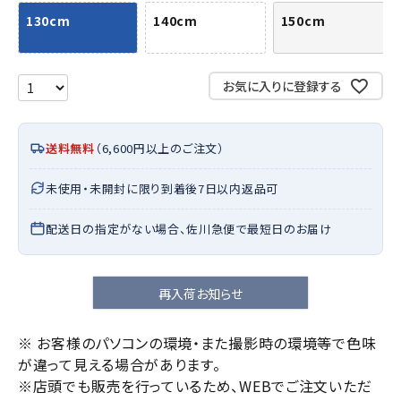
130cm
140cm
150cm
お気に入りに登録する
送料無料
（6,600円以上のご注文）
未使用・未開封に限り到着後7日以内返品可
配送日の指定がない場合、佐川急便で最短日のお届け
再入荷お知らせ
※ お客様のパソコンの環境・また撮影時の環境等で色味
が違って見える場合があります。
※店頭でも販売を行っているため、WEBでご注文いただ