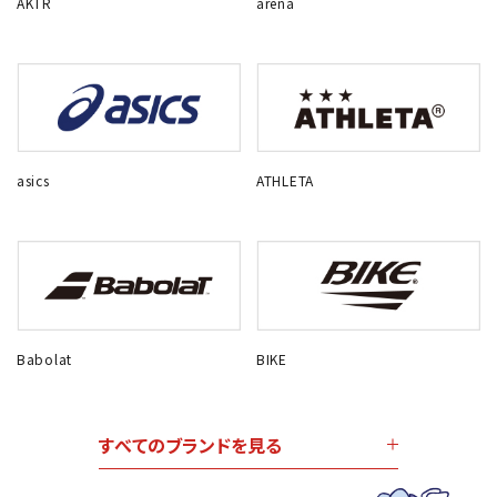
AKTR
arena
asics
ATHLETA
Babolat
BIKE
すべてのブランドを見る