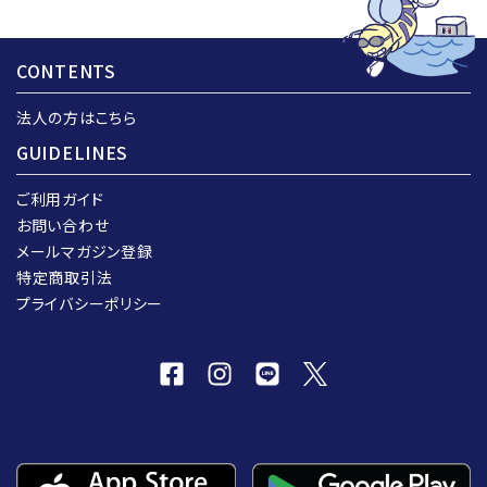
CONTENTS
法人の方はこちら
GUIDELINES
ご利用ガイド
お問い合わせ
メールマガジン登録
特定商取引法
プライバシーポリシー