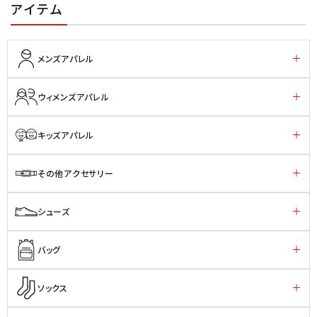
アイテム
メンズアパレル
ウィメンズアパレル
キッズアパレル
その他アクセサリー
シューズ
バッグ
ソックス