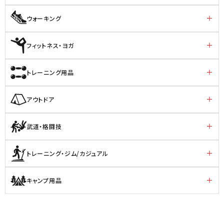
ウォーキング
フィットネス・ヨガ
トレーニング用品
アウトドア
武道・格闘技
トレーニング・ジム/カジュアル
キャンプ用品