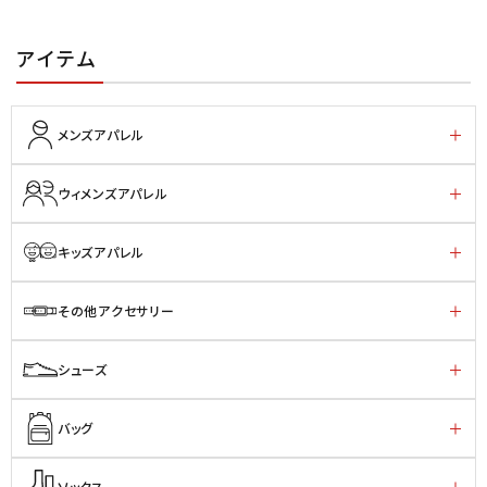
アイテム
メンズアパレル
ウィメンズアパレル
キッズアパレル
その他アクセサリー
シューズ
バッグ
ソックス