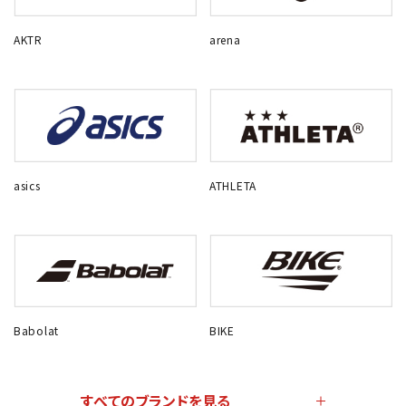
AKTR
arena
asics
ATHLETA
Babolat
BIKE
すべてのブランドを見る