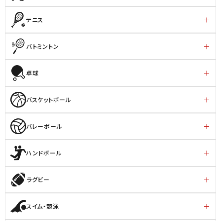
テニス
バトミントン
卓球
バスケットボール
バレーボール
ハンドボール
ラグビー
スイム・競泳