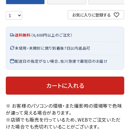
お気に入りに登録する
送料無料
（6,600円以上のご注文）
未使用・未開封に限り到着後7日以内返品可
配送日の指定がない場合、佐川急便で最短日のお届け
カートに入れる
※ お客様のパソコンの環境・また撮影時の環境等で色味
が違って見える場合があります。
※店頭でも販売を行っているため、WEBでご注文いただ
けた場合でも売切れていることがございます。