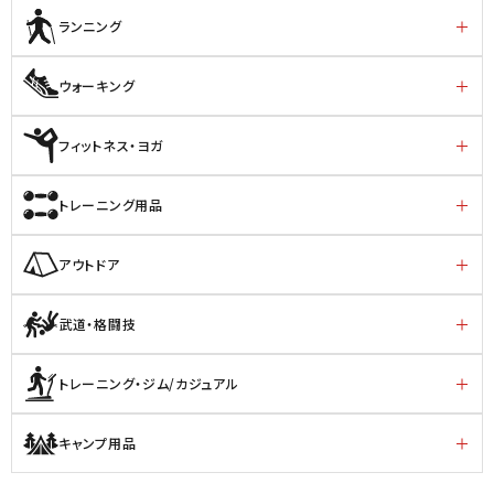
ランニング
ウォーキング
フィットネス・ヨガ
トレーニング用品
アウトドア
武道・格闘技
トレーニング・ジム/カジュアル
キャンプ用品