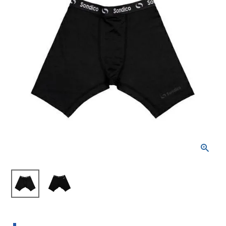
ブランドから選ぶ
SALE品はこちら
INFORMATIOM
ご利用ガイド
お問い合わせ
メルマガ登録
特定商取引法
プライバシーポリシー