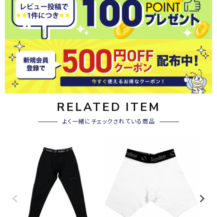
RELATED ITEM
よく一緒にチェックされている商品