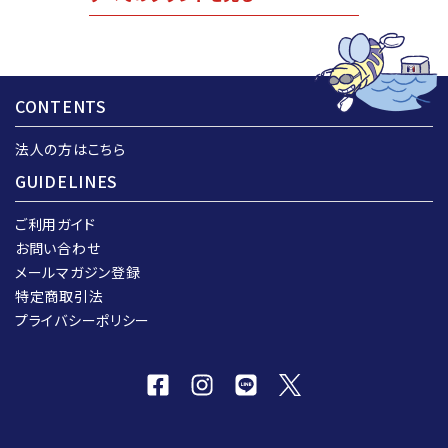
CONTENTS
法人の方はこちら
GUIDELINES
ご利用ガイド
お問い合わせ
メールマガジン登録
特定商取引法
プライバシーポリシー