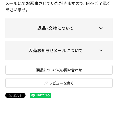
メールにてお返事させていただきますので、何卒ご了承く
ださいませ。
返品・交換について
入荷お知らせメールについて
商品についてのお問い合わせ
レビューを書く