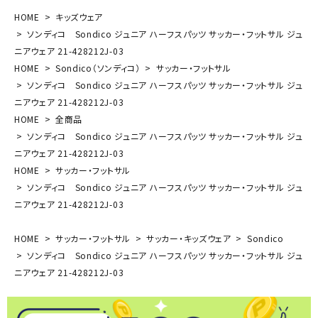
HOME
キッズウェア
ソンディコ Sondico ジュニア ハーフスパッツ サッカー・フットサル ジュ
ニアウェア 21-428212J-03
HOME
Sondico（ソンディコ）
サッカー・フットサル
ソンディコ Sondico ジュニア ハーフスパッツ サッカー・フットサル ジュ
ニアウェア 21-428212J-03
HOME
全商品
ソンディコ Sondico ジュニア ハーフスパッツ サッカー・フットサル ジュ
ニアウェア 21-428212J-03
HOME
サッカー・フットサル
ソンディコ Sondico ジュニア ハーフスパッツ サッカー・フットサル ジュ
ニアウェア 21-428212J-03
HOME
サッカー・フットサル
サッカー・キッズウェア
Sondico
ソンディコ Sondico ジュニア ハーフスパッツ サッカー・フットサル ジュ
ニアウェア 21-428212J-03