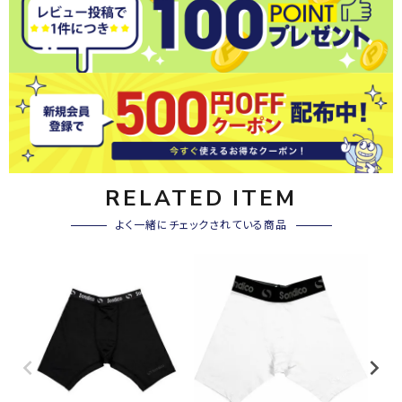
RELATED ITEM
よく一緒にチェックされている商品