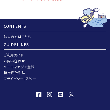
CONTENTS
法人の方はこちら
GUIDELINES
ご利用ガイド
お問い合わせ
メールマガジン登録
特定商取引法
プライバシーポリシー