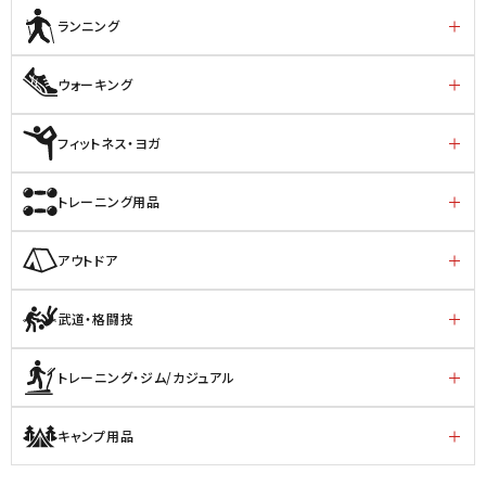
ランニング
ウォーキング
フィットネス・ヨガ
トレーニング用品
アウトドア
武道・格闘技
トレーニング・ジム/カジュアル
キャンプ用品