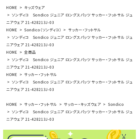
HOME
キッズウェア
ソンディコ Sondico ジュニア ロングスパッツ サッカー・フットサル ジュ
ニアウェア 21-428213J-03
HOME
Sondico（ソンディコ）
サッカー・フットサル
ソンディコ Sondico ジュニア ロングスパッツ サッカー・フットサル ジュ
ニアウェア 21-428213J-03
HOME
全商品
ソンディコ Sondico ジュニア ロングスパッツ サッカー・フットサル ジュ
ニアウェア 21-428213J-03
HOME
サッカー・フットサル
ソンディコ Sondico ジュニア ロングスパッツ サッカー・フットサル ジュ
ニアウェア 21-428213J-03
HOME
サッカー・フットサル
サッカー・キッズウェア
Sondico
ソンディコ Sondico ジュニア ロングスパッツ サッカー・フットサル ジュ
ニアウェア 21-428213J-03