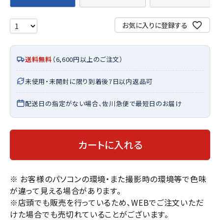
お気に入りに登録する
送料無料
（6,600円以上のご注文）
未使用・未開封に限り到着後7日以内返品可
配送日の指定がない場合、佐川急便で最短日のお届け
カートに入れる
※ お客様のパソコンの環境・また撮影時の環境等で色味
が違って見える場合があります。
※店頭でも販売を行っているため、WEBでご注文いただ
けた場合でも売切れていることがございます。