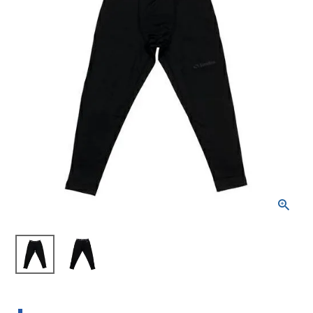
ブランドから選ぶ
SALE品はこちら
INFORMATIOM
ご利用ガイド
お問い合わせ
メルマガ登録
特定商取引法
プライバシーポリシー