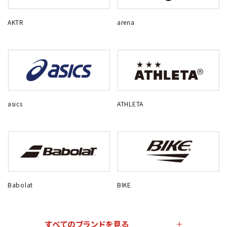
AKTR
arena
asics
ATHLETA
Babolat
BIKE
すべてのブランドを見る