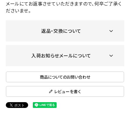
メールにてお返事させていただきますので、何卒ご了承く
ださいませ。
返品・交換について
入荷お知らせメールについて
商品についてのお問い合わせ
レビューを書く