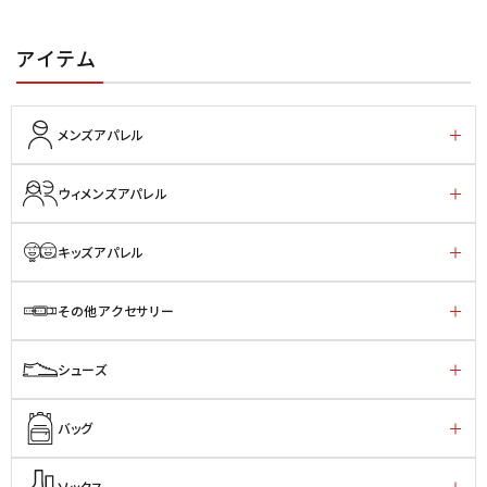
アイテム
メンズアパレル
ウィメンズアパレル
キッズアパレル
その他アクセサリー
シューズ
バッグ
ソックス