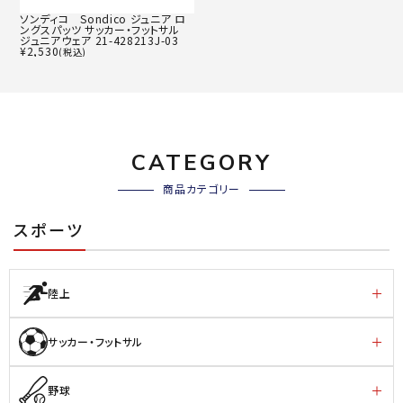
ソンディコ Sondico ジュニア ロ
ングスパッツ サッカー・フットサル
ジュニアウェア 21-428213J-03
¥
2,530
(税込)
CATEGORY
商品カテゴリー
スポーツ
陸上
サッカー・フットサル
野球