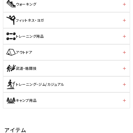
ウォーキング
フィットネス・ヨガ
トレーニング用品
アウトドア
武道・格闘技
トレーニング・ジム/カジュアル
キャンプ用品
アイテム