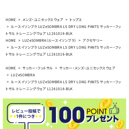
HOME
メンズ・ユニセックスウェア
トップス
ルースイソンブラ LUZeSOMBRA LS DRY LONG PANTS サッカー・フッ
トサル トレーニングウェア L1261016-BLK
HOME
LUZeSOMBRA（ルースイソンブラ）
アクセサリー
ルースイソンブラ LUZeSOMBRA LS DRY LONG PANTS サッカー・フッ
トサル トレーニングウェア L1261016-BLK
HOME
サッカー・フットサル
サッカー・メンズ・ユニセックスウェア
LUZeSOMBRA
ルースイソンブラ LUZeSOMBRA LS DRY LONG PANTS サッカー・フッ
トサル トレーニングウェア L1261016-BLK