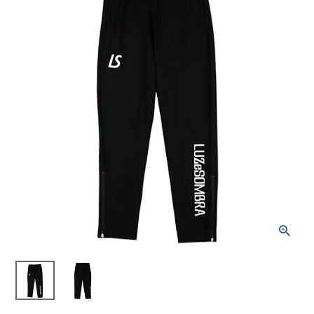
ブランドから選ぶ
SALE品はこちら
INFORMATIOM
ご利用ガイド
お問い合わせ
メルマガ登録
特定商取引法
プライバシーポリシー