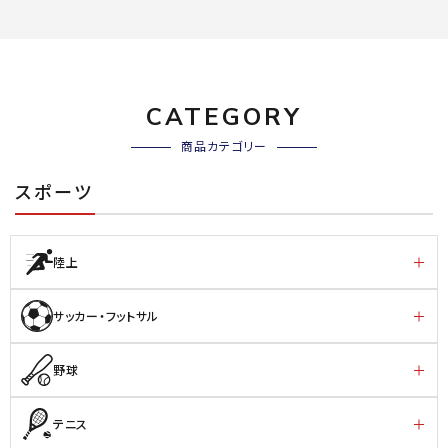
CATEGORY
商品カテゴリー
スポーツ
陸上
サッカー・フットサル
野球
テニス