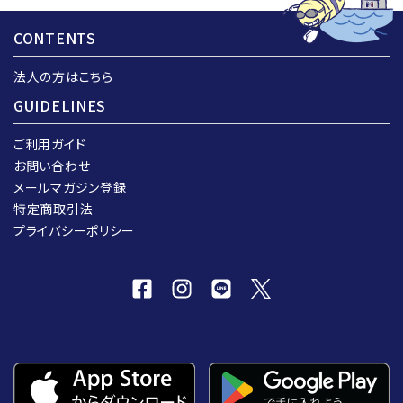
CONTENTS
法人の方はこちら
GUIDELINES
ご利用ガイド
お問い合わせ
メールマガジン登録
特定商取引法
プライバシーポリシー