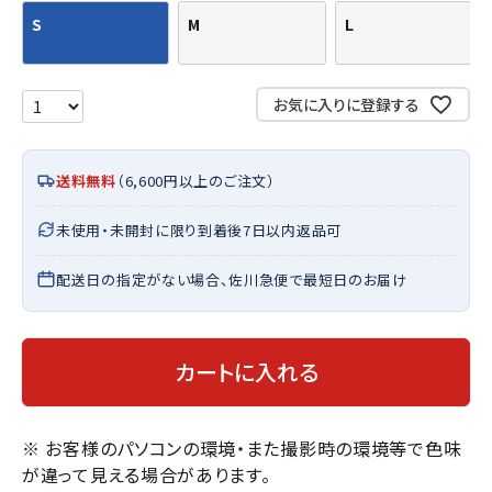
S
M
L
お気に入りに登録する
送料無料
（6,600円以上のご注文）
未使用・未開封に限り到着後7日以内返品可
配送日の指定がない場合、佐川急便で最短日のお届け
カートに入れる
※ お客様のパソコンの環境・また撮影時の環境等で色味
が違って見える場合があります。