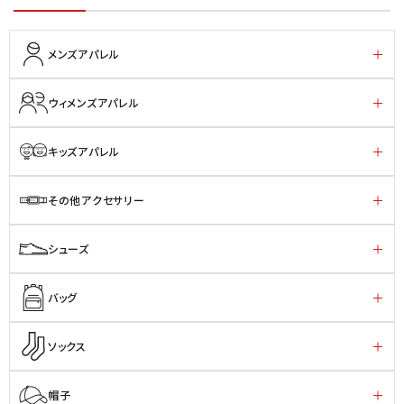
メンズアパレル
ウィメンズアパレル
キッズアパレル
その他アクセサリー
シューズ
バッグ
ソックス
帽子