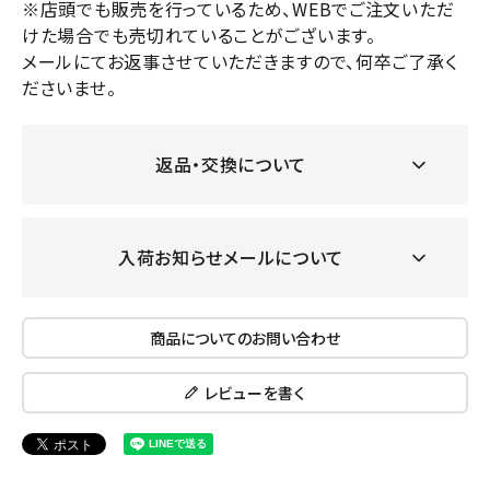
※店頭でも販売を行っているため、WEBでご注文いただ
けた場合でも売切れていることがございます。
メールにてお返事させていただきますので、何卒ご了承く
ださいませ。
返品・交換について
入荷お知らせメールについて
商品についてのお問い合わせ
レビューを書く