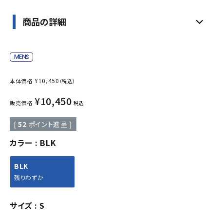
商品の詳細
¥
10,450
本体価格
（税込）
¥
10,450
販売価格
税込
[
52
ポイント進呈 ]
カラー
BLK
BLK
残りわずか
サイズ
S