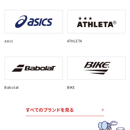
asics
ATHLETA
Babolat
BIKE
すべてのブランドを見る