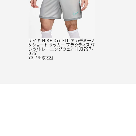
ナイキ NIKE Dri-FIT アカデミー2
5 ショート サッカー プラクティスパ
ンツ/トレーニングウェア HJ3797-
025
¥
3,740
(税込)