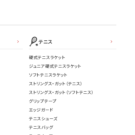
テニス
硬式テニスラケット
ジュニア硬式テニスラケット
ソフトテニスラケット
ストリングス・ガット（テニス）
ストリングス・ガット（ソフトテニス）
グリップテープ
エッジガード
テニスシューズ
テニスバッグ