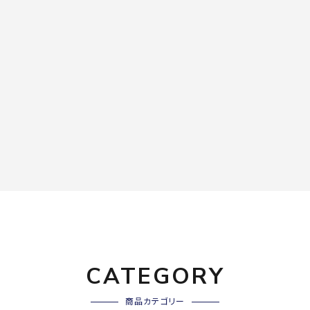
CATEGORY
商品カテゴリー