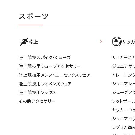
スポーツ
陸上
サッカ
陸上競技スパイク・シューズ
サッカース
陸上競技用シューズアクセサリー
ジュニアサ
陸上競技用メンズ・ユニセックスウェア
トレーニン
陸上競技用ウィメンズウェア
ジュニアレ
陸上競技用ソックス
シューズア
その他アクセサリー
フットボー
サッカーウ
ジュニアサ
レプリカ商