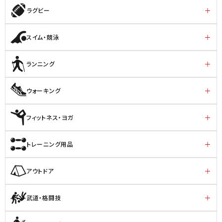
ラグビー
スイム・競泳
ランニング
ウォーキング
フィットネス・ヨガ
トレーニング用品
アウトドア
武道・格闘技