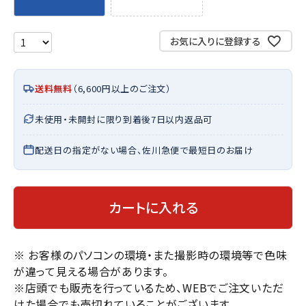
お気に入りに登録する
送料無料
（6,600円以上のご注文）
未使用・未開封に限り到着後7日以内返品可
配送日の指定がない場合、佐川急便で最短日のお届け
カートに入れる
※ お客様のパソコンの環境・また撮影時の環境等で色味
が違って見える場合があります。
※店頭でも販売を行っているため、WEBでご注文いただ
けた場合でも売切れていることがございます。