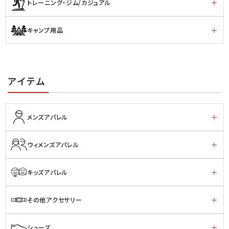
トレーニング・ジム/カジュアル
キャンプ用品
アイテム
メンズアパレル
ウィメンズアパレル
キッズアパレル
その他アクセサリー
シューズ