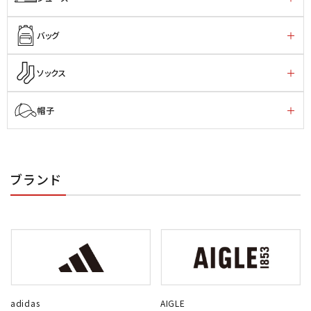
バッグ
ソックス
帽子
ブランド
adidas
AIGLE