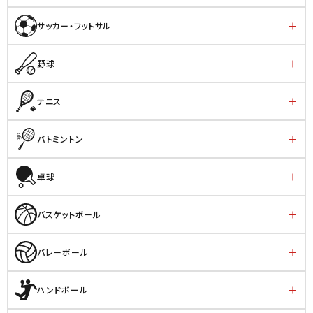
サッカー・フットサル
野球
テニス
バトミントン
卓球
バスケットボール
バレーボール
ハンドボール