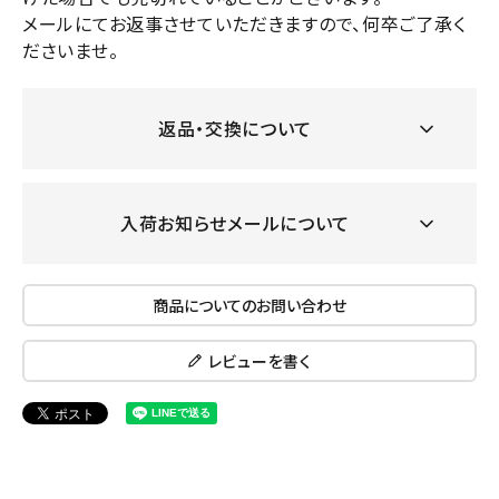
メールにてお返事させていただきますので、何卒ご了承く
ださいませ。
返品・交換について
入荷お知らせメールについて
商品についてのお問い合わせ
レビューを書く