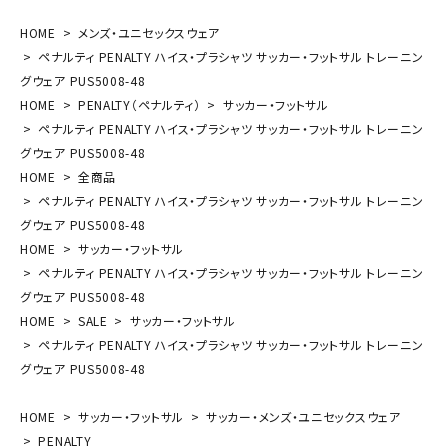
HOME
メンズ・ユニセックスウェア
ペナルティ PENALTY ハイス・プラシャツ サッカー・フットサル トレーニン
グウェア PUS5008-48
HOME
PENALTY（ペナルティ）
サッカー・フットサル
ペナルティ PENALTY ハイス・プラシャツ サッカー・フットサル トレーニン
グウェア PUS5008-48
HOME
全商品
ペナルティ PENALTY ハイス・プラシャツ サッカー・フットサル トレーニン
グウェア PUS5008-48
HOME
サッカー・フットサル
ペナルティ PENALTY ハイス・プラシャツ サッカー・フットサル トレーニン
グウェア PUS5008-48
HOME
SALE
サッカー・フットサル
ペナルティ PENALTY ハイス・プラシャツ サッカー・フットサル トレーニン
グウェア PUS5008-48
HOME
サッカー・フットサル
サッカー・メンズ・ユニセックスウェア
PENALTY