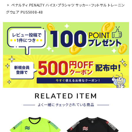
ペナルティ PENALTY ハイス・プラシャツ サッカー・フットサル トレーニン
グウェア PUS5008-48
RELATED ITEM
よく一緒にチェックされている商品