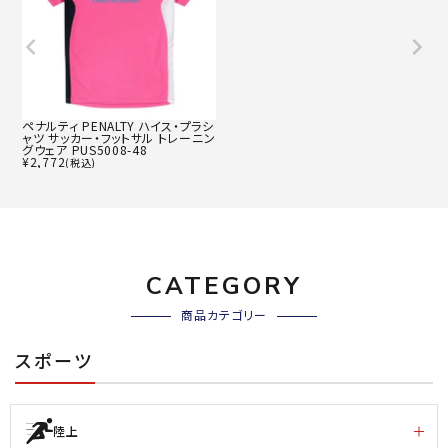
ペナルティ PENALTY ハイス・プラシ
ャツ サッカー・フットサル トレーニン
グウェア PUS5008-48
¥
2,772
(税込)
CATEGORY
商品カテゴリー
スポーツ
陸上