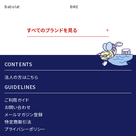
Babolat
BIKE
すべてのブランドを見る
CONTENTS
法人の方はこちら
GUIDELINES
ご利用ガイド
お問い合わせ
メールマガジン登録
特定商取引法
プライバシーポリシー