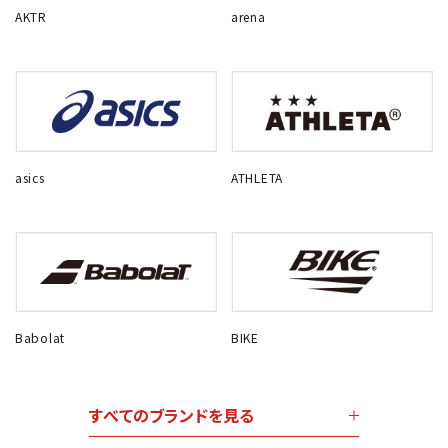
AKTR
arena
asics
ATHLETA
Babolat
BIKE
すべてのブランドを見る