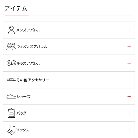
アイテム
メンズアパレル
ウィメンズアパレル
キッズアパレル
その他アクセサリー
シューズ
バッグ
ソックス