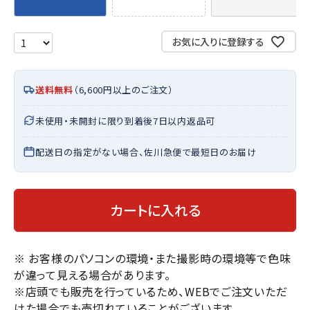
お気に入りに登録する
送料無料
（6,600円以上のご注文）
未使用・未開封に限り到着後7日以内返品可
配送日の指定がない場合、佐川急便で最短日のお届け
カートに入れる
※ お客様のパソコンの環境・また撮影時の環境等で色味
が違って見える場合があります。
※店頭でも販売を行っているため、WEBでご注文いただ
けた場合でも売切れていることがございます。