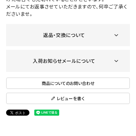
メールにてお返事させていただきますので、何卒ご了承く
ださいませ。
返品・交換について
入荷お知らせメールについて
商品についてのお問い合わせ
レビューを書く