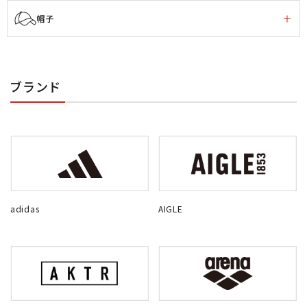
帽子
ブランド
adidas
AIGLE