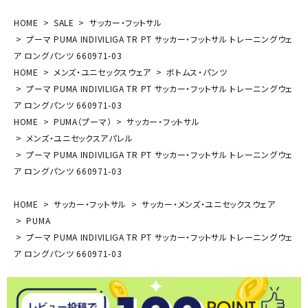
HOME
SALE
サッカー・フットサル
プーマ PUMA INDIVILIGA TR PT サッカー・フットサル トレーニングウェ
ア ロングパンツ 660971-03
HOME
メンズ・ユニセックスウェア
ボトムス・パンツ
プーマ PUMA INDIVILIGA TR PT サッカー・フットサル トレーニングウェ
ア ロングパンツ 660971-03
HOME
PUMA（プーマ）
サッカー・フットサル
メンズ・ユニセックスアパレル
プーマ PUMA INDIVILIGA TR PT サッカー・フットサル トレーニングウェ
ア ロングパンツ 660971-03
HOME
サッカー・フットサル
サッカー・メンズ・ユニセックスウェア
PUMA
プーマ PUMA INDIVILIGA TR PT サッカー・フットサル トレーニングウェ
ア ロングパンツ 660971-03