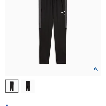
ブランドから選ぶ
SALE品はこちら
INFORMATIOM
ご利用ガイド
お問い合わせ
メルマガ登録
特定商取引法
プライバシーポリシー