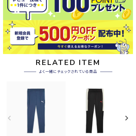
RELATED ITEM
よく一緒にチェックされている商品