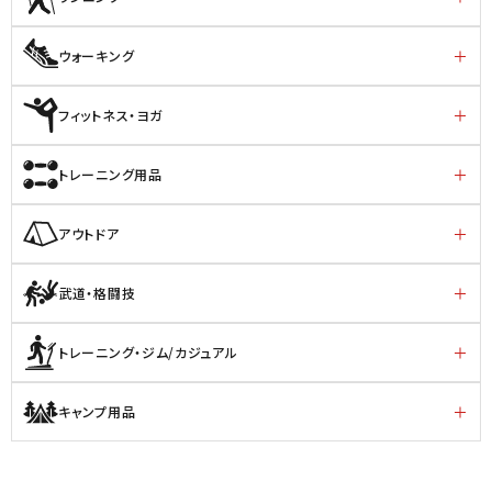
ウォーキング
フィットネス・ヨガ
トレーニング用品
アウトドア
武道・格闘技
トレーニング・ジム/カジュアル
キャンプ用品