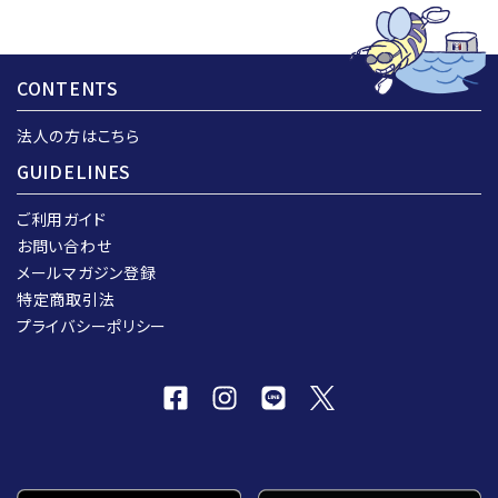
CONTENTS
法人の方はこちら
GUIDELINES
ご利用ガイド
お問い合わせ
メールマガジン登録
特定商取引法
プライバシーポリシー