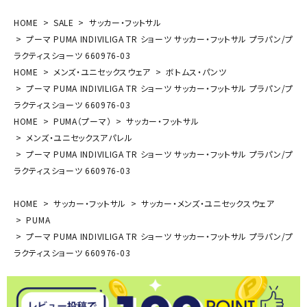
HOME
SALE
サッカー・フットサル
プーマ PUMA INDIVILIGA TR ショーツ サッカー・フットサル プラパン/プ
ラクティスショーツ 660976-03
HOME
メンズ・ユニセックスウェア
ボトムス・パンツ
プーマ PUMA INDIVILIGA TR ショーツ サッカー・フットサル プラパン/プ
ラクティスショーツ 660976-03
HOME
PUMA（プーマ）
サッカー・フットサル
メンズ・ユニセックスアパレル
プーマ PUMA INDIVILIGA TR ショーツ サッカー・フットサル プラパン/プ
ラクティスショーツ 660976-03
HOME
サッカー・フットサル
サッカー・メンズ・ユニセックスウェア
PUMA
プーマ PUMA INDIVILIGA TR ショーツ サッカー・フットサル プラパン/プ
ラクティスショーツ 660976-03