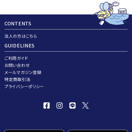
CONTENTS
法人の方はこちら
GUIDELINES
ご利用ガイド
お問い合わせ
メールマガジン登録
特定商取引法
プライバシーポリシー