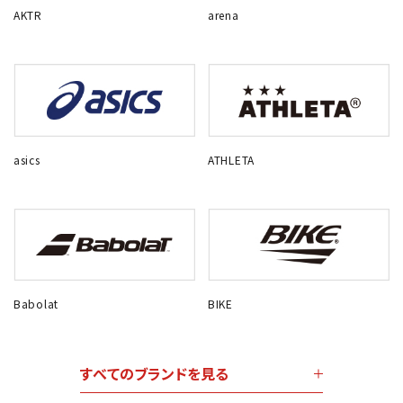
AKTR
arena
asics
ATHLETA
Babolat
BIKE
すべてのブランドを見る