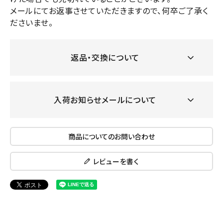
メールにてお返事させていただきますので、何卒ご了承く
ださいませ。
返品・交換について
入荷お知らせメールについて
商品についてのお問い合わせ
レビューを書く