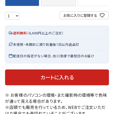
お気に入りに登録する
送料無料
（6,600円以上のご注文）
未使用・未開封に限り到着後7日以内返品可
配送日の指定がない場合、佐川急便で最短日のお届け
カートに入れる
※ お客様のパソコンの環境・また撮影時の環境等で色味
が違って見える場合があります。
※店頭でも販売を行っているため、WEBでご注文いただ
けた場合でも売切れていることがございます。