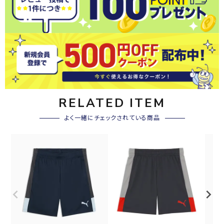
RELATED ITEM
よく一緒にチェックされている商品