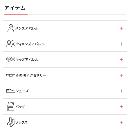
アイテム
メンズアパレル
ウィメンズアパレル
キッズアパレル
その他アクセサリー
シューズ
バッグ
ソックス