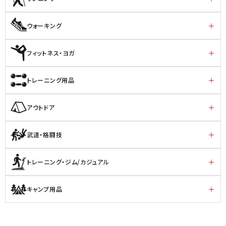
ウォーキング
フィットネス・ヨガ
トレーニング用品
アウトドア
武道・格闘技
トレーニング・ジム/カジュアル
キャンプ用品