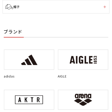
帽子
ブランド
adidas
AIGLE