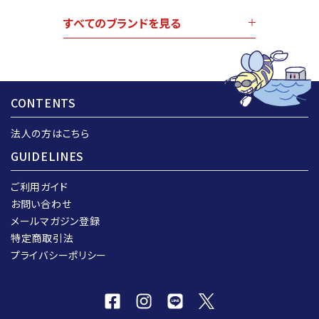
すべてのブランドを見る
CONTENTS
法人の方はこちら
GUIDELINES
ご利用ガイド
お問い合わせ
メールマガジン登録
特定商取引法
プライバシーポリシー