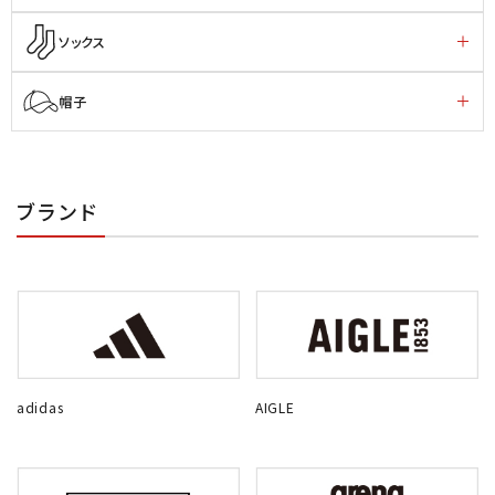
ソックス
帽子
ブランド
adidas
AIGLE