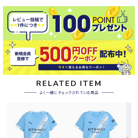
RELATED ITEM
よく一緒にチェックされている商品