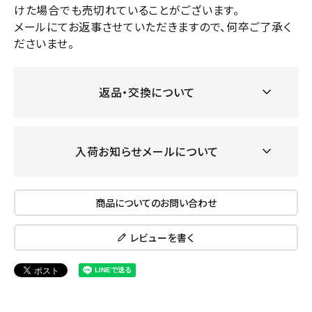
けた場合でも売切れていることがございます。
メールにてお返事させていただきますので、何卒ご了承く
ださいませ。
返品・交換について
入荷お知らせメールについて
商品についてのお問い合わせ
レビューを書く