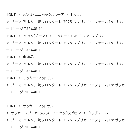
HOME
メンズ・ユニセックスウェア
トップス
プーマ PUMA 川崎フロンターレ 2025 レプリカ ユニフォーム 1st サッカ
ー Jリーグ 783448-11
HOME
PUMA（プーマ）
サッカー・フットサル
レプリカ
プーマ PUMA 川崎フロンターレ 2025 レプリカ ユニフォーム 1st サッカ
ー Jリーグ 783448-11
HOME
全商品
プーマ PUMA 川崎フロンターレ 2025 レプリカ ユニフォーム 1st サッカ
ー Jリーグ 783448-11
HOME
サッカー・フットサル
プーマ PUMA 川崎フロンターレ 2025 レプリカ ユニフォーム 1st サッカ
ー Jリーグ 783448-11
HOME
サッカー・フットサル
サッカーレプリカ・メンズ・ユニセックスウェア
クラブチーム
プーマ PUMA 川崎フロンターレ 2025 レプリカ ユニフォーム 1st サッカ
ー Jリーグ 783448-11