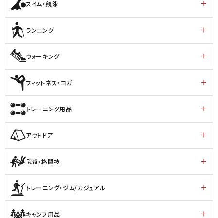
スイム・競泳
ランニング
ウォーキング
フィットネス・ヨガ
トレーニング用品
アウトドア
武道・格闘技
トレーニング・ジム/カジュアル
キャンプ用品