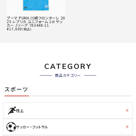
プーマ PUMA 川崎フロンターレ 20
25 レプリカ ユニフォーム 1st サッ
カー Jリーグ 783448-11
¥
17,600
(税込)
CATEGORY
商品カテゴリー
スポーツ
陸上
サッカー・フットサル