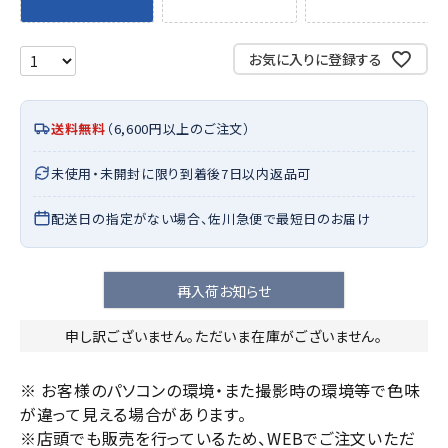
お気に入りに登録する
送料無料
（6,600円以上のご注文）
未使用・未開封に限り到着後7日以内返品可
配送日の指定がない場合、佐川急便で最短日のお届け
再入荷お知らせ
申し訳ございません。ただいま在庫がございません。
※ お客様のパソコンの環境・また撮影時の環境等で色味
が違って見える場合があります。
※店頭でも販売を行っているため、WEBでご注文いただ