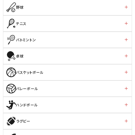
野球
テニス
バトミントン
卓球
バスケットボール
バレーボール
ハンドボール
ラグビー