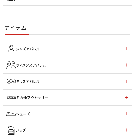
アイテム
メンズアパレル
ウィメンズアパレル
キッズアパレル
その他アクセサリー
シューズ
バッグ