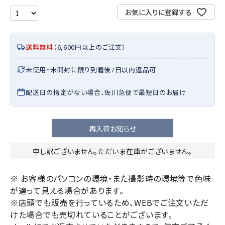
お気に入りに登録する
送料無料
（6,600円以上のご注文）
未使用・未開封に限り到着後7日以内返品可
配送日の指定がない場合、佐川急便で最短日のお届け
再入荷お知らせ
申し訳ございません。ただいま在庫がございません。
※ お客様のパソコンの環境・また撮影時の環境等で色味
が違って見える場合があります。
※店頭でも販売を行っているため、WEBでご注文いただ
けた場合でも売切れていることがございます。