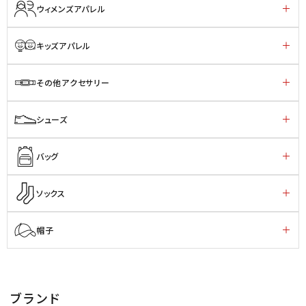
ウィメンズアパレル
キッズアパレル
その他アクセサリー
シューズ
バッグ
ソックス
帽子
ブランド