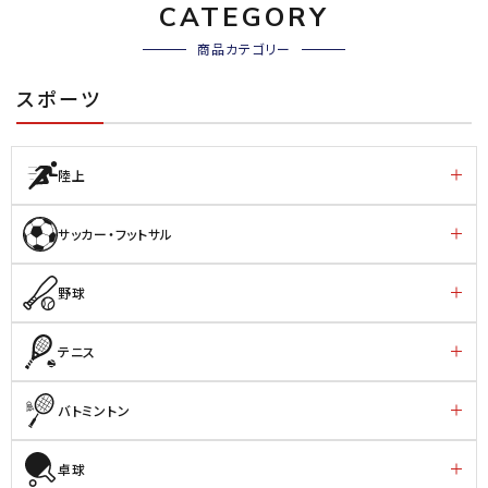
CATEGORY
商品カテゴリー
スポーツ
陸上
サッカー・フットサル
野球
テニス
バトミントン
卓球