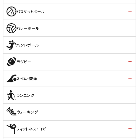
バスケットボール
バレーボール
ハンドボール
ラグビー
スイム・競泳
ランニング
ウォーキング
フィットネス・ヨガ