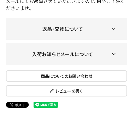
メールにてお返事させていただきますので、何卒ご了承く
ださいませ。
返品・交換について
入荷お知らせメールについて
商品についてのお問い合わせ
レビューを書く