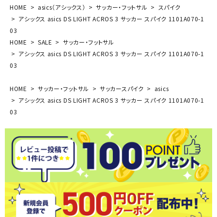
HOME
asics（アシックス）
サッカー・フットサル
スパイク
アシックス asics DS LIGHT ACROS 3 サッカー スパイク 1101A070-1
03
HOME
SALE
サッカー・フットサル
アシックス asics DS LIGHT ACROS 3 サッカー スパイク 1101A070-1
03
HOME
サッカー・フットサル
サッカースパイク
asics
アシックス asics DS LIGHT ACROS 3 サッカー スパイク 1101A070-1
03