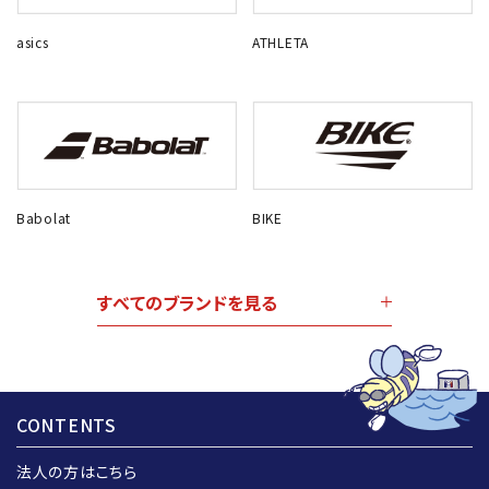
asics
ATHLETA
Babolat
BIKE
すべてのブランドを見る
CONTENTS
法人の方はこちら