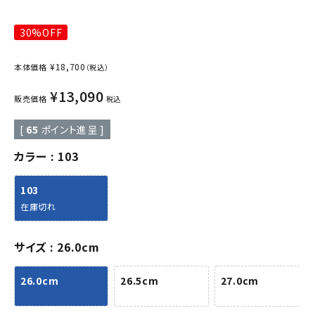
30%OFF
¥
18,700
本体価格
（税込）
¥
13,090
販売価格
税込
[
65
ポイント進呈 ]
カラー
103
103
在庫切れ
サイズ
26.0cm
26.0cm
26.5cm
27.0cm