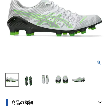
ブランドから選ぶ
SALE品はこちら
INFORMATIOM
ご利用ガイド
お問い合わせ
メルマガ登録
特定商取引法
プライバシーポリシー
商品の詳細