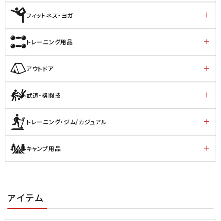
フィットネス・ヨガ
トレーニング用品
アウトドア
武道・格闘技
トレーニング・ジム/カジュアル
キャンプ用品
アイテム