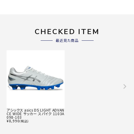
CHECKED ITEM
最近見た商品
アシックス asics DS LIGHT ADVAN
CE WIDE サッカー スパイク 1103A
098-103
¥
8,990
(税込)