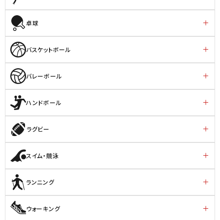
卓球
バスケットボール
バレーボール
ハンドボール
ラグビー
スイム・競泳
ランニング
ウォーキング