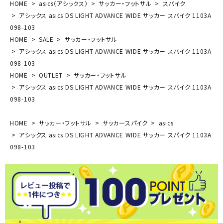
HOME
asics（アシックス）
サッカー・フットサル
スパイク
アシックス asics DS LIGHT ADVANCE WIDE サッカー スパイク 1103A
098-103
HOME
SALE
サッカー・フットサル
アシックス asics DS LIGHT ADVANCE WIDE サッカー スパイク 1103A
098-103
HOME
OUTLET
サッカー・フットサル
アシックス asics DS LIGHT ADVANCE WIDE サッカー スパイク 1103A
098-103
HOME
サッカー・フットサル
サッカースパイク
asics
アシックス asics DS LIGHT ADVANCE WIDE サッカー スパイク 1103A
098-103