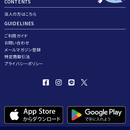
CONTENTS
法人の方はこちら
GUIDELINES
ご利用ガイド
お問い合わせ
メールマガジン登録
特定商取引法
プライバシーポリシー