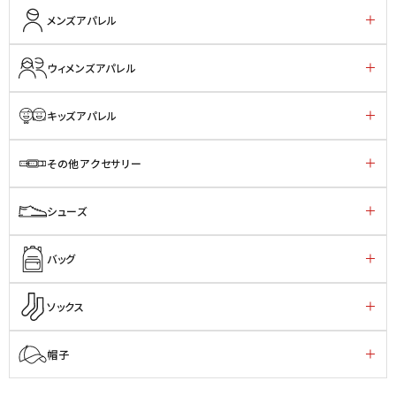
メンズアパレル
ウィメンズアパレル
キッズアパレル
その他アクセサリー
シューズ
バッグ
ソックス
帽子