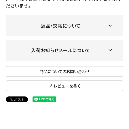
ださいませ。
返品・交換について
入荷お知らせメールについて
商品についてのお問い合わせ
レビューを書く