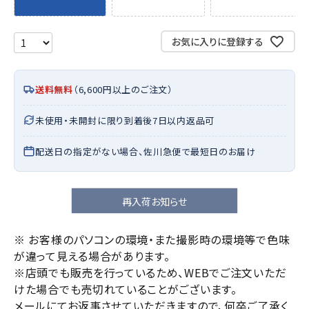
お気に入りに登録する
送料無料
（6,600円以上のご注文）
未使用・未開封に限り到着後7日以内返品可
配送日の指定がない場合、佐川急便で最短日のお届け
再入荷お知らせ
※ お客様のパソコンの環境・また撮影時の環境等で色味
が違って見える場合があります。
※店頭でも販売を行っているため、WEBでご注文いただ
けた場合でも売切れていることがございます。
メールにてお返事させていただきますので、何卒ご了承く