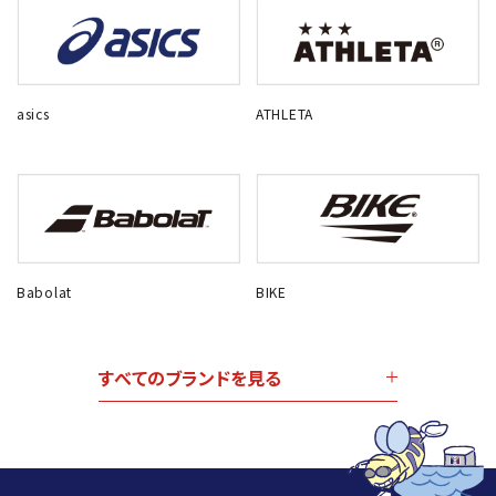
asics
ATHLETA
Babolat
BIKE
すべてのブランドを見る