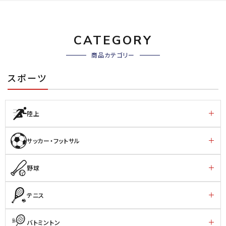
CATEGORY
商品カテゴリー
スポーツ
陸上
サッカー・フットサル
野球
テニス
バトミントン