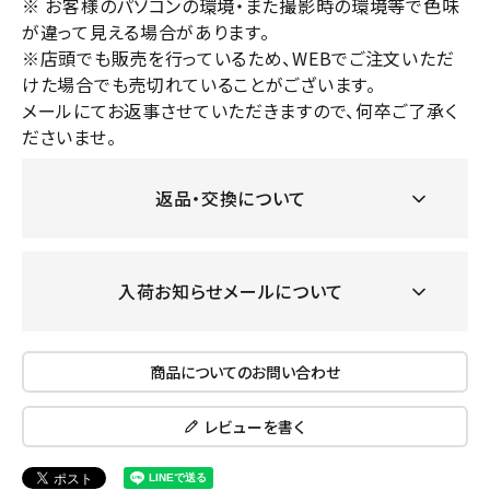
※ お客様のパソコンの環境・また撮影時の環境等で色味
が違って見える場合があります。
※店頭でも販売を行っているため、WEBでご注文いただ
けた場合でも売切れていることがございます。
メールにてお返事させていただきますので、何卒ご了承く
ださいませ。
返品・交換について
入荷お知らせメールについて
商品についてのお問い合わせ
レビューを書く