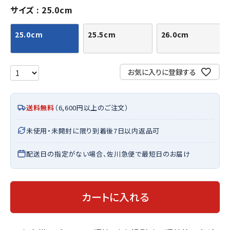
サイズ
25.0cm
25.0cm
25.5cm
26.0cm
お気に入りに登録する
送料無料
（6,600円以上のご注文）
未使用・未開封に限り到着後7日以内返品可
配送日の指定がない場合、佐川急便で最短日のお届け
カートに入れる