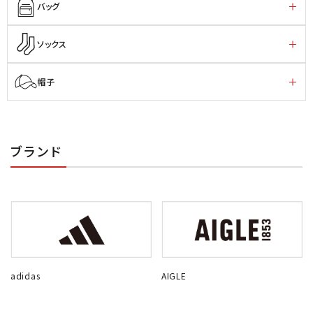
バッグ
ソックス
帽子
ブランド
adidas
AIGLE