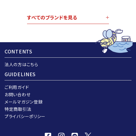
すべてのブランドを見る
CONTENTS
法人の方はこちら
GUIDELINES
ご利用ガイド
お問い合わせ
メールマガジン登録
特定商取引法
プライバシーポリシー