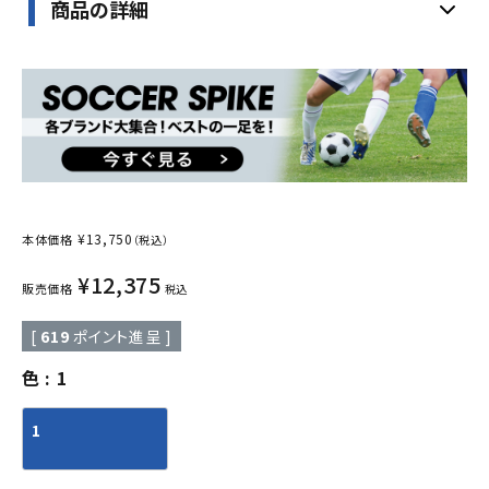
商品の詳細
¥
13,750
本体価格
（税込）
¥
12,375
販売価格
税込
[
619
ポイント進呈 ]
色
1
1