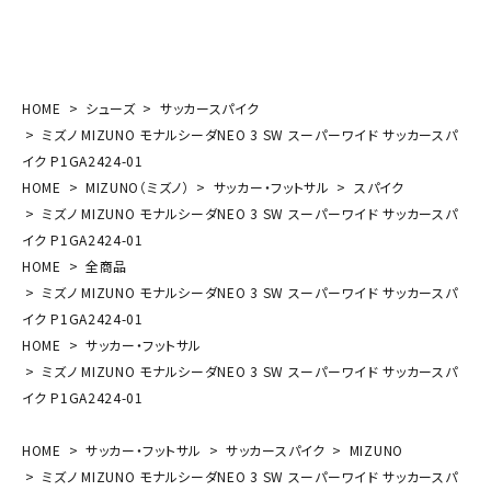
HOME
シューズ
サッカースパイク
ミズノ MIZUNO モナルシーダNEO 3 SW スーパーワイド サッカースパ
イク P1GA2424-01
HOME
MIZUNO（ミズノ）
サッカー・フットサル
スパイク
ミズノ MIZUNO モナルシーダNEO 3 SW スーパーワイド サッカースパ
イク P1GA2424-01
HOME
全商品
ミズノ MIZUNO モナルシーダNEO 3 SW スーパーワイド サッカースパ
イク P1GA2424-01
HOME
サッカー・フットサル
ミズノ MIZUNO モナルシーダNEO 3 SW スーパーワイド サッカースパ
イク P1GA2424-01
HOME
サッカー・フットサル
サッカースパイク
MIZUNO
ミズノ MIZUNO モナルシーダNEO 3 SW スーパーワイド サッカースパ