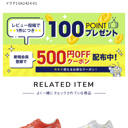
イク P1GA2424-01
RELATED ITEM
よく一緒にチェックされている商品