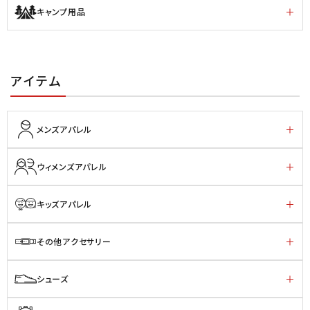
キャンプ用品
アイテム
メンズアパレル
ウィメンズアパレル
キッズアパレル
その他アクセサリー
シューズ