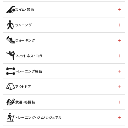
スイム・競泳
ランニング
ウォーキング
フィットネス・ヨガ
トレーニング用品
アウトドア
武道・格闘技
トレーニング・ジム/カジュアル