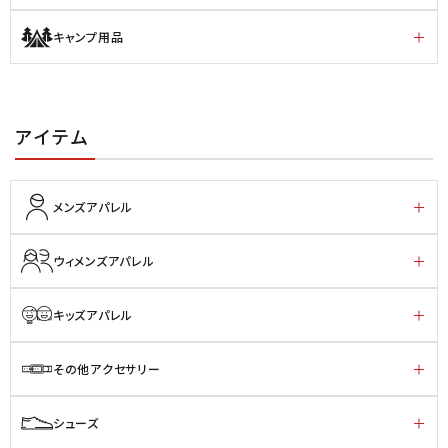
キャンプ用品
アイテム
メンズアパレル
ウィメンズアパレル
キッズアパレル
その他アクセサリー
シューズ