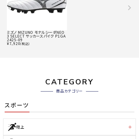
ミズノ MIZUNO モナルシーダNEO
3 SELECT サッカースパイク P1GA
2425-09
¥
7,920
(税込)
CATEGORY
商品カテゴリー
スポーツ
陸上