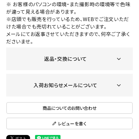
※ お客様のパソコンの環境・また撮影時の環境等で色味
が違って見える場合があります。
※店頭でも販売を行っているため、WEBでご注文いただ
けた場合でも売切れていることがございます。
メールにてお返事させていただきますので、何卒ご了承く
ださいませ。
返品・交換について
入荷お知らせメールについて
商品についてのお問い合わせ
レビューを書く