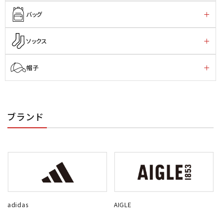
バッグ
ソックス
帽子
ブランド
adidas
AIGLE