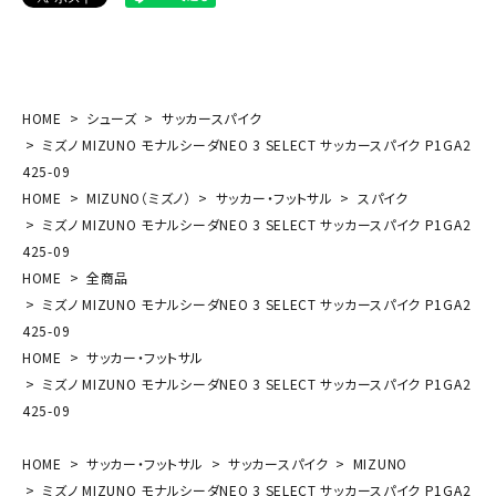
HOME
シューズ
サッカースパイク
ミズノ MIZUNO モナルシーダNEO 3 SELECT サッカースパイク P1GA2
425-09
HOME
MIZUNO（ミズノ）
サッカー・フットサル
スパイク
ミズノ MIZUNO モナルシーダNEO 3 SELECT サッカースパイク P1GA2
425-09
HOME
全商品
ミズノ MIZUNO モナルシーダNEO 3 SELECT サッカースパイク P1GA2
425-09
HOME
サッカー・フットサル
ミズノ MIZUNO モナルシーダNEO 3 SELECT サッカースパイク P1GA2
425-09
HOME
サッカー・フットサル
サッカースパイク
MIZUNO
ミズノ MIZUNO モナルシーダNEO 3 SELECT サッカースパイク P1GA2