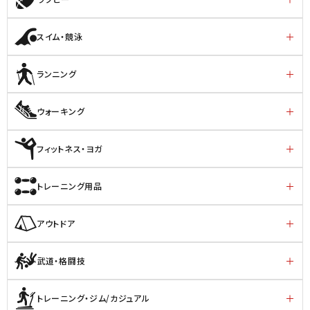
スイム・競泳
ランニング
ウォーキング
フィットネス・ヨガ
トレーニング用品
アウトドア
武道・格闘技
トレーニング・ジム/カジュアル