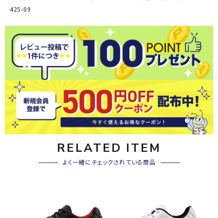
425-09
RELATED ITEM
よく一緒にチェックされている商品