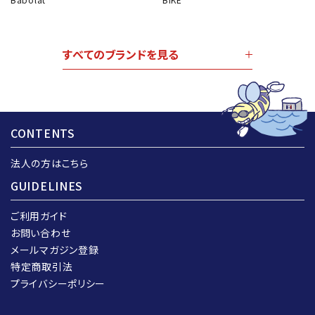
すべてのブランドを見る
CONTENTS
法人の方はこちら
GUIDELINES
ご利用ガイド
お問い合わせ
メールマガジン登録
特定商取引法
プライバシーポリシー