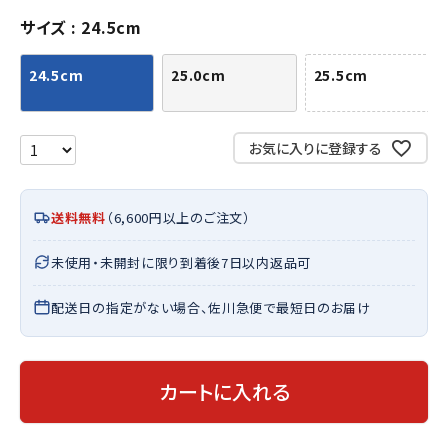
サイズ
24.5cm
24.5cm
25.0cm
25.5cm
お気に入りに登録する
送料無料
（6,600円以上のご注文）
未使用・未開封に限り到着後7日以内返品可
配送日の指定がない場合、佐川急便で最短日のお届け
カートに入れる