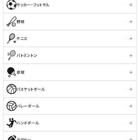
サッカー・フットサル
野球
テニス
バトミントン
卓球
バスケットボール
バレーボール
ハンドボール
ラグビー