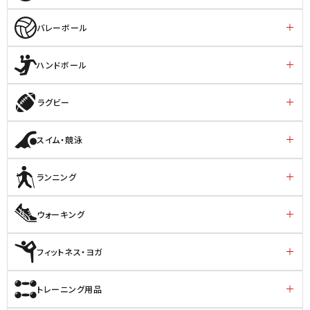
バレーボール
ハンドボール
ラグビー
スイム・競泳
ランニング
ウォーキング
フィットネス・ヨガ
トレーニング用品