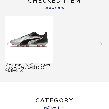
CHECKED ITEM
最近見た商品
プーマ PUMA キング プロ HG/AG
サッカースパイク 108310-02
¥
6,490
(税込)
CATEGORY
商品カテゴリー