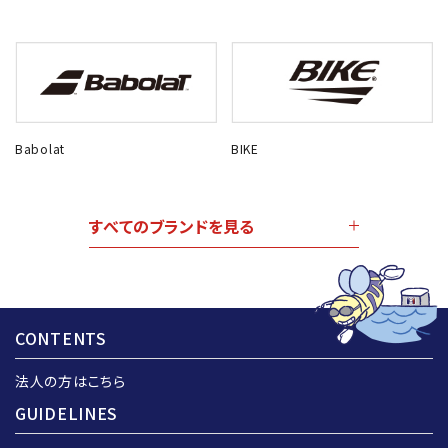
Babolat
BIKE
すべてのブランドを見る
CONTENTS
法人の方はこちら
GUIDELINES