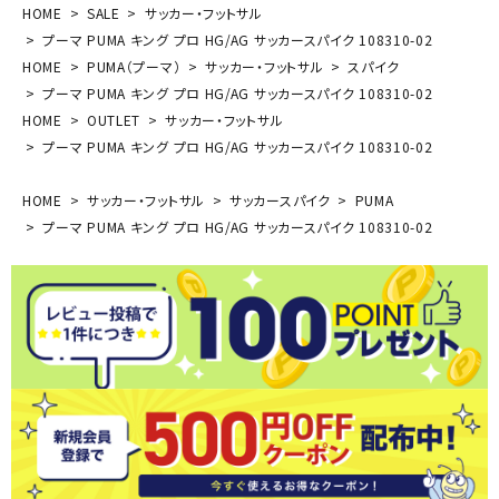
HOME
SALE
サッカー・フットサル
プーマ PUMA キング プロ HG/AG サッカースパイク 108310-02
HOME
PUMA（プーマ）
サッカー・フットサル
スパイク
プーマ PUMA キング プロ HG/AG サッカースパイク 108310-02
HOME
OUTLET
サッカー・フットサル
プーマ PUMA キング プロ HG/AG サッカースパイク 108310-02
HOME
サッカー・フットサル
サッカースパイク
PUMA
プーマ PUMA キング プロ HG/AG サッカースパイク 108310-02