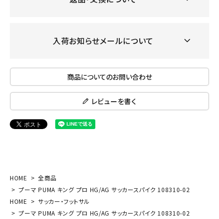
入荷お知らせメールについて
商品についてのお問い合わせ
レビューを書く
HOME
全商品
プーマ PUMA キング プロ HG/AG サッカースパイク 108310-02
HOME
サッカー・フットサル
プーマ PUMA キング プロ HG/AG サッカースパイク 108310-02