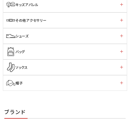
キッズアパレル
その他アクセサリー
シューズ
バッグ
ソックス
帽子
ブランド