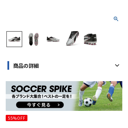
商品の詳細
55%OFF