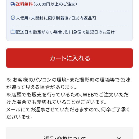
送料無料
（6,600円以上のご注文）
未使用・未開封に限り到着後7日以内返品可
配送日の指定がない場合、佐川急便で最短日のお届け
カートに入れる
※ お客様のパソコンの環境・また撮影時の環境等で色味
が違って見える場合があります。
※店頭でも販売を行っているため、WEBでご注文いただ
けた場合でも売切れていることがございます。
メールにてお返事させていただきますので、何卒ご了承く
ださいませ。
返品・交換について