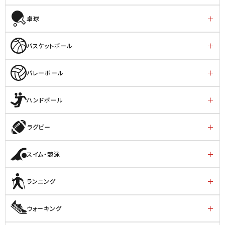
卓球
バスケットボール
バレーボール
ハンドボール
ラグビー
スイム・競泳
ランニング
ウォーキング