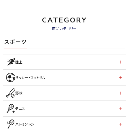
CATEGORY
商品カテゴリー
スポーツ
陸上
サッカー・フットサル
野球
テニス
バトミントン