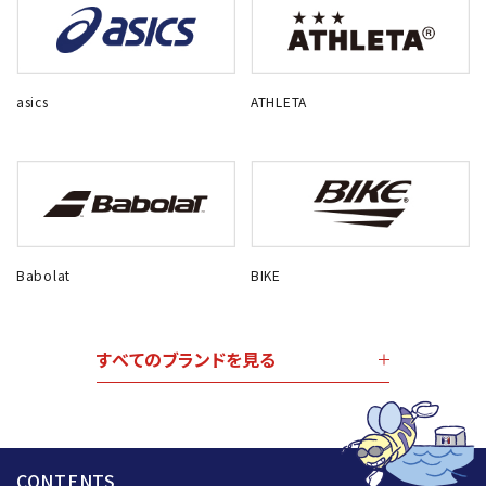
asics
ATHLETA
Babolat
BIKE
すべてのブランドを見る
CONTENTS