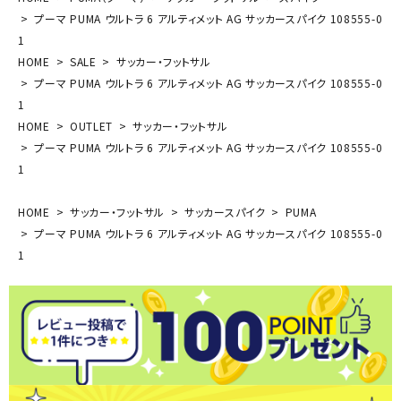
プーマ PUMA ウルトラ 6 アルティメット AG サッカースパイク 108555-0
1
HOME
SALE
サッカー・フットサル
プーマ PUMA ウルトラ 6 アルティメット AG サッカースパイク 108555-0
1
HOME
OUTLET
サッカー・フットサル
プーマ PUMA ウルトラ 6 アルティメット AG サッカースパイク 108555-0
1
HOME
サッカー・フットサル
サッカースパイク
PUMA
プーマ PUMA ウルトラ 6 アルティメット AG サッカースパイク 108555-0
1