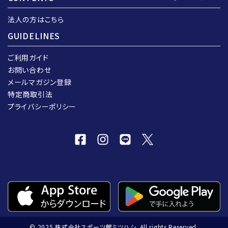
法人の方はこちら
GUIDELINES
ご利用ガイド
お問い合わせ
メールマガジン登録
特定商取引法
プライバシーポリシー
© 2025 株式会社スポーツ館ミツハシ. All rights Reserved.