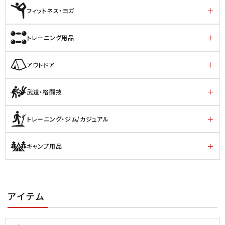
フィットネス・ヨガ
トレーニング用品
アウトドア
武道・格闘技
トレーニング・ジム/カジュアル
キャンプ用品
アイテム