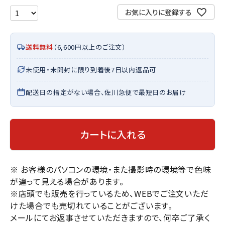
お気に入りに登録する
送料無料
（6,600円以上のご注文）
未使用・未開封に限り到着後7日以内返品可
配送日の指定がない場合、佐川急便で最短日のお届け
カートに入れる
※ お客様のパソコンの環境・また撮影時の環境等で色味
が違って見える場合があります。
※店頭でも販売を行っているため、WEBでご注文いただ
けた場合でも売切れていることがございます。
メールにてお返事させていただきますので、何卒ご了承く