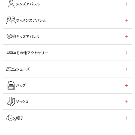
メンズアパレル
ウィメンズアパレル
キッズアパレル
その他アクセサリー
シューズ
バッグ
ソックス
帽子