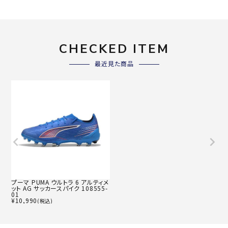
CHECKED ITEM
最近見た商品
プーマ PUMA ウルトラ 6 アルティメ
ット AG サッカースパイク 108555-
01
¥
10,990
(税込)