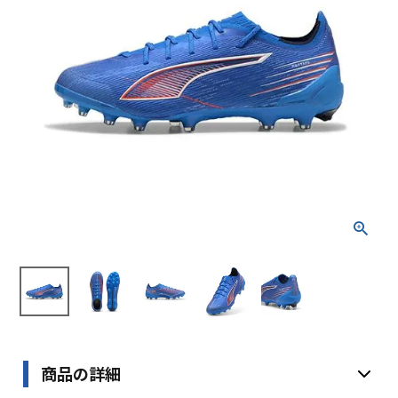
ブランドから選ぶ
SALE品はこちら
INFORMATIOM
ご利用ガイド
お問い合わせ
メルマガ登録
特定商取引法
プライバシーポリシー
商品の詳細