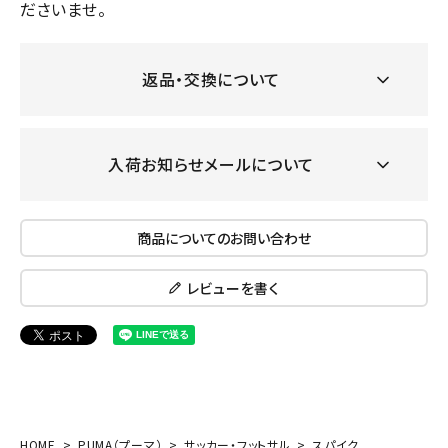
ださいませ。
返品・交換について
入荷お知らせメールについて
商品についてのお問い合わせ
レビューを書く
HOME
PUMA（プーマ）
サッカー・フットサル
スパイク