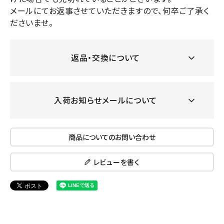
メールにてお返事させていただきますので、何卒ご了承く
ださいませ。
返品・交換について
入荷お知らせメールについて
商品についてのお問い合わせ
レビューを書く