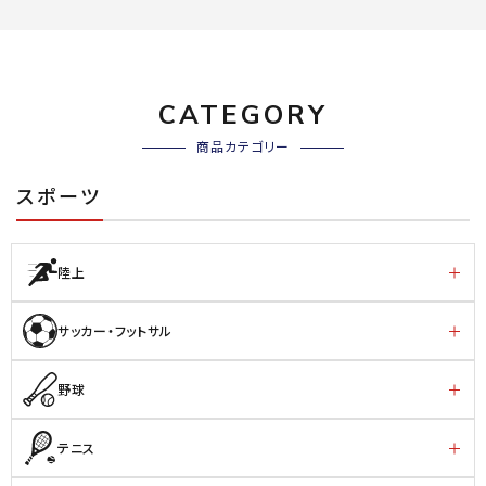
CATEGORY
商品カテゴリー
スポーツ
陸上
サッカー・フットサル
野球
テニス