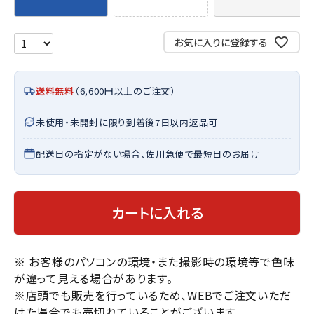
お気に入りに登録する
送料無料
（6,600円以上のご注文）
未使用・未開封に限り到着後7日以内返品可
配送日の指定がない場合、佐川急便で最短日のお届け
カートに入れる
※ お客様のパソコンの環境・また撮影時の環境等で色味
が違って見える場合があります。
※店頭でも販売を行っているため、WEBでご注文いただ
けた場合でも売切れていることがございます。