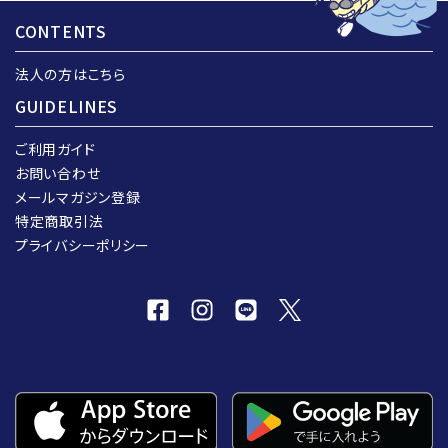
CONTENTS
法人の方はこちら
GUIDELINES
ご利用ガイド
お問い合わせ
メールマガジン登録
特定商取引法
プライバシーポリシー