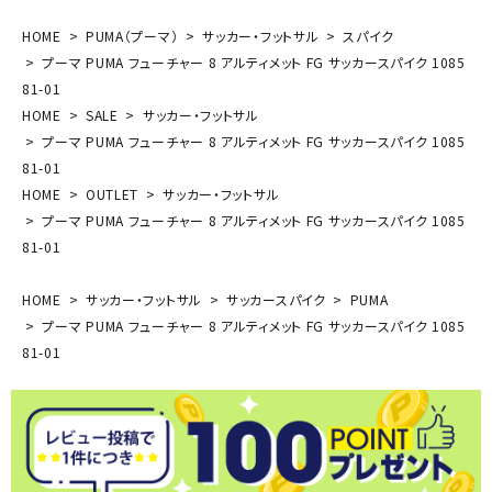
HOME
PUMA（プーマ）
サッカー・フットサル
スパイク
プーマ PUMA フューチャー 8 アルティメット FG サッカースパイク 1085
81-01
HOME
SALE
サッカー・フットサル
プーマ PUMA フューチャー 8 アルティメット FG サッカースパイク 1085
81-01
HOME
OUTLET
サッカー・フットサル
プーマ PUMA フューチャー 8 アルティメット FG サッカースパイク 1085
81-01
HOME
サッカー・フットサル
サッカースパイク
PUMA
プーマ PUMA フューチャー 8 アルティメット FG サッカースパイク 1085
81-01