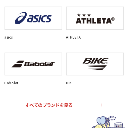
asics
ATHLETA
Babolat
BIKE
すべてのブランドを見る