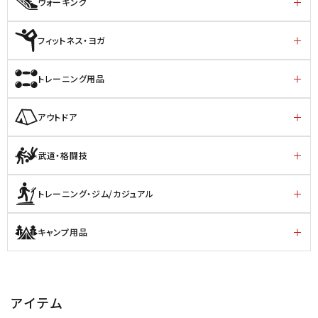
ウォーキング
フィットネス・ヨガ
トレーニング用品
アウトドア
武道・格闘技
トレーニング・ジム/カジュアル
キャンプ用品
アイテム