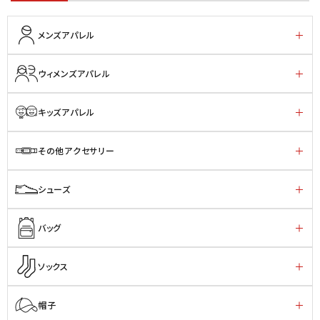
メンズアパレル
ウィメンズアパレル
キッズアパレル
その他アクセサリー
シューズ
バッグ
ソックス
帽子