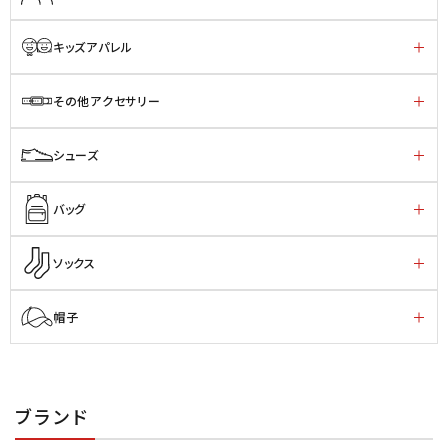
キッズアパレル
その他アクセサリー
シューズ
バッグ
ソックス
帽子
ブランド