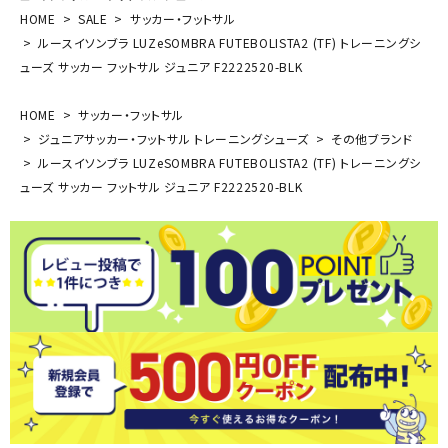
HOME
SALE
サッカー・フットサル
ルースイソンブラ LUZeSOMBRA FUTEBOLISTA2 (TF) トレーニングシ
ューズ サッカー フットサル ジュニア F2222520-BLK
HOME
サッカー・フットサル
ジュニアサッカー・フットサル トレーニングシューズ
その他ブランド
ルースイソンブラ LUZeSOMBRA FUTEBOLISTA2 (TF) トレーニングシ
ューズ サッカー フットサル ジュニア F2222520-BLK