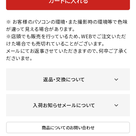
カートに入れる
※ お客様のパソコンの環境・また撮影時の環境等で色味
が違って見える場合があります。
※店頭でも販売を行っているため、WEBでご注文いただ
けた場合でも売切れていることがございます。
メールにてお返事させていただきますので、何卒ご了承く
ださいませ。
返品・交換について
入荷お知らせメールについて
商品についてのお問い合わせ