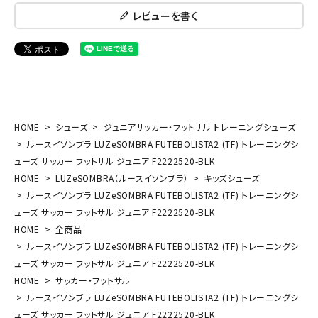
レビューを書く
HOME
シューズ
ジュニアサッカー・フットサル トレーニングシューズ
ルースイソンブラ LUZeSOMBRA FUTEBOLISTA2 (TF) トレーニングシ
ューズ サッカー フットサル ジュニア F2222520-BLK
HOME
LUZeSOMBRA（ルースイソンブラ）
キッズシューズ
ルースイソンブラ LUZeSOMBRA FUTEBOLISTA2 (TF) トレーニングシ
ューズ サッカー フットサル ジュニア F2222520-BLK
HOME
全商品
ルースイソンブラ LUZeSOMBRA FUTEBOLISTA2 (TF) トレーニングシ
ューズ サッカー フットサル ジュニア F2222520-BLK
HOME
サッカー・フットサル
ルースイソンブラ LUZeSOMBRA FUTEBOLISTA2 (TF) トレーニングシ
ューズ サッカー フットサル ジュニア F2222520-BLK