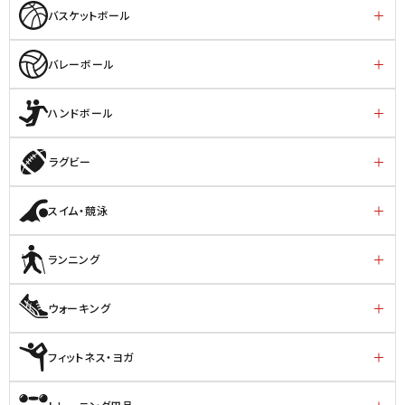
バスケットボール
バレーボール
ハンドボール
ラグビー
スイム・競泳
ランニング
ウォーキング
フィットネス・ヨガ