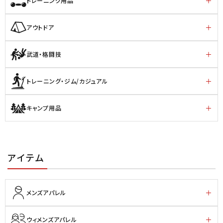
トレーニング用品
アウトドア
武道・格闘技
トレーニング・ジム/カジュアル
キャンプ用品
アイテム
メンズアパレル
ウィメンズアパレル