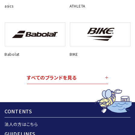
asics
ATHLETA
Babolat
BIKE
すべてのブランドを見る
CONTENTS
法人の方はこちら
GUIDELINES