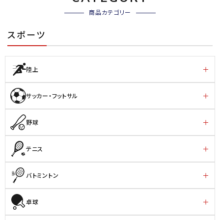
商品カテゴリー
スポーツ
陸上
サッカー・フットサル
野球
テニス
バトミントン
卓球