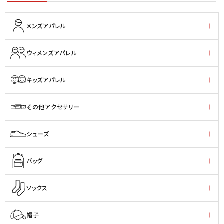
メンズアパレル
ウィメンズアパレル
キッズアパレル
その他アクセサリー
シューズ
バッグ
ソックス
帽子