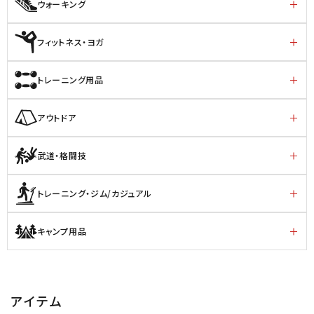
ウォーキング
フィットネス・ヨガ
トレーニング用品
アウトドア
武道・格闘技
トレーニング・ジム/カジュアル
キャンプ用品
アイテム