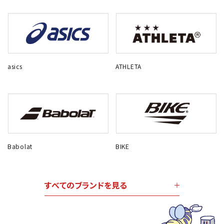
asics
ATHLETA
Babolat
BIKE
すべてのブランドを見る