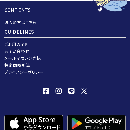
CONTENTS
法人の方はこちら
GUIDELINES
ご利用ガイド
お問い合わせ
メールマガジン登録
特定商取引法
プライバシーポリシー