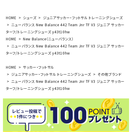
HOME
シューズ
ジュニアサッカー・フットサル トレーニングシューズ
ニューバランス New Balance 442 Team Jnr TF V3 ジュニア サッカー
ターフ/トレーニングシューズ y43t10hw
HOME
New Balance（ニューバランス）
ニューバランス New Balance 442 Team Jnr TF V3 ジュニア サッカー
ターフ/トレーニングシューズ y43t10hw
HOME
サッカー・フットサル
ジュニアサッカー・フットサル トレーニングシューズ
その他ブランド
ニューバランス New Balance 442 Team Jnr TF V3 ジュニア サッカー
ターフ/トレーニングシューズ y43t10hw