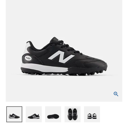
ブランドから選ぶ
SALE品はこちら
INFORMATIOM
ご利用ガイド
お問い合わせ
メルマガ登録
特定商取引法
プライバシーポリシー