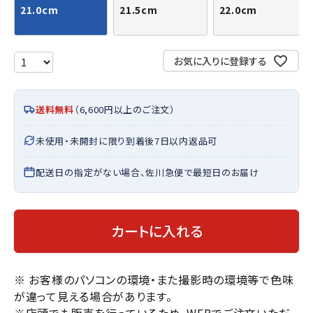
21.0cm
21.5cm
22.0cm
お気に入りに登録する
送料無料
（6,600円以上のご注文）
未使用・未開封に限り到着後7日以内返品可
配送日の指定がない場合、佐川急便で最短日のお届け
カートに入れる
※ お客様のパソコンの環境・また撮影時の環境等で色味
が違って見える場合があります。