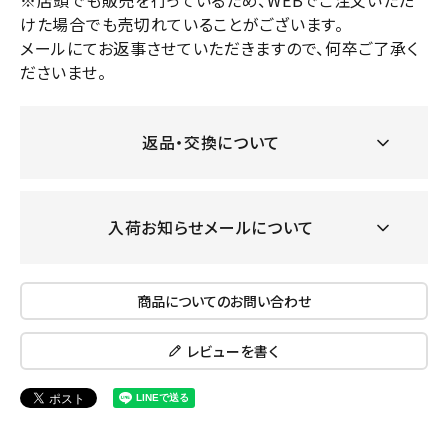
※店頭でも販売を行っているため、WEBでご注文いただ
けた場合でも売切れていることがございます。
メールにてお返事させていただきますので、何卒ご了承く
ださいませ。
返品・交換について
入荷お知らせメールについて
商品についてのお問い合わせ
レビューを書く