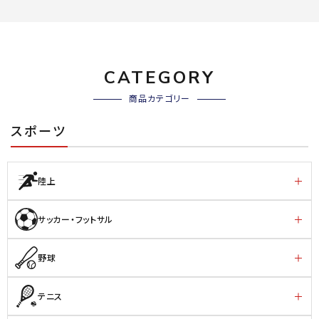
CATEGORY
商品カテゴリー
スポーツ
陸上
サッカー・フットサル
野球
テニス