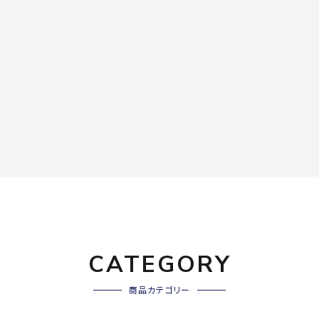
CATEGORY
商品カテゴリー