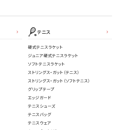
テニス
硬式テニスラケット
ジュニア硬式テニスラケット
ソフトテニスラケット
ストリングス・ガット（テニス）
ストリングス・ガット（ソフトテニス）
グリップテープ
エッジガード
テニスシューズ
テニスバッグ
テニスウェア