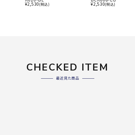
¥
2,530
¥
2,530
(税込)
(税込)
CHECKED ITEM
最近見た商品