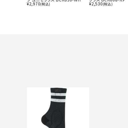
¥
2,970
¥
2,530
(税込)
(税込)