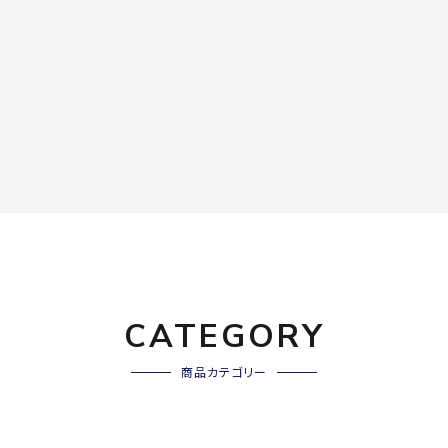
CATEGORY
商品カテゴリー