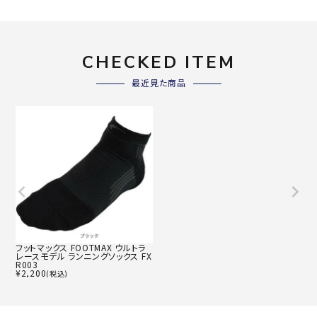
CHECKED ITEM
最近見た商品
フットマックス FOOTMAX ウルトラ
レースモデル ランニングソックス FX
R003
¥
2,200
(税込)