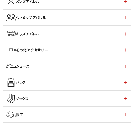
メンズアパレル
ウィメンズアパレル
キッズアパレル
その他アクセサリー
シューズ
バッグ
ソックス
帽子