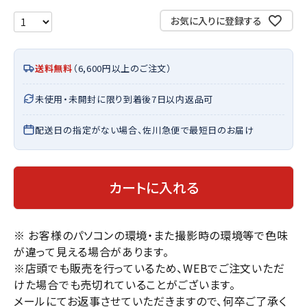
お気に入りに登録する
送料無料
（6,600円以上のご注文）
未使用・未開封に限り到着後7日以内返品可
配送日の指定がない場合、佐川急便で最短日のお届け
カートに入れる
※ お客様のパソコンの環境・また撮影時の環境等で色味
が違って見える場合があります。
※店頭でも販売を行っているため、WEBでご注文いただ
けた場合でも売切れていることがございます。
メールにてお返事させていただきますので、何卒ご了承く