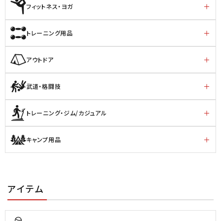
フィットネス・ヨガ
トレーニング用品
アウトドア
武道・格闘技
トレーニング・ジム/カジュアル
キャンプ用品
アイテム