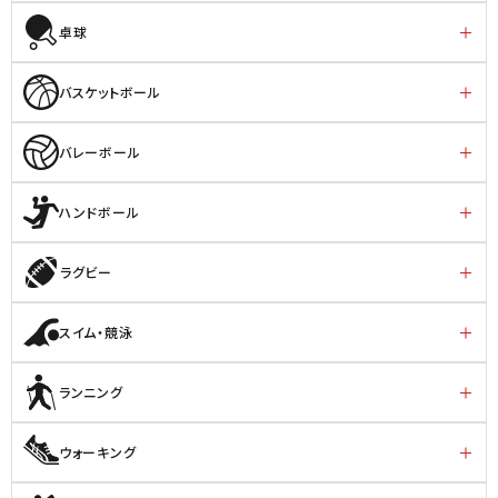
卓球
バスケットボール
バレーボール
ハンドボール
ラグビー
スイム・競泳
ランニング
ウォーキング