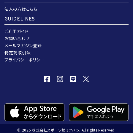
法人の方はこちら
GUIDELINES
ご利用ガイド
お問い合わせ
メールマガジン登録
特定商取引法
プライバシーポリシー
© 2025 株式会社スポーツ館ミツハシ. All rights Reserved.