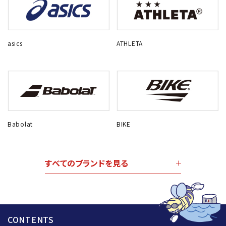
asics
ATHLETA
Babolat
BIKE
すべてのブランドを見る
CONTENTS