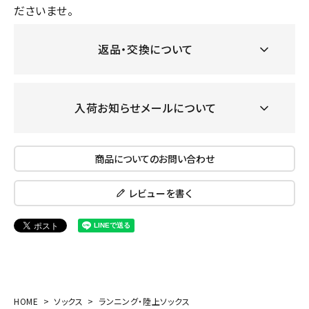
ださいませ。
返品・交換について
入荷お知らせメールについて
商品についてのお問い合わせ
レビューを書く
HOME
ソックス
ランニング・陸上ソックス