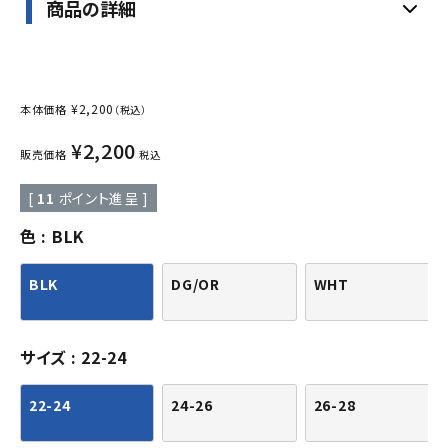
商品の詳細
¥
2,200
本体価格
（税込）
¥
2,200
販売価格
税込
[
11
ポイント進呈 ]
色
BLK
BLK
DG/OR
WHT
サイズ
22-24
22-24
24-26
26-28