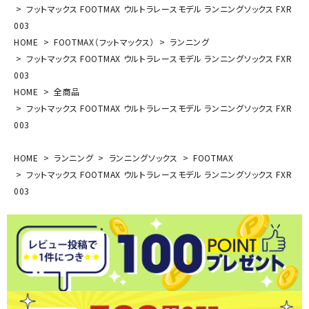
フットマックス FOOTMAX ウルトラレースモデル ランニングソックス FXR
003
HOME
FOOTMAX（フットマックス）
ランニング
フットマックス FOOTMAX ウルトラレースモデル ランニングソックス FXR
003
HOME
全商品
フットマックス FOOTMAX ウルトラレースモデル ランニングソックス FXR
003
HOME
ランニング
ランニングソックス
FOOTMAX
フットマックス FOOTMAX ウルトラレースモデル ランニングソックス FXR
003