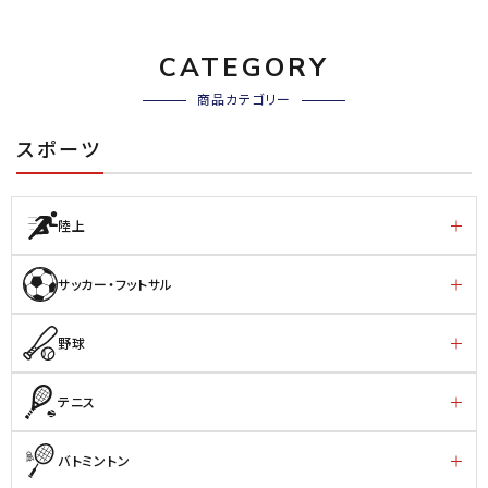
CATEGORY
商品カテゴリー
スポーツ
陸上
サッカー・フットサル
野球
テニス
バトミントン