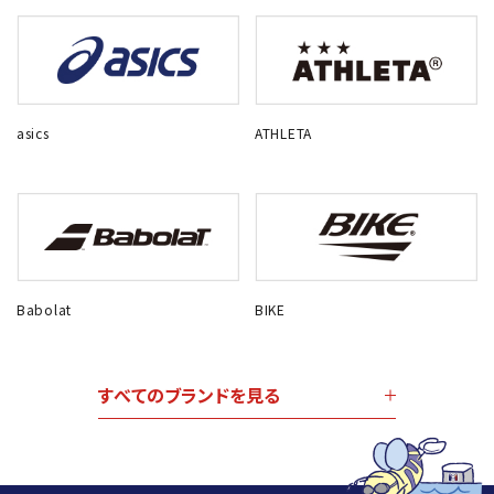
asics
ATHLETA
Babolat
BIKE
すべてのブランドを見る