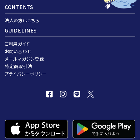
CONTENTS
法人の方はこちら
GUIDELINES
ご利用ガイド
お問い合わせ
メールマガジン登録
特定商取引法
プライバシーポリシー