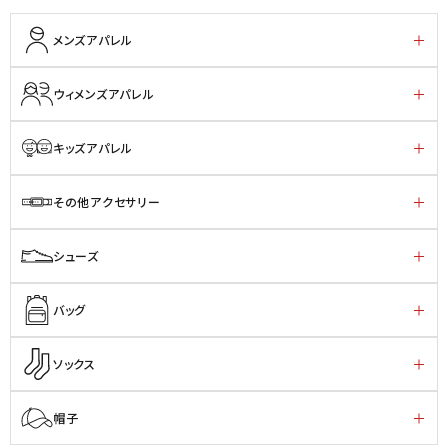
メンズアパレル
ウィメンズアパレル
キッズアパレル
その他アクセサリー
シューズ
バッグ
ソックス
帽子