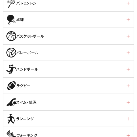
バトミントン
卓球
バスケットボール
バレーボール
ハンドボール
ラグビー
スイム・競泳
ランニング
ウォーキング