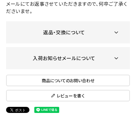
メールにてお返事させていただきますので、何卒ご了承く
ださいませ。
返品・交換について
入荷お知らせメールについて
商品についてのお問い合わせ
レビューを書く