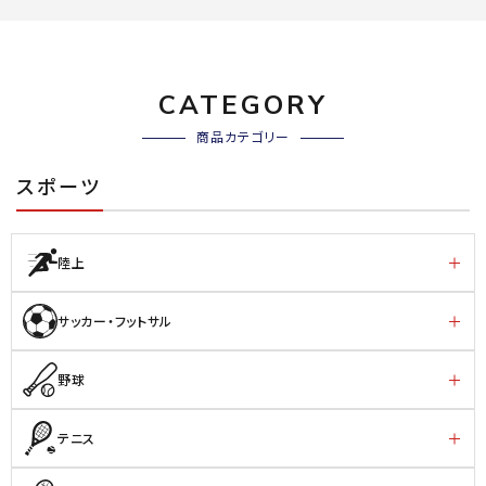
CATEGORY
商品カテゴリー
スポーツ
陸上
サッカー・フットサル
野球
テニス