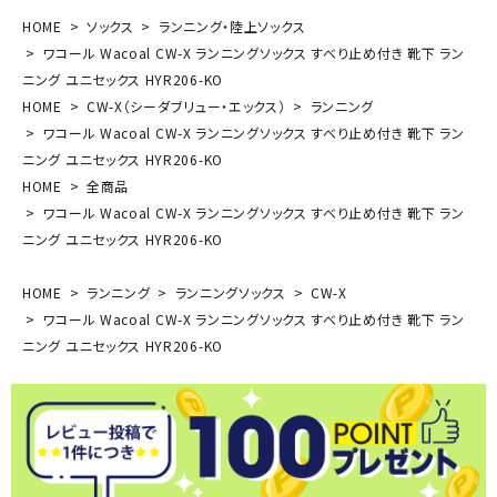
HOME
ソックス
ランニング・陸上ソックス
ワコール Wacoal CW-X ランニングソックス すべり止め付き 靴下 ラン
ニング ユニセックス HYR206-KO
HOME
CW-X（シーダブリュー・エックス）
ランニング
ワコール Wacoal CW-X ランニングソックス すべり止め付き 靴下 ラン
ニング ユニセックス HYR206-KO
HOME
全商品
ワコール Wacoal CW-X ランニングソックス すべり止め付き 靴下 ラン
ニング ユニセックス HYR206-KO
HOME
ランニング
ランニングソックス
CW-X
ワコール Wacoal CW-X ランニングソックス すべり止め付き 靴下 ラン
ニング ユニセックス HYR206-KO