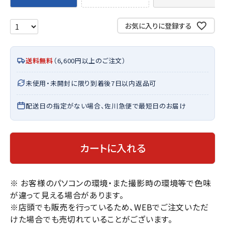
お気に入りに登録する
送料無料
（6,600円以上のご注文）
未使用・未開封に限り到着後7日以内返品可
配送日の指定がない場合、佐川急便で最短日のお届け
カートに入れる
※ お客様のパソコンの環境・また撮影時の環境等で色味
が違って見える場合があります。
※店頭でも販売を行っているため、WEBでご注文いただ
けた場合でも売切れていることがございます。