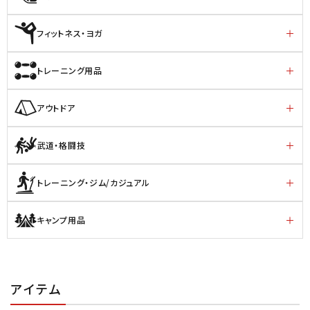
フィットネス・ヨガ
トレーニング用品
アウトドア
武道・格闘技
トレーニング・ジム/カジュアル
キャンプ用品
アイテム