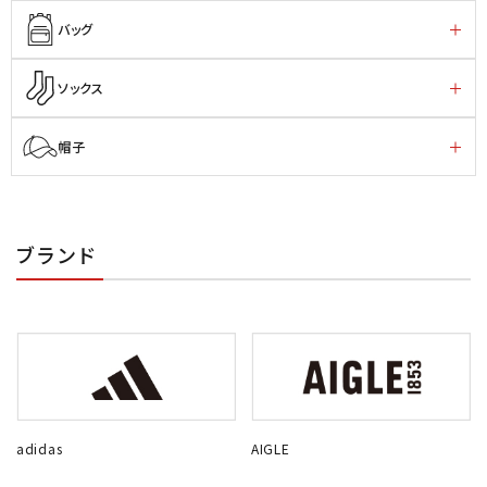
バッグ
ソックス
帽子
ブランド
adidas
AIGLE