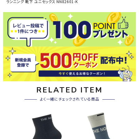
ランニング 靴下 ユニセックス NN82601-K
RELATED ITEM
よく一緒にチェックされている商品