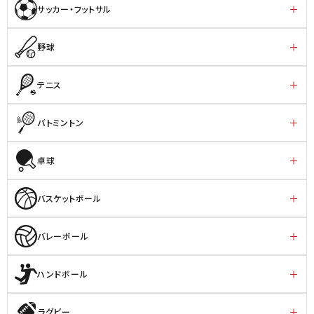
サッカー・フットサル
野球
テニス
バトミントン
卓球
バスケットボール
バレーボール
ハンドボール
ラグビー