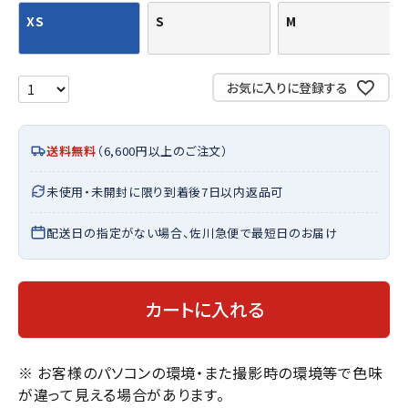
XS
S
M
お気に入りに登録する
送料無料
（6,600円以上のご注文）
未使用・未開封に限り到着後7日以内返品可
配送日の指定がない場合、佐川急便で最短日のお届け
カートに入れる
※ お客様のパソコンの環境・また撮影時の環境等で色味
が違って見える場合があります。