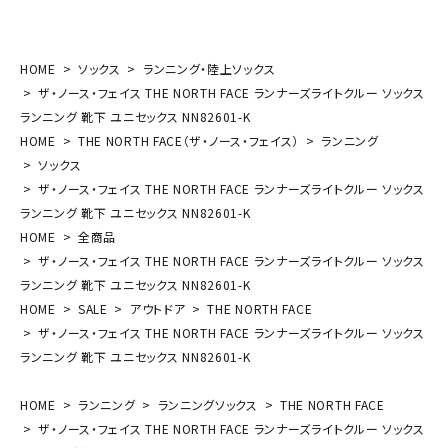
HOME
ソックス
ランニング・陸上ソックス
ザ・ノース・フェイス THE NORTH FACE ランナーズライトクルー ソックス
ランニング 靴下 ユニセックス NN82601-K
HOME
THE NORTH FACE（ザ・ノース・フェイス）
ランニング
ソックス
ザ・ノース・フェイス THE NORTH FACE ランナーズライトクルー ソックス
ランニング 靴下 ユニセックス NN82601-K
HOME
全商品
ザ・ノース・フェイス THE NORTH FACE ランナーズライトクルー ソックス
ランニング 靴下 ユニセックス NN82601-K
HOME
SALE
アウトドア
THE NORTH FACE
ザ・ノース・フェイス THE NORTH FACE ランナーズライトクルー ソックス
ランニング 靴下 ユニセックス NN82601-K
HOME
ランニング
ランニングソックス
THE NORTH FACE
ザ・ノース・フェイス THE NORTH FACE ランナーズライトクルー ソックス