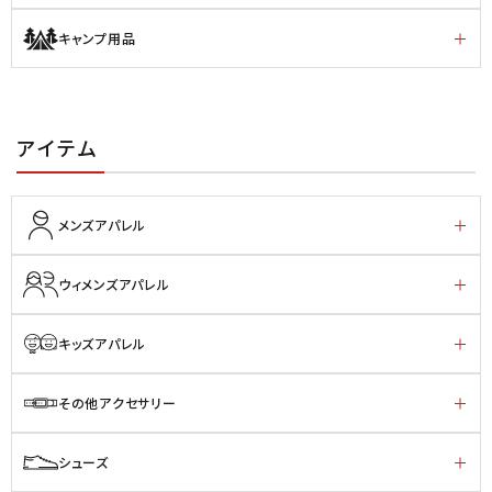
キャンプ用品
アイテム
メンズアパレル
ウィメンズアパレル
キッズアパレル
その他アクセサリー
シューズ