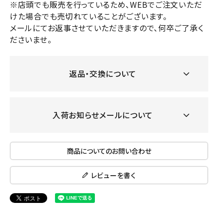
※店頭でも販売を行っているため、WEBでご注文いただ
けた場合でも売切れていることがございます。
メールにてお返事させていただきますので、何卒ご了承く
ださいませ。
返品・交換について
入荷お知らせメールについて
商品についてのお問い合わせ
レビューを書く