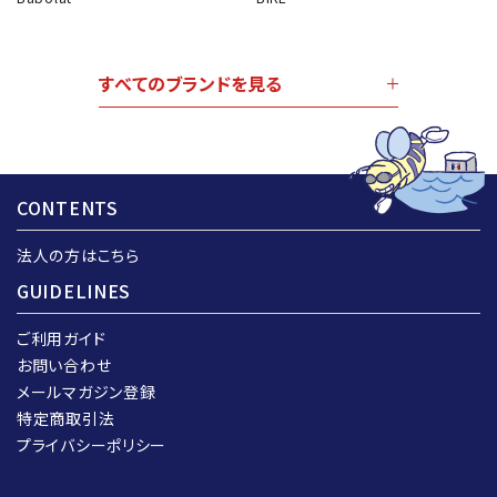
すべてのブランドを見る
CONTENTS
法人の方はこちら
GUIDELINES
ご利用ガイド
お問い合わせ
メールマガジン登録
特定商取引法
プライバシーポリシー