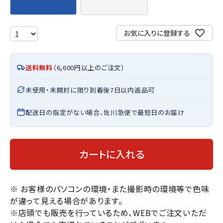
お気に入りに登録する
送料無料
（6,600円以上のご注文）
未使用・未開封に限り到着後7日以内返品可
配送日の指定がない場合、佐川急便で最短日のお届け
カートに入れる
※ お客様のパソコンの環境・また撮影時の環境等で色味
が違って見える場合があります。
※店頭でも販売を行っているため、WEBでご注文いただ