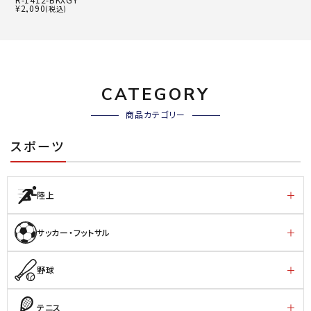
¥
2,090
(税込)
CATEGORY
商品カテゴリー
スポーツ
陸上
サッカー・フットサル
野球
テニス