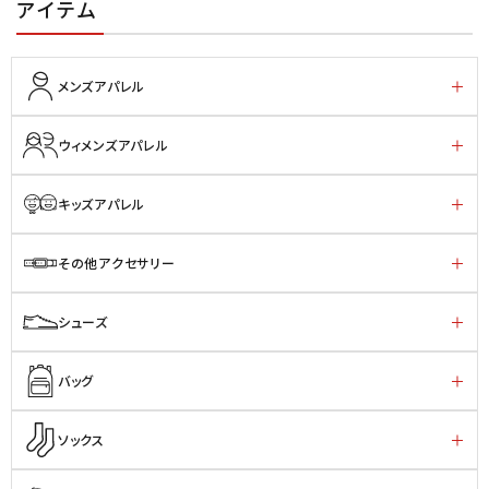
アイテム
メンズアパレル
ウィメンズアパレル
キッズアパレル
その他アクセサリー
シューズ
バッグ
ソックス