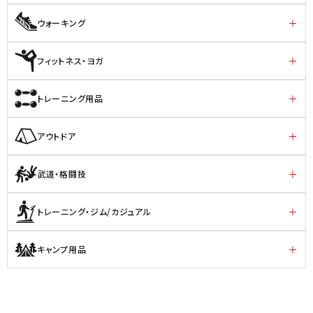
ウォーキング
フィットネス・ヨガ
トレーニング用品
アウトドア
武道・格闘技
トレーニング・ジム/カジュアル
キャンプ用品