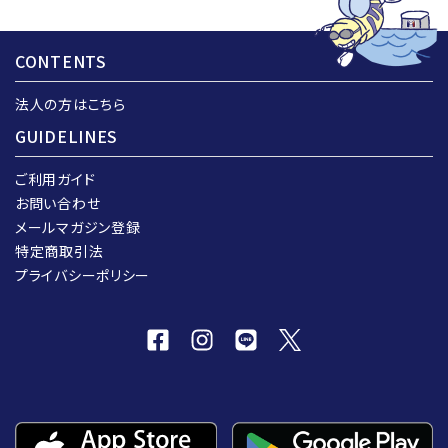
CONTENTS
法人の方はこちら
GUIDELINES
ご利用ガイド
お問い合わせ
メールマガジン登録
特定商取引法
プライバシーポリシー