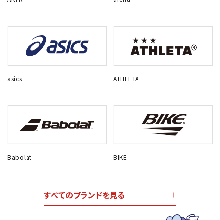
asics
ATHLETA
Babolat
BIKE
すべてのブランドを見る