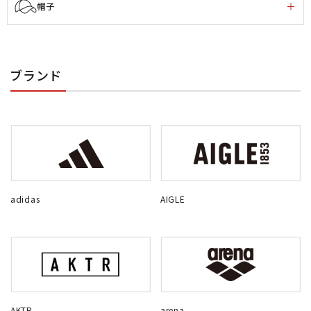
帽子
ブランド
adidas
AIGLE
AKTR
arena