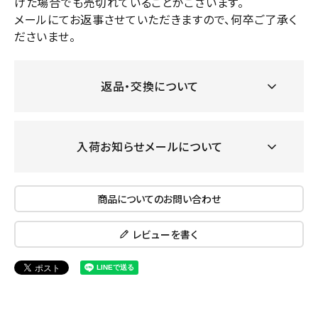
けた場合でも売切れていることがございます。
メールにてお返事させていただきますので、何卒ご了承く
ださいませ。
返品・交換について
入荷お知らせメールについて
商品についてのお問い合わせ
レビューを書く