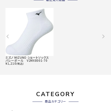
最近見た商品
ミズノ MIZUNO ショートソックス
バレーボール V2MX8001-70
¥
1,210
(税込)
CATEGORY
商品カテゴリー