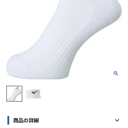
ブランドから選ぶ
SALE品はこちら
INFORMATIOM
ご利用ガイド
お問い合わせ
メルマガ登録
特定商取引法
プライバシーポリシー
商品の詳細