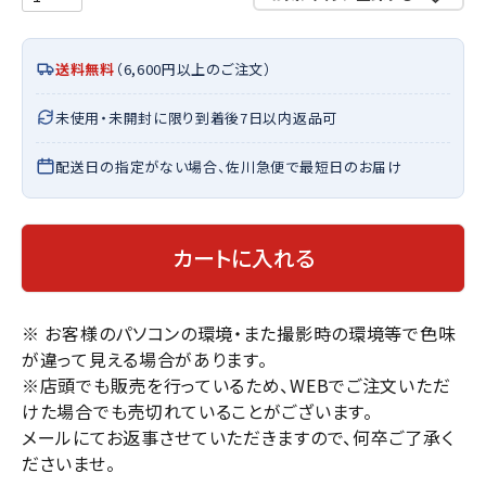
送料無料
（6,600円以上のご注文）
未使用・未開封に限り到着後7日以内返品可
配送日の指定がない場合、佐川急便で最短日のお届け
カートに入れる
※ お客様のパソコンの環境・また撮影時の環境等で色味
が違って見える場合があります。
※店頭でも販売を行っているため、WEBでご注文いただ
けた場合でも売切れていることがございます。
メールにてお返事させていただきますので、何卒ご了承く
ださいませ。