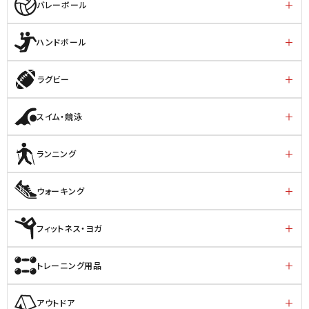
バレーボール
ハンドボール
ラグビー
スイム・競泳
ランニング
ウォーキング
フィットネス・ヨガ
トレーニング用品
アウトドア