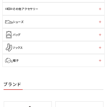
その他アクセサリー
シューズ
バッグ
ソックス
帽子
ブランド