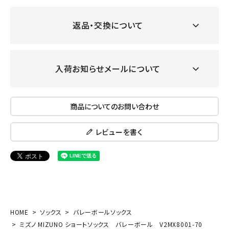
返品・交換について
入荷お知らせメールについて
商品についてのお問い合わせ
レビューを書く
HOME
ソックス
バレーボールソックス
ミズノ MIZUNO ショートソックス バレーボール V2MX8001-70