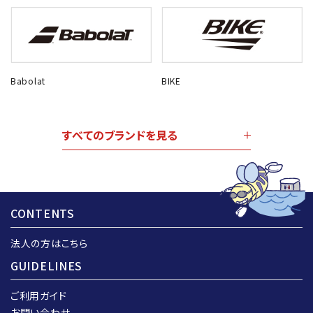
Babolat
BIKE
すべてのブランドを見る
CONTENTS
法人の方はこちら
GUIDELINES
ご利用ガイド
お問い合わせ