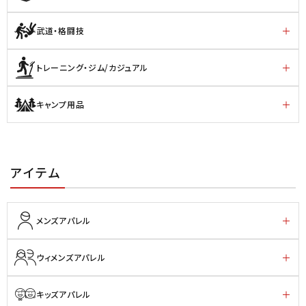
武道・格闘技
トレーニング・ジム/カジュアル
キャンプ用品
アイテム
メンズアパレル
ウィメンズアパレル
キッズアパレル