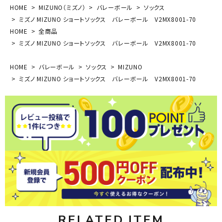
HOME
MIZUNO（ミズノ）
バレーボール
ソックス
ミズノ MIZUNO ショートソックス バレーボール V2MX8001-70
HOME
全商品
ミズノ MIZUNO ショートソックス バレーボール V2MX8001-70
HOME
バレーボール
ソックス
MIZUNO
ミズノ MIZUNO ショートソックス バレーボール V2MX8001-70
RELATED ITEM