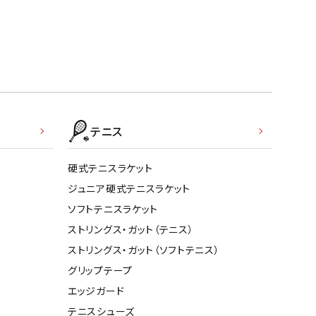
テニス
硬式テニスラケット
ジュニア硬式テニスラケット
ソフトテニスラケット
ストリングス・ガット（テニス）
ストリングス・ガット（ソフトテニス）
グリップテープ
エッジガード
テニスシューズ