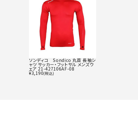
ソンディコ Sondico 丸首 長袖シ
ャツ サッカー・フットサル メンズウ
ェア 21-427106AF-08
¥
3,190
(税込)