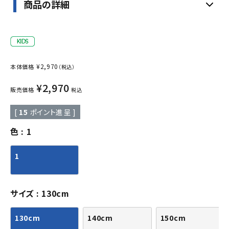
商品の詳細
¥
2,970
本体価格
（税込）
¥
2,970
販売価格
税込
[
15
ポイント進呈 ]
色
1
1
サイズ
130cm
130cm
140cm
150cm