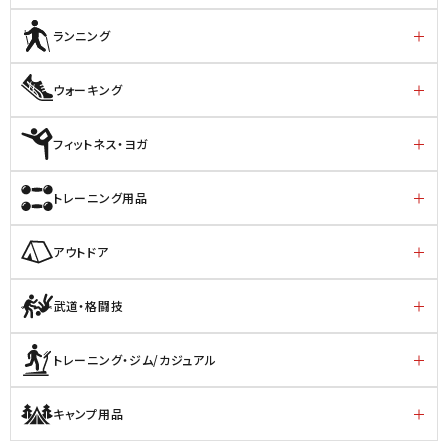
ランニング
ウォーキング
フィットネス・ヨガ
トレーニング用品
アウトドア
武道・格闘技
トレーニング・ジム/カジュアル
キャンプ用品