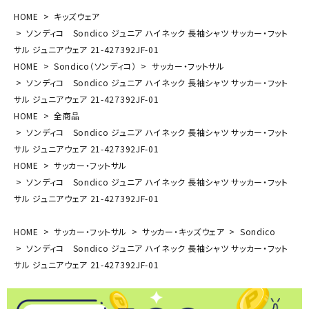
HOME
キッズウェア
ソンディコ Sondico ジュニア ハイネック 長袖シャツ サッカー・フット
サル ジュニアウェア 21-427392JF-01
HOME
Sondico（ソンディコ）
サッカー・フットサル
ソンディコ Sondico ジュニア ハイネック 長袖シャツ サッカー・フット
サル ジュニアウェア 21-427392JF-01
HOME
全商品
ソンディコ Sondico ジュニア ハイネック 長袖シャツ サッカー・フット
サル ジュニアウェア 21-427392JF-01
HOME
サッカー・フットサル
ソンディコ Sondico ジュニア ハイネック 長袖シャツ サッカー・フット
サル ジュニアウェア 21-427392JF-01
HOME
サッカー・フットサル
サッカー・キッズウェア
Sondico
ソンディコ Sondico ジュニア ハイネック 長袖シャツ サッカー・フット
サル ジュニアウェア 21-427392JF-01