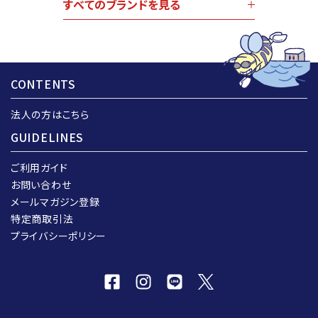
すべてのブランドを見る
CONTENTS
法人の方はこちら
GUIDELINES
ご利用ガイド
お問い合わせ
メールマガジン登録
特定商取引法
プライバシーポリシー