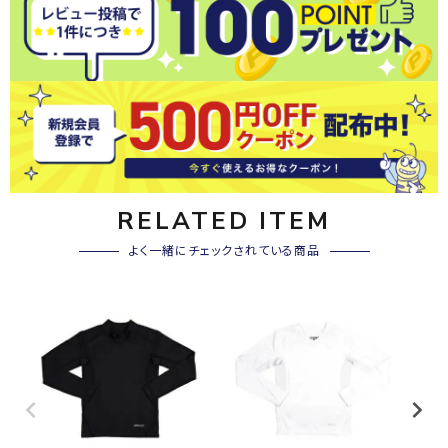
RELATED ITEM
よく一緒にチェックされている商品