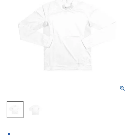
ブランドから選ぶ
SALE品はこちら
INFORMATIOM
ご利用ガイド
お問い合わせ
メルマガ登録
特定商取引法
プライバシーポリシー