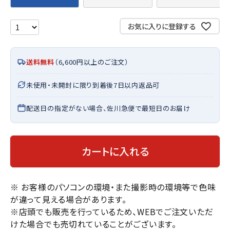
お気に入りに登録する
送料無料
（6,600円以上のご注文）
未使用・未開封に限り到着後7日以内返品可
配送日の指定がない場合、佐川急便で最短日のお届け
カートに入れる
※ お客様のパソコンの環境・また撮影時の環境等で色味
が違って見える場合があります。
※店頭でも販売を行っているため、WEBでご注文いただ
けた場合でも売切れていることがございます。