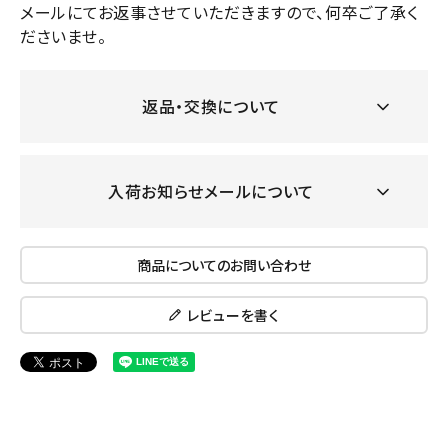
メールにてお返事させていただきますので、何卒ご了承く
ださいませ。
返品・交換について
入荷お知らせメールについて
商品についてのお問い合わせ
レビューを書く