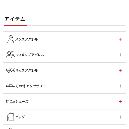
アイテム
メンズアパレル
ウィメンズアパレル
キッズアパレル
その他アクセサリー
シューズ
バッグ