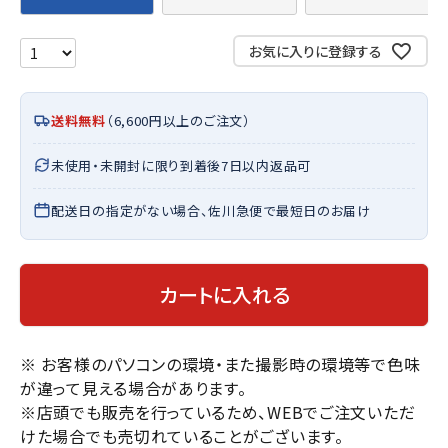
お気に入りに登録する
送料無料
（6,600円以上のご注文）
未使用・未開封に限り到着後7日以内返品可
配送日の指定がない場合、佐川急便で最短日のお届け
カートに入れる
※ お客様のパソコンの環境・また撮影時の環境等で色味
が違って見える場合があります。
※店頭でも販売を行っているため、WEBでご注文いただ
けた場合でも売切れていることがございます。