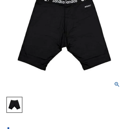
ブランドから選ぶ
SALE品はこちら
INFORMATIOM
ご利用ガイド
お問い合わせ
メルマガ登録
特定商取引法
プライバシーポリシー