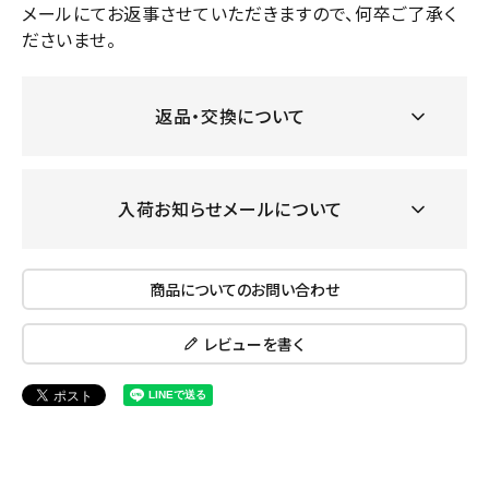
メールにてお返事させていただきますので、何卒ご了承く
ださいませ。
返品・交換について
入荷お知らせメールについて
商品についてのお問い合わせ
レビューを書く