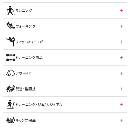
ランニング
ウォーキング
フィットネス・ヨガ
トレーニング用品
アウトドア
武道・格闘技
トレーニング・ジム/カジュアル
キャンプ用品