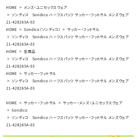
HOME
メンズ・ユニセックスウェア
ソンディコ Sondico ハーフスパッツ サッカー・フットサル メンズウェア
21-428265A-03
HOME
Sondico（ソンディコ）
サッカー・フットサル
ソンディコ Sondico ハーフスパッツ サッカー・フットサル メンズウェア
21-428265A-03
HOME
全商品
ソンディコ Sondico ハーフスパッツ サッカー・フットサル メンズウェア
21-428265A-03
HOME
サッカー・フットサル
ソンディコ Sondico ハーフスパッツ サッカー・フットサル メンズウェア
21-428265A-03
HOME
サッカー・フットサル
サッカー・メンズ・ユニセックスウェア
Sondico
ソンディコ Sondico ハーフスパッツ サッカー・フットサル メンズウェア
21-428265A-03