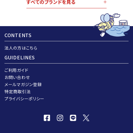
すべてのブランドを見る
CONTENTS
法人の方はこちら
GUIDELINES
ご利用ガイド
お問い合わせ
メールマガジン登録
特定商取引法
プライバシーポリシー