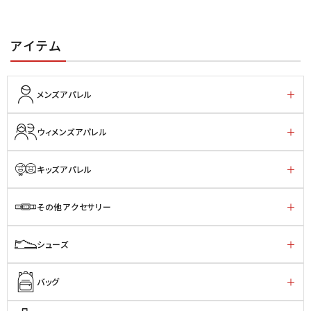
アイテム
メンズアパレル
ウィメンズアパレル
キッズアパレル
その他アクセサリー
シューズ
バッグ