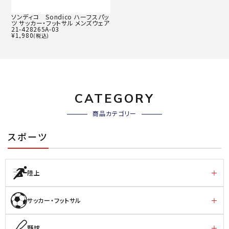
ソンディコ Sondico ハーフスパッ
ツ サッカー・フットサル メンズウェア
21-428265A-03
¥
1,980
(税込)
CATEGORY
商品カテゴリー
スポーツ
陸上
サッカー・フットサル
野球