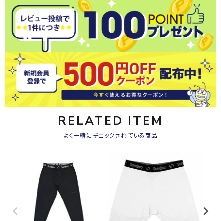
RELATED ITEM
よく一緒にチェックされている商品