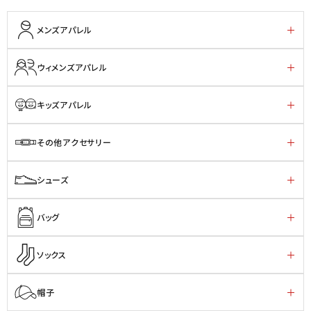
メンズアパレル
ウィメンズアパレル
キッズアパレル
その他アクセサリー
シューズ
バッグ
ソックス
帽子