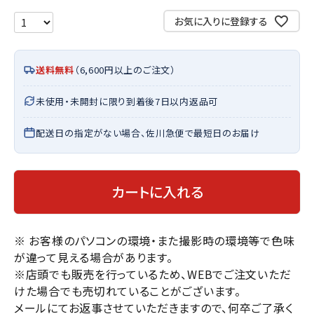
お気に入りに登録する
送料無料
（6,600円以上のご注文）
未使用・未開封に限り到着後7日以内返品可
配送日の指定がない場合、佐川急便で最短日のお届け
カートに入れる
※ お客様のパソコンの環境・また撮影時の環境等で色味
が違って見える場合があります。
※店頭でも販売を行っているため、WEBでご注文いただ
けた場合でも売切れていることがございます。
メールにてお返事させていただきますので、何卒ご了承く