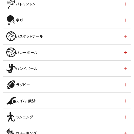
バトミントン
卓球
バスケットボール
バレーボール
ハンドボール
ラグビー
スイム・競泳
ランニング
ウォーキング