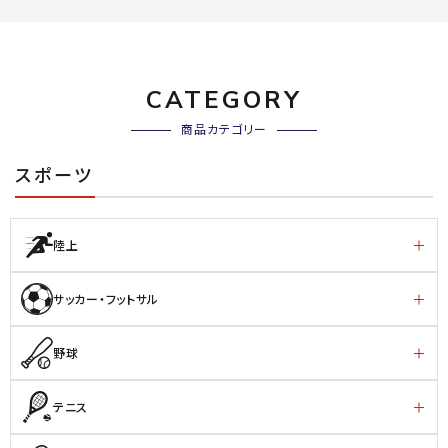
CATEGORY
商品カテゴリー
スポーツ
陸上
サッカー・フットサル
野球
テニス