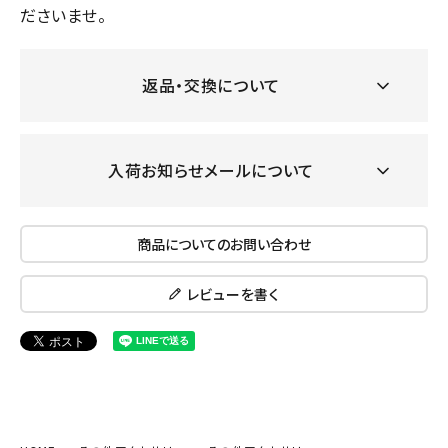
ださいませ。
返品・交換について
入荷お知らせメールについて
商品についてのお問い合わせ
レビューを書く