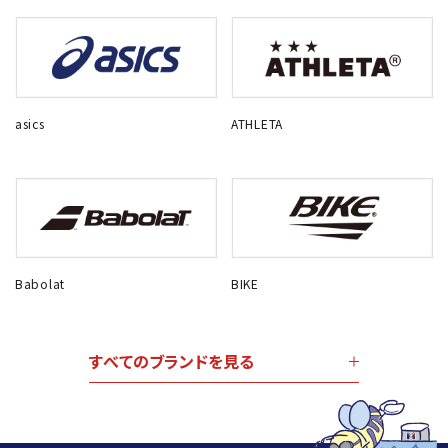
asics
ATHLETA
Babolat
BIKE
すべてのブランドを見る