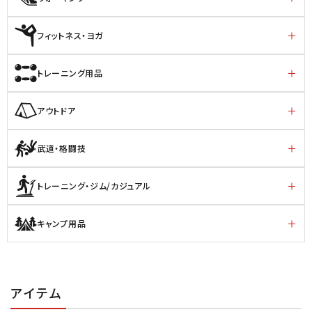
フィットネス・ヨガ
トレーニング用品
アウトドア
武道・格闘技
トレーニング・ジム/カジュアル
キャンプ用品
アイテム