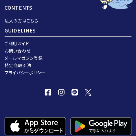
CONTENTS
法人の方はこちら
GUIDELINES
ご利用ガイド
お問い合わせ
メールマガジン登録
特定商取引法
プライバシーポリシー