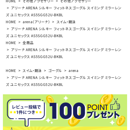
HOME
その他アクセサリー
その他アクセサリー
アリーナ ARENA シルキー フィットネスゴーグル スイミング ミラーレン
ズ ユニセックス AS5SGG52U-BKBL
HOME
arena（アリーナ）
スイム・競泳
アリーナ ARENA シルキー フィットネスゴーグル スイミング ミラーレン
ズ ユニセックス AS5SGG52U-BKBL
HOME
全商品
アリーナ ARENA シルキー フィットネスゴーグル スイミング ミラーレン
ズ ユニセックス AS5SGG52U-BKBL
HOME
スイム・競泳
ゴーグル
arena
アリーナ ARENA シルキー フィットネスゴーグル スイミング ミラーレン
ズ ユニセックス AS5SGG52U-BKBL