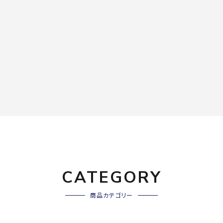
CATEGORY
商品カテゴリー