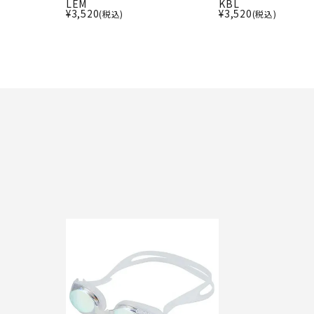
LEM
KBL
¥
3,520
¥
3,520
(税込)
(税込)