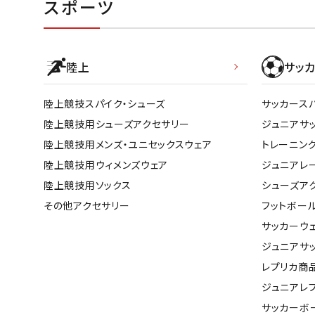
スポーツ
陸上
サッカ
陸上競技スパイク・シューズ
サッカース
陸上競技用シューズアクセサリー
ジュニアサ
陸上競技用メンズ・ユニセックスウェア
トレーニン
陸上競技用ウィメンズウェア
ジュニアレ
陸上競技用ソックス
シューズア
その他アクセサリー
フットボー
サッカーウ
ジュニアサ
レプリカ商
ジュニアレ
サッカーボ