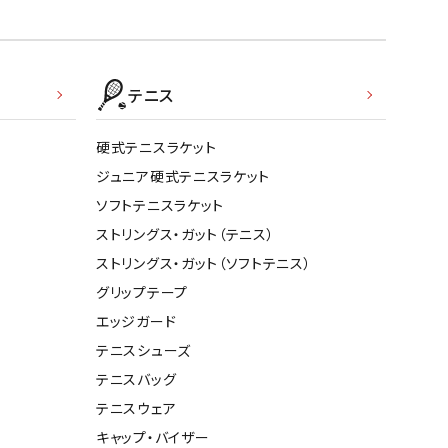
テニス
硬式テニスラケット
ジュニア硬式テニスラケット
ソフトテニスラケット
ストリングス・ガット（テニス）
ストリングス・ガット（ソフトテニス）
グリップテープ
エッジガード
テニスシューズ
テニスバッグ
テニスウェア
キャップ・バイザー