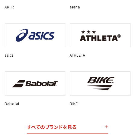
AKTR
arena
asics
ATHLETA
Babolat
BIKE
すべてのブランドを見る