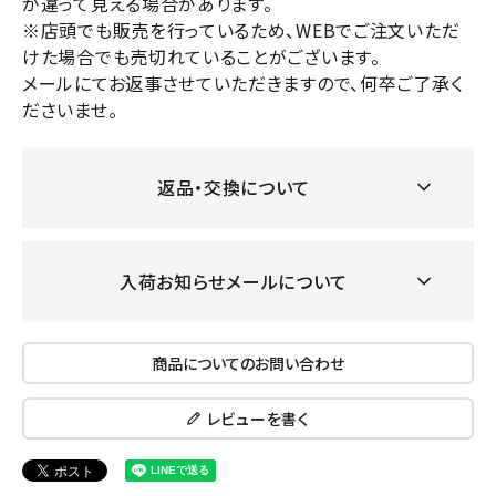
が違って見える場合があります。
※店頭でも販売を行っているため、WEBでご注文いただ
けた場合でも売切れていることがございます。
メールにてお返事させていただきますので、何卒ご了承く
ださいませ。
返品・交換について
入荷お知らせメールについて
商品についてのお問い合わせ
レビューを書く