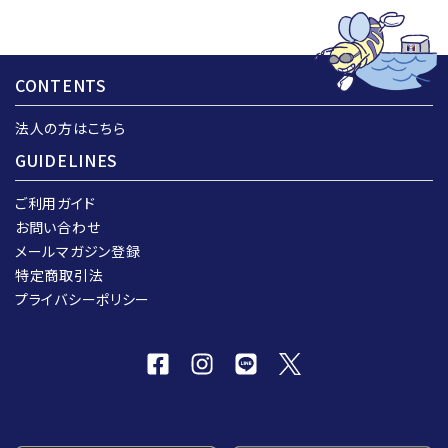
CONTENTS
法人の方はこちら
GUIDELINES
ご利用ガイド
お問い合わせ
メールマガジン登録
特定商取引法
プライバシーポリシー