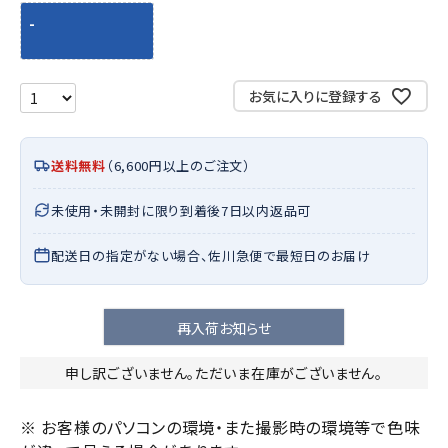
-
お気に入りに登録する
送料無料
（6,600円以上のご注文）
未使用・未開封に限り到着後7日以内返品可
配送日の指定がない場合、佐川急便で最短日のお届け
再入荷お知らせ
申し訳ございません。ただいま在庫がございません。
※ お客様のパソコンの環境・また撮影時の環境等で色味