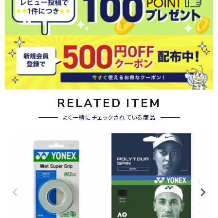
RELATED ITEM
よく一緒にチェックされている商品