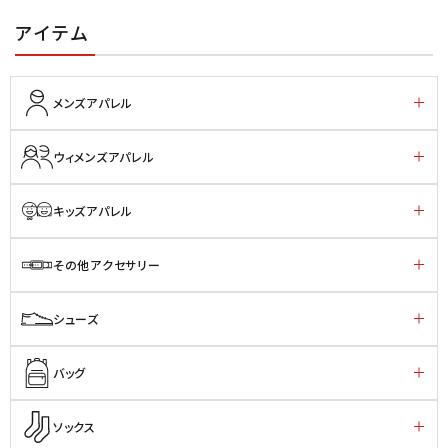
アイテム
メンズアパレル
ウィメンズアパレル
キッズアパレル
その他アクセサリー
シューズ
バッグ
ソックス