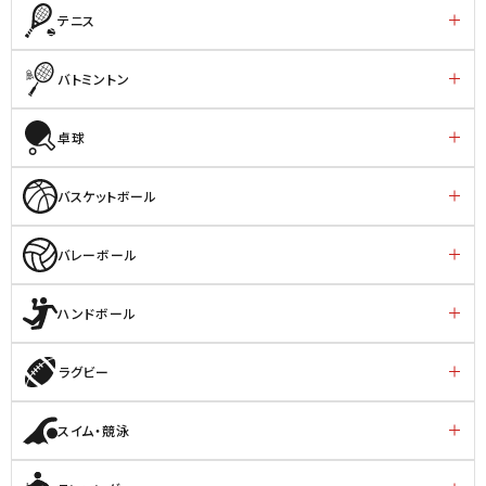
テニス
バトミントン
卓球
バスケットボール
バレーボール
ハンドボール
ラグビー
スイム・競泳