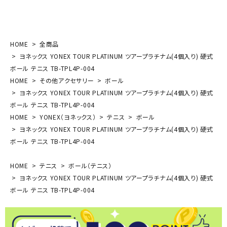
HOME
全商品
ヨネックス YONEX TOUR PLATINUM ツアープラチナム(4個入り) 硬式
ボール テニス TB-TPL4P-004
HOME
その他アクセサリー
ボール
ヨネックス YONEX TOUR PLATINUM ツアープラチナム(4個入り) 硬式
ボール テニス TB-TPL4P-004
HOME
YONEX（ヨネックス）
テニス
ボール
ヨネックス YONEX TOUR PLATINUM ツアープラチナム(4個入り) 硬式
ボール テニス TB-TPL4P-004
HOME
テニス
ボール（テニス）
ヨネックス YONEX TOUR PLATINUM ツアープラチナム(4個入り) 硬式
ボール テニス TB-TPL4P-004