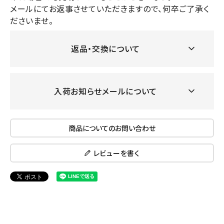
メールにてお返事させていただきますので、何卒ご了承く
ださいませ。
返品・交換について
入荷お知らせメールについて
商品についてのお問い合わせ
レビューを書く