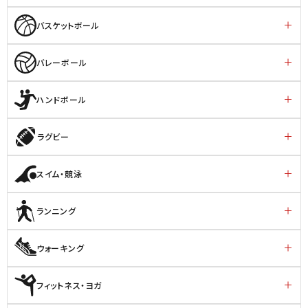
バスケットボール
バレーボール
ハンドボール
ラグビー
スイム・競泳
ランニング
ウォーキング
フィットネス・ヨガ