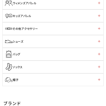
ウィメンズアパレル
キッズアパレル
その他アクセサリー
シューズ
バッグ
ソックス
帽子
ブランド