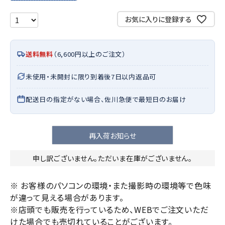
お気に入りに登録する
送料無料
（6,600円以上のご注文）
未使用・未開封に限り到着後7日以内返品可
配送日の指定がない場合、佐川急便で最短日のお届け
再入荷お知らせ
申し訳ございません。ただいま在庫がございません。
※ お客様のパソコンの環境・また撮影時の環境等で色味
が違って見える場合があります。
※店頭でも販売を行っているため、WEBでご注文いただ
けた場合でも売切れていることがございます。