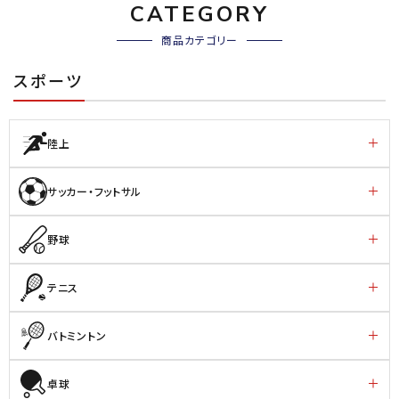
CATEGORY
商品カテゴリー
スポーツ
陸上
サッカー・フットサル
野球
テニス
バトミントン
卓球