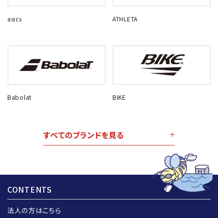
asics
ATHLETA
Babolat
BIKE
すべてのブランドを見る
CONTENTS
法人の方はこちら