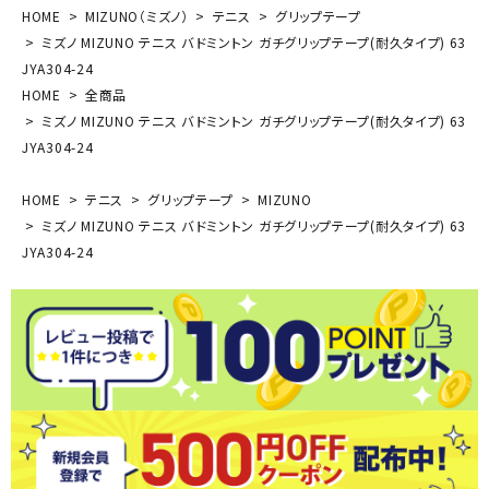
HOME
MIZUNO（ミズノ）
テニス
グリップテープ
ミズノ MIZUNO テニス バドミントン ガチグリップテープ(耐久タイプ) 63
JYA304-24
HOME
全商品
ミズノ MIZUNO テニス バドミントン ガチグリップテープ(耐久タイプ) 63
JYA304-24
HOME
テニス
グリップテープ
MIZUNO
ミズノ MIZUNO テニス バドミントン ガチグリップテープ(耐久タイプ) 63
JYA304-24