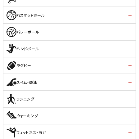
バスケットボール
バレーボール
ハンドボール
ラグビー
スイム・競泳
ランニング
ウォーキング
フィットネス・ヨガ