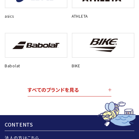
asics
ATHLETA
Babolat
BIKE
すべてのブランドを見る
CONTENTS
法人の方はこちら