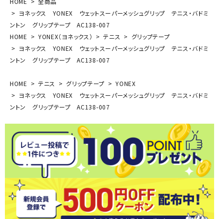
HOME
全商品
ヨネックス YONEX ウェットスーパーメッシュグリップ テニス・バドミ
ントン グリップテープ AC138-007
HOME
YONEX（ヨネックス）
テニス
グリップテープ
ヨネックス YONEX ウェットスーパーメッシュグリップ テニス・バドミ
ントン グリップテープ AC138-007
HOME
テニス
グリップテープ
YONEX
ヨネックス YONEX ウェットスーパーメッシュグリップ テニス・バドミ
ントン グリップテープ AC138-007