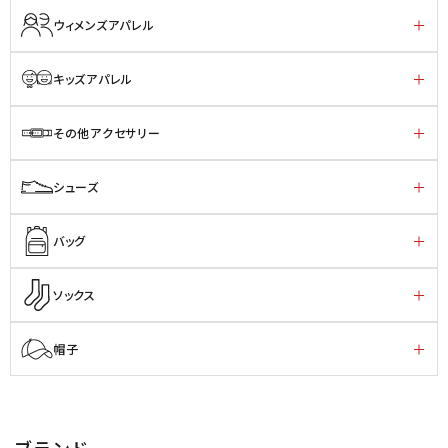
ウィメンズアパレル
キッズアパレル
その他アクセサリー
シューズ
バッグ
ソックス
帽子