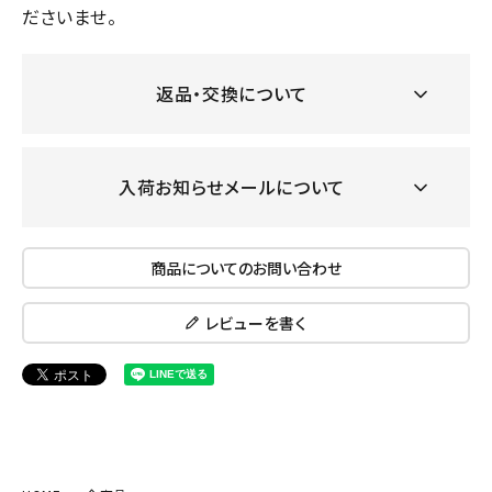
ださいませ。
返品・交換について
入荷お知らせメールについて
商品についてのお問い合わせ
レビューを書く