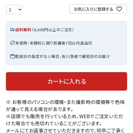
お気に入りに登録する
送料無料
（6,600円以上のご注文）
未使用・未開封に限り到着後7日以内返品可
配送日の指定がない場合、佐川急便で最短日のお届け
カートに入れる
※ お客様のパソコンの環境・また撮影時の環境等で色味
が違って見える場合があります。
※店頭でも販売を行っているため、WEBでご注文いただ
けた場合でも売切れていることがございます。
メールにてお返事させていただきますので、何卒ご了承く