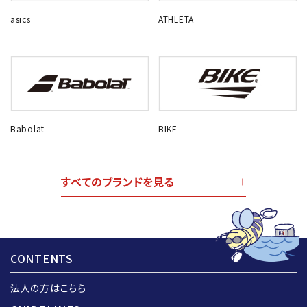
asics
ATHLETA
Babolat
BIKE
すべてのブランドを見る
CONTENTS
法人の方はこちら