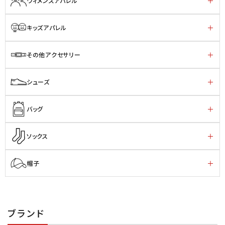
ウィメンズアパレル
キッズアパレル
その他アクセサリー
シューズ
バッグ
ソックス
帽子
ブランド