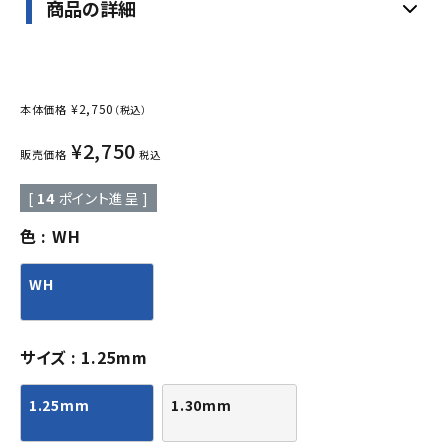
商品の詳細
¥
2,750
本体価格
（税込）
¥
2,750
販売価格
税込
[
14
ポイント進呈 ]
色
WH
WH
サイズ
1.25mm
1.25mm
1.30mm