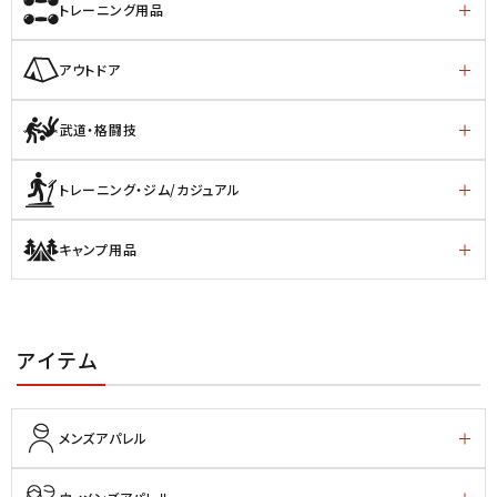
トレーニング用品
アウトドア
武道・格闘技
トレーニング・ジム/カジュアル
キャンプ用品
アイテム
メンズアパレル