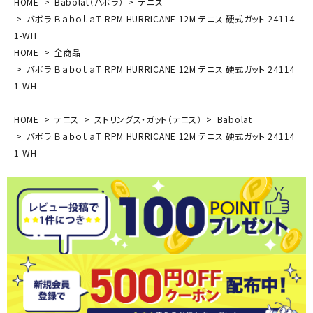
HOME
Babolat（バボラ）
テニス
バボラ ＢａｂｏｌａＴ RPM HURRICANE 12M テニス 硬式ガット 24114
1-WH
HOME
全商品
バボラ ＢａｂｏｌａＴ RPM HURRICANE 12M テニス 硬式ガット 24114
1-WH
HOME
テニス
ストリングス・ガット（テニス）
Babolat
バボラ ＢａｂｏｌａＴ RPM HURRICANE 12M テニス 硬式ガット 24114
1-WH