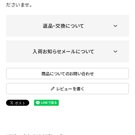
ださいませ。
返品・交換について
入荷お知らせメールについて
商品についてのお問い合わせ
レビューを書く