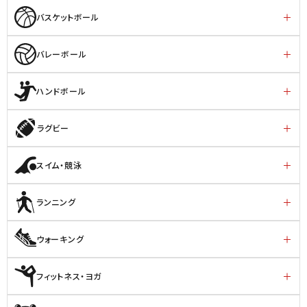
バスケットボール
バレーボール
ハンドボール
ラグビー
スイム・競泳
ランニング
ウォーキング
フィットネス・ヨガ