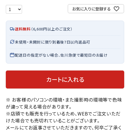
お気に入りに登録する
送料無料
（6,600円以上のご注文）
未使用・未開封に限り到着後7日以内返品可
配送日の指定がない場合、佐川急便で最短日のお届け
カートに入れる
※ お客様のパソコンの環境・また撮影時の環境等で色味
が違って見える場合があります。
※店頭でも販売を行っているため、WEBでご注文いただ
けた場合でも売切れていることがございます。
メールにてお返事させていただきますので、何卒ご了承く