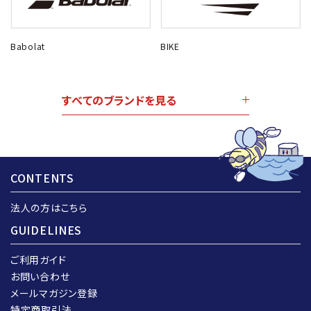
Babolat
BIKE
すべてのブランドを見る
CONTENTS
法人の方はこちら
GUIDELINES
ご利用ガイド
お問い合わせ
メールマガジン登録
特定商取引法