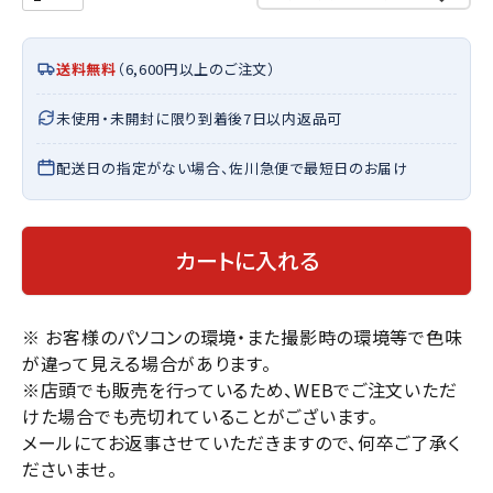
送料無料
（6,600円以上のご注文）
未使用・未開封に限り到着後7日以内返品可
配送日の指定がない場合、佐川急便で最短日のお届け
カートに入れる
※ お客様のパソコンの環境・また撮影時の環境等で色味
が違って見える場合があります。
※店頭でも販売を行っているため、WEBでご注文いただ
けた場合でも売切れていることがございます。
メールにてお返事させていただきますので、何卒ご了承く
ださいませ。