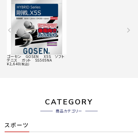
ゴーセン GOSEN X5S ソフト
テニス ガット SS505NA
¥
2,640
(税込)
CATEGORY
商品カテゴリー
スポーツ