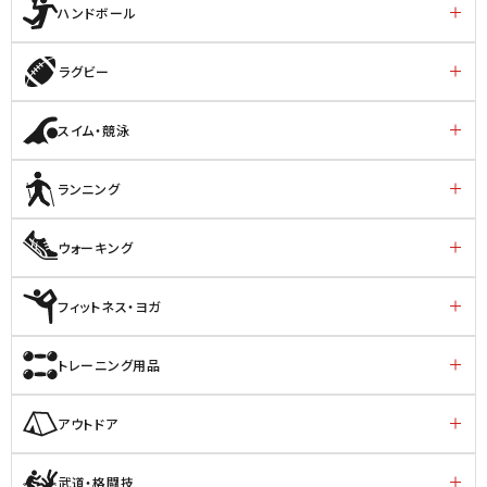
ハンドボール
ラグビー
スイム・競泳
ランニング
ウォーキング
フィットネス・ヨガ
トレーニング用品
アウトドア
武道・格闘技