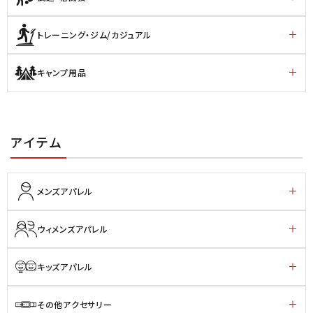
トレーニング・ジム/カジュアル
キャンプ用品
アイテム
メンズアパレル
ウィメンズアパレル
キッズアパレル
その他アクセサリー