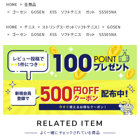
HOME
全商品
ゴーセン GOSEN X5S ソフトテニス ガット SS505NA
HOME
テニス
ストリングス・ガット（ソフトテニス）
GOSEN
ゴーセン GOSEN X5S ソフトテニス ガット SS505NA
RELATED ITEM
よく一緒にチェックされている商品