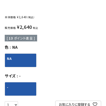
¥
2,640
本体価格
（税込）
¥
2,640
販売価格
税込
[
13
ポイント進呈 ]
色
NA
NA
サイズ
-
-
お気に入りに登録する