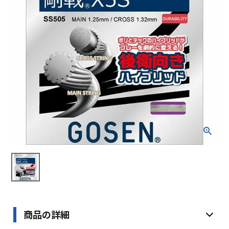
ブランドから選ぶ
SALE品はこちら
INFORMATIOM
ご利用ガイド
お問い合わせ
メルマガ登録
特定商取引法
プライバシーポリシー
商品の詳細