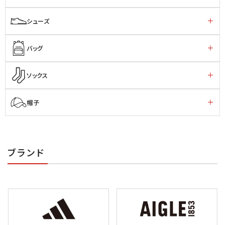
シューズ
バッグ
ソックス
帽子
ブランド