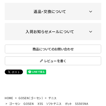
返品・交換について
入荷お知らせメールについて
商品についてのお問い合わせ
レビューを書く
HOME
GOSEN（ゴーセン）
テニス
ゴーセン GOSEN X5S ソフトテニス ガット SS505NA