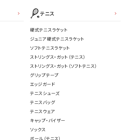
テニス
硬式テニスラケット
ジュニア硬式テニスラケット
ソフトテニスラケット
ストリングス・ガット（テニス）
ストリングス・ガット（ソフトテニス）
グリップテープ
エッジガード
テニスシューズ
テニスバッグ
テニスウェア
キャップ・バイザー
ソックス
ボール（テニス）