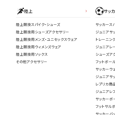
陸上
サッカ
陸上競技スパイク・シューズ
サッカース
陸上競技用シューズアクセサリー
ジュニアサ
陸上競技用メンズ・ユニセックスウェア
トレーニン
陸上競技用ウィメンズウェア
ジュニアレ
陸上競技用ソックス
シューズア
その他アクセサリー
フットボー
サッカーウ
ジュニアサ
レプリカ商
ジュニアレ
サッカーボ
フットサル
サッカーバ