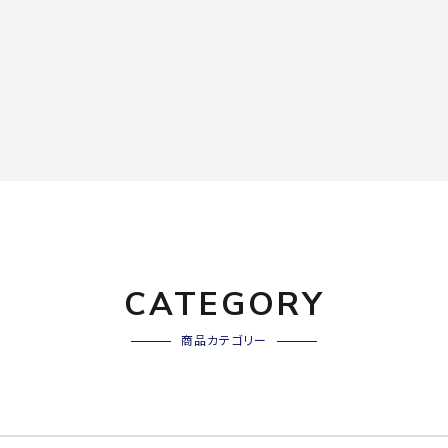
CATEGORY
商品カテゴリー