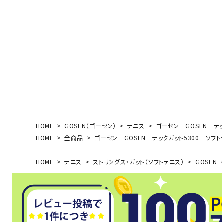
ボール（ハ
その他アク
ウォ
HOME
GOSEN（ゴーセン）
テニス
ゴーセン GOSEN テッ
HOME
全商品
ゴーセン GOSEN テックガット5300 ソフトテ
メンズウォ
ウィメンズ
HOME
テニス
ストリングス・ガット（ソフトテニス）
GOSEN
その他アク