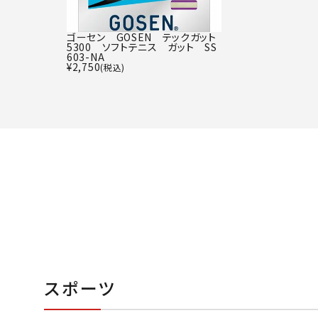
ゴーセン GOSEN テックガット
5300 ソフトテニス ガット SS
603-NA
¥
2,750
(税込)
スポーツ