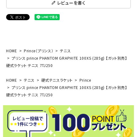
レビューを書く
HOME
Prince（プリンス）
テニス
プリンス prince PHANTOM GRAPHITE 100XS (285g) 【ガット別売】
硬式ラケット テニス 7TJ250
HOME
テニス
硬式テニスラケット
Prince
プリンス prince PHANTOM GRAPHITE 100XS (285g) 【ガット別売】
硬式ラケット テニス 7TJ250