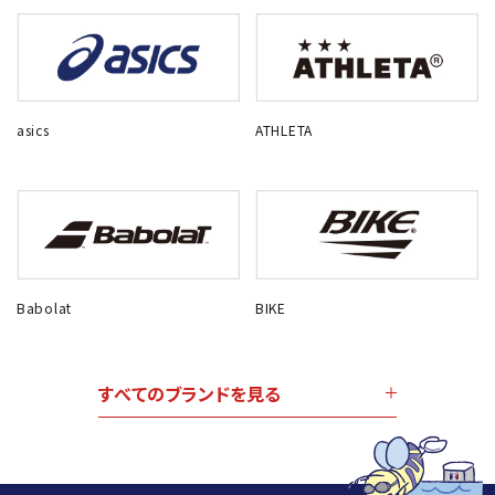
asics
ATHLETA
Babolat
BIKE
すべてのブランドを見る