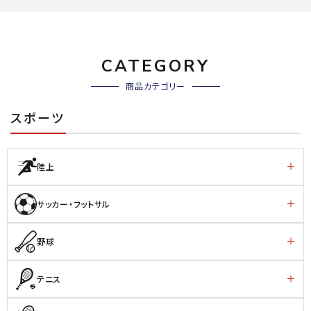
CATEGORY
商品カテゴリー
スポーツ
陸上
サッカー・フットサル
野球
テニス