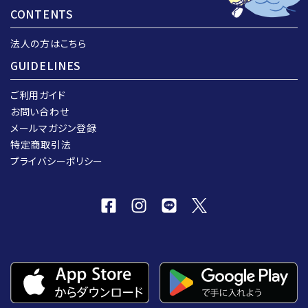
CONTENTS
法人の方はこちら
GUIDELINES
ご利用ガイド
お問い合わせ
メールマガジン登録
特定商取引法
プライバシーポリシー