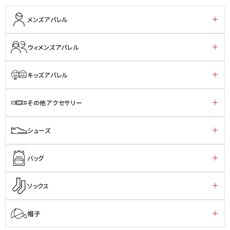
メンズアパレル
ウィメンズアパレル
キッズアパレル
その他アクセサリー
シューズ
バッグ
ソックス
帽子