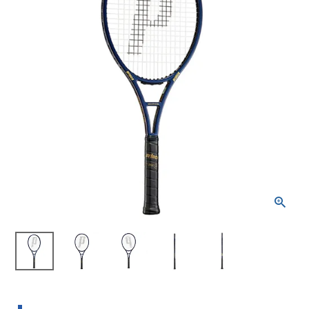
ブランドから選ぶ
SALE品はこちら
INFORMATIOM
ご利用ガイド
お問い合わせ
メルマガ登録
特定商取引法
プライバシーポリシー