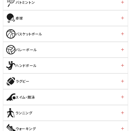
バトミントン
卓球
バスケットボール
バレーボール
ハンドボール
ラグビー
スイム・競泳
ランニング
ウォーキング