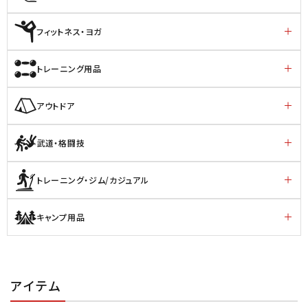
フィットネス・ヨガ
トレーニング用品
アウトドア
武道・格闘技
トレーニング・ジム/カジュアル
キャンプ用品
アイテム