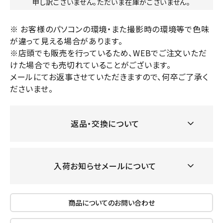
申し訳ございません。ただいま在庫がございません。
※ お客様のパソコンの環境・また撮影時の環境等で色味
が違って見える場合があります。
※店頭でも販売を行っているため、WEBでご注文いただ
けた場合でも売切れていることがございます。
メールにてお返事させていただきますので、何卒ご了承く
ださいませ。
返品・交換について
入荷お知らせメールについて
商品についてのお問い合わせ