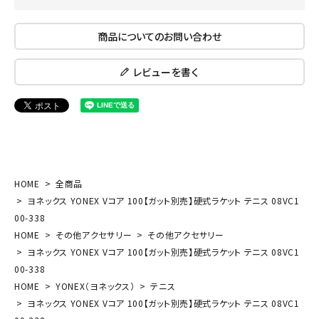
商品についてのお問い合わせ
レビューを書く
HOME
全商品
ヨネックス YONEX Vコア 100【ガット別売】硬式ラケット テニス 08VC1
00-338
HOME
その他アクセサリー
その他アクセサリー
ヨネックス YONEX Vコア 100【ガット別売】硬式ラケット テニス 08VC1
00-338
HOME
YONEX（ヨネックス）
テニス
ヨネックス YONEX Vコア 100【ガット別売】硬式ラケット テニス 08VC1