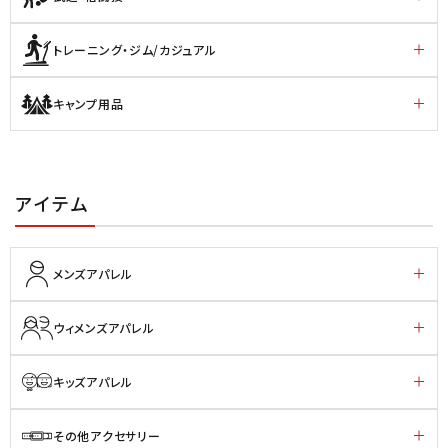
トレーニング・ジム/カジュアル
キャンプ用品
アイテム
メンズアパレル
ウィメンズアパレル
キッズアパレル
その他アクセサリー