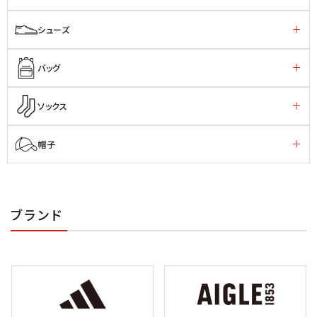
シューズ
バッグ
ソックス
帽子
ブランド