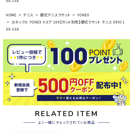
00-338
HOME
テニス
硬式テニスラケット
YONEX
ヨネックス YONEX Vコア 100【ガット別売】硬式ラケット テニス 08VC1
00-338
RELATED ITEM
よく一緒にチェックされている商品