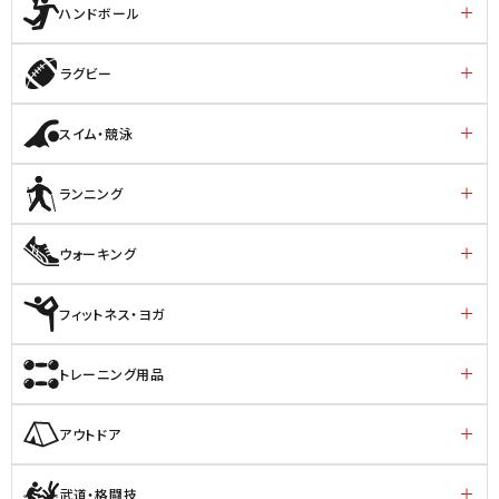
ハンドボール
ラグビー
スイム・競泳
ランニング
ウォーキング
フィットネス・ヨガ
トレーニング用品
アウトドア
武道・格闘技