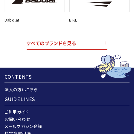
Babolat
BIKE
すべてのブランドを見る
CONTENTS
法人の方はこちら
GUIDELINES
ご利用ガイド
お問い合わせ
メールマガジン登録
特定商取引法